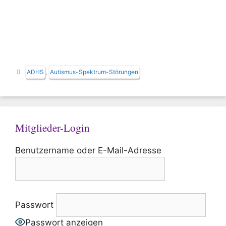
Schlagwörter
ADHS
,
Autismus-Spektrum-Störungen
Mitglieder-Login
Benutzername oder E-Mail-Adresse
Passwort
Passwort anzeigen