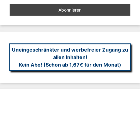
Uneingeschränkter und werbefreier Zugang zu
allen Inhalten!
Kein Abo! (Schon ab 1,67€ für den Monat)