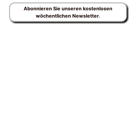
Abonnieren Sie unseren kostenlosen
wöchentlichen Newsletter.