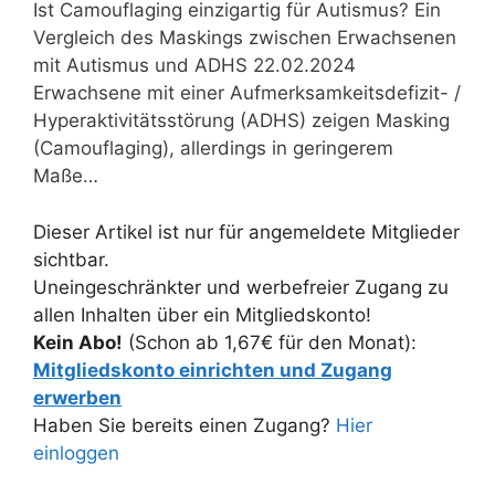
Ist Camouflaging einzigartig für Autismus? Ein
Vergleich des Maskings zwischen Erwachsenen
mit Autismus und ADHS 22.02.2024
Erwachsene mit einer Aufmerksamkeitsdefizit- /
Hyperaktivitätsstörung (ADHS) zeigen Masking
(Camouflaging), allerdings in geringerem
Maße…
Dieser Artikel ist nur für angemeldete Mitglieder
sichtbar.
Uneingeschränkter und werbefreier Zugang zu
allen Inhalten über ein Mitgliedskonto!
Kein Abo!
(Schon ab 1,67€ für den Monat):
Mitgliedskonto einrichten und Zugang
erwerben
Haben Sie bereits einen Zugang?
Hier
einloggen