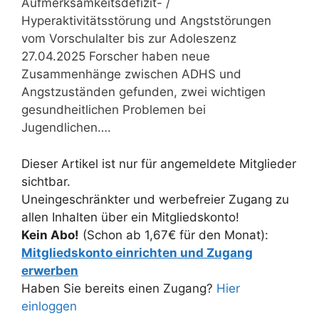
Aufmerksamkeitsdefizit- /
Hyperaktivitätsstörung und Angststörungen
vom Vorschulalter bis zur Adoleszenz
27.04.2025 Forscher haben neue
Zusammenhänge zwischen ADHS und
Angstzuständen gefunden, zwei wichtigen
gesundheitlichen Problemen bei
Jugendlichen….
Dieser Artikel ist nur für angemeldete Mitglieder
sichtbar.
Uneingeschränkter und werbefreier Zugang zu
allen Inhalten über ein Mitgliedskonto!
Kein Abo!
(Schon ab 1,67€ für den Monat):
Mitgliedskonto einrichten und Zugang
erwerben
Haben Sie bereits einen Zugang?
Hier
einloggen