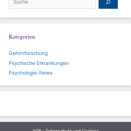
Kategorien
Gehirnforschung
Psychische Erkrankungen
Psychologie-News
AGB
-
Datenschutz und Cookies