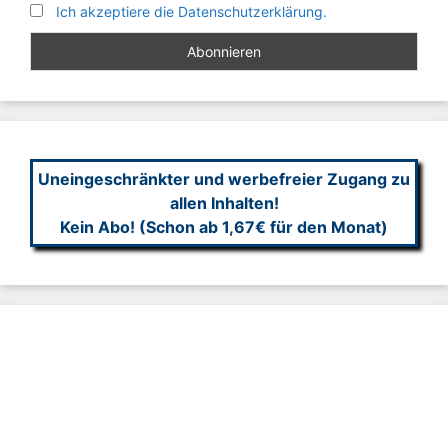
Ich akzeptiere die Datenschutzerklärung.
Uneingeschränkter und werbefreier Zugang zu
allen Inhalten!
Kein Abo! (Schon ab 1,67€ für den Monat)