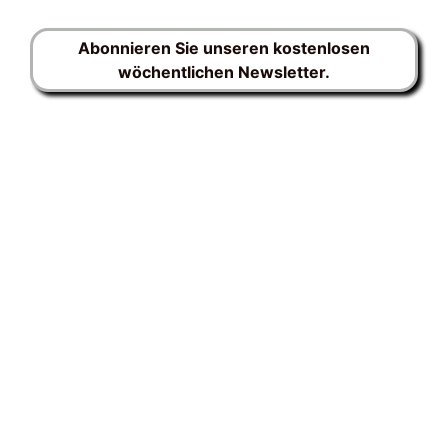
Abonnieren Sie unseren kostenlosen
wöchentlichen Newsletter.