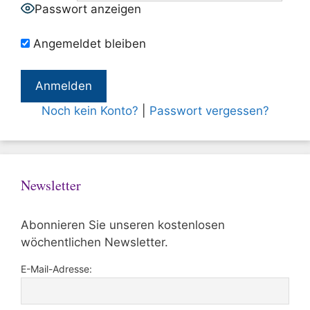
Passwort anzeigen
Angemeldet bleiben
Noch kein Konto?
|
Passwort vergessen?
Newsletter
Abonnieren Sie unseren kostenlosen
wöchentlichen Newsletter.
E-Mail-Adresse: