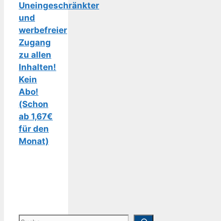
Uneingeschränkter
und
werbefreier
Zugang
zu allen
Inhalten!
Kein
Abo!
(Schon
ab 1,67€
für den
Monat)
Suchen