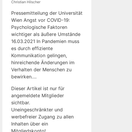
Christian Hilscher
Pressemitteilung der Universität
Wien Angst vor COVID-19:
Psychologische Faktoren
wichtiger als äußere Umstände
16.03.2021 In Pandemien muss
es durch effiziente
Kommunikation gelingen,
hinreichende Änderungen im
Verhalten der Menschen zu
bewirken….
Dieser Artikel ist nur für
angemeldete Mitglieder
sichtbar.
Uneingeschränkter und
werbefreier Zugang zu allen
Inhalten über ein
Mitgliedskonto!