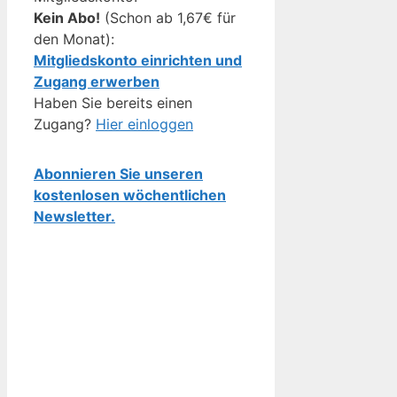
Kein Abo!
(Schon ab 1,67€ für
den Monat):
Mitgliedskonto einrichten und
Zugang erwerben
Haben Sie bereits einen
Zugang?
Hier einloggen
Abonnieren Sie unseren
kostenlosen wöchentlichen
Newsletter.