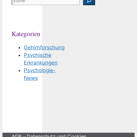
Kategorien
Gehirnforschung
Psychische
Erkrankungen
Psychologie-
News
AGB
-
Datenschutz und Cookies