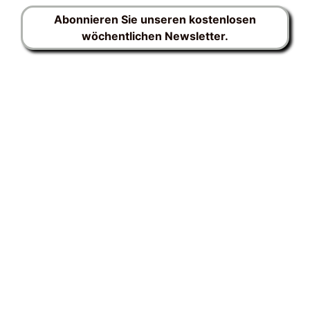
Abonnieren Sie unseren kostenlosen
wöchentlichen Newsletter.