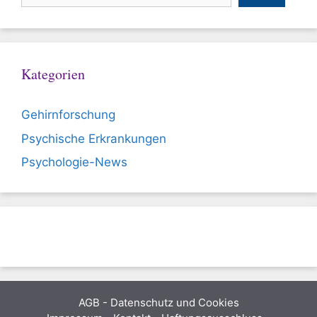
Kategorien
Gehirnforschung
Psychische Erkrankungen
Psychologie-News
AGB
-
Datenschutz und Cookies