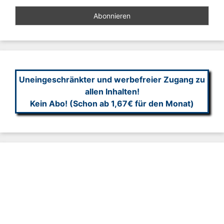
Uneingeschränkter und werbefreier Zugang zu
allen Inhalten!
Kein Abo! (Schon ab 1,67€ für den Monat)