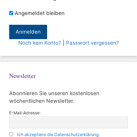
Angemeldet bleiben
Noch kein Konto?
|
Passwort vergessen?
Newsletter
Abonnieren Sie unseren kostenlosen
wöchentlichen Newsletter.
E-Mail-Adresse:
Ich akzeptiere die Datenschutzerklärung.