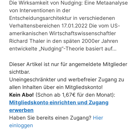
Die Wirksamkeit von Nudging: Eine Metaanalyse
von Interventionen in der
Entscheidungsarchitektur in verschiedenen
Verhaltensbereichen 17.01.2022 Die vom US-
amerikanischen Wirtschaftswissenschaftler
Richard Thaler in den späten 2000er Jahren
entwickelte „Nudging“-Theorie basiert auf…
Dieser Artikel ist nur für angemeldete Mitglieder
sichtbar.
Uneingeschränkter und werbefreier Zugang zu
allen Inhalten über ein Mitgliedskonto!
Kein Abo!
(Schon ab 1,67€ für den Monat):
Mitgliedskonto einrichten und Zugang
erwerben
Haben Sie bereits einen Zugang?
Hier
einloggen