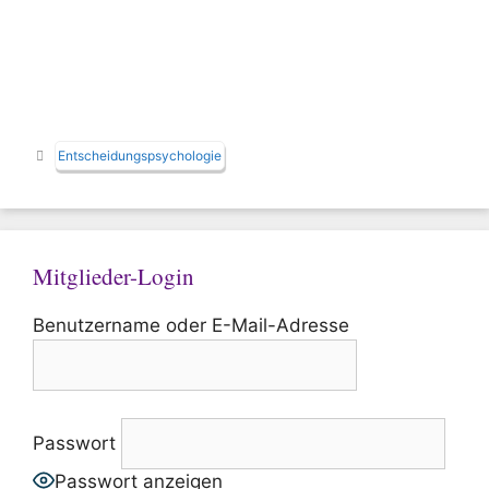
Schlagwörter
Entscheidungspsychologie
Mitglieder-Login
Benutzername oder E-Mail-Adresse
Passwort
Passwort anzeigen