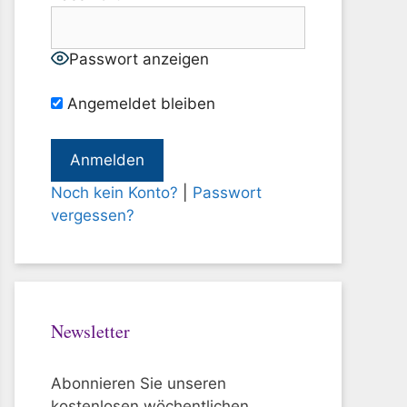
Passwort anzeigen
Angemeldet bleiben
Noch kein Konto?
|
Passwort
vergessen?
Newsletter
Abonnieren Sie unseren
kostenlosen wöchentlichen