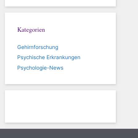
Kategorien
Gehirnforschung
Psychische Erkrankungen
Psychologie-News