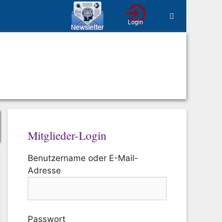
Mitglieder-Login
Benutzername oder E-Mail-
Adresse
Passwort