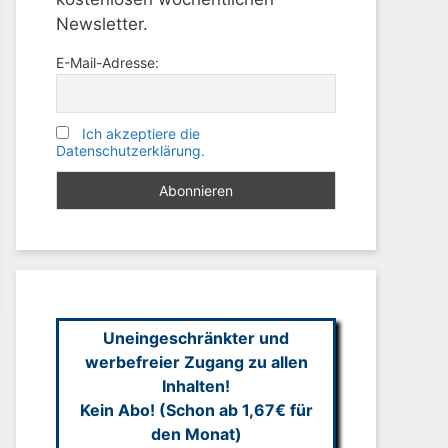
Newsletter.
E-Mail-Adresse:
Ich akzeptiere die
Datenschutzerklärung.
Uneingeschränkter und
werbefreier Zugang zu allen
Inhalten!
Kein Abo! (Schon ab 1,67€ für
den Monat)