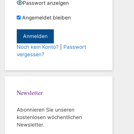
Passwort anzeigen
Angemeldet bleiben
Noch kein Konto?
|
Passwort
vergessen?
Newsletter
Abonnieren Sie unseren
kostenlosen wöchentlichen
Newsletter.