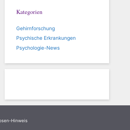
Kategorien
Gehirnforschung
Psychische Erkrankungen
Psychologie-News
nosen-Hinweis