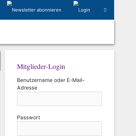
Mitglieder-Login
Benutzername oder E-Mail-
Adresse
Passwort