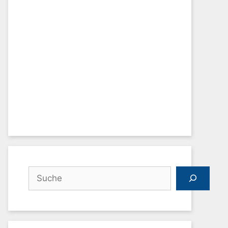
Suchen