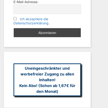
E-Mail-Adresse:
Ich akzeptiere die
Datenschutzerklärung.
Uneingeschränkter und
werbefreier Zugang zu allen
Inhalten!
Kein Abo! (Schon ab 1,67€ für
den Monat)