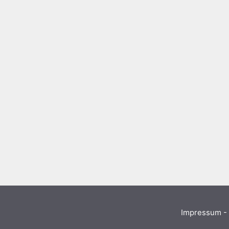
Impressum - 