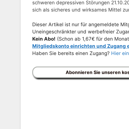
schweren depressiven Störungen 21.10.202
sich als sicheres und wirksames Mittel 
Dieser Artikel ist nur für angemeldete Mitg
Uneingeschränkter und werbefreier Zugang
Kein Abo!
(Schon ab 1,67€ für den Monat
Mitgliedskonto einrichten und Zugang
Haben Sie bereits einen Zugang?
Hier ei
Abonnieren Sie unseren ko