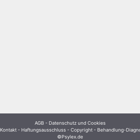
AGB
-
Datenschutz und Cookies
Kontakt - Haftungsausschluss - Copyright - Behandlung-Diag
©Psylex.de