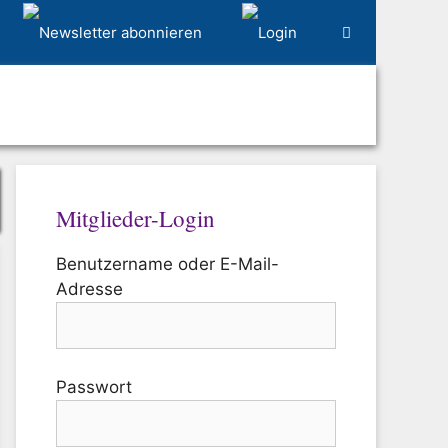
Mitglieder-Login
Benutzername oder E-Mail-
Adresse
Passwort