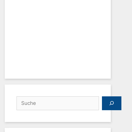
Suchen