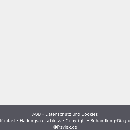
AGB
-
Datenschutz und Cookies
Kontakt - Haftungsausschluss - Copyright - Behandlung-Diag
©Psylex.de