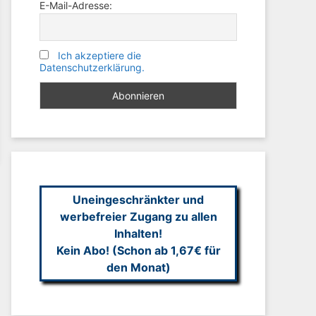
E-Mail-Adresse:
Ich akzeptiere die
Datenschutzerklärung.
Uneingeschränkter und
werbefreier Zugang zu allen
Inhalten!
Kein Abo! (Schon ab 1,67€ für
den Monat)