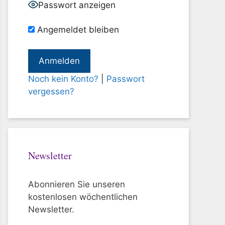
Passwort anzeigen
Angemeldet bleiben
Noch kein Konto?
|
Passwort
vergessen?
Newsletter
Abonnieren Sie unseren
kostenlosen wöchentlichen
Newsletter.