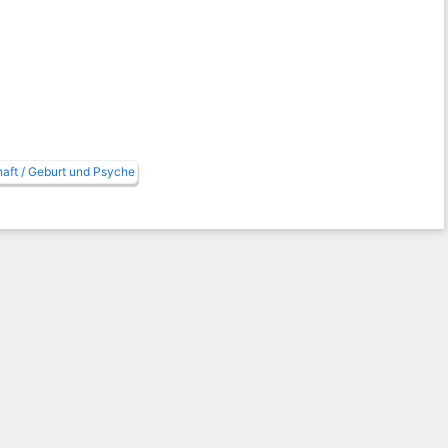
ft / Geburt und Psyche