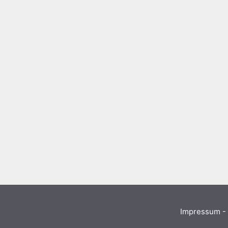
Impressum - 