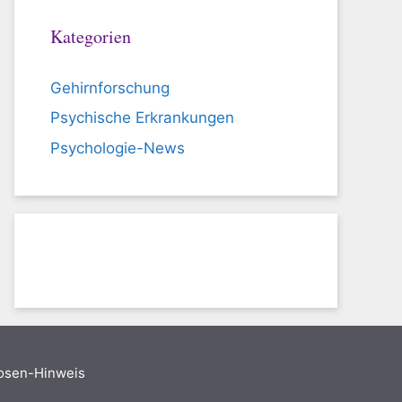
Kategorien
Gehirnforschung
Psychische Erkrankungen
Psychologie-News
nosen-Hinweis