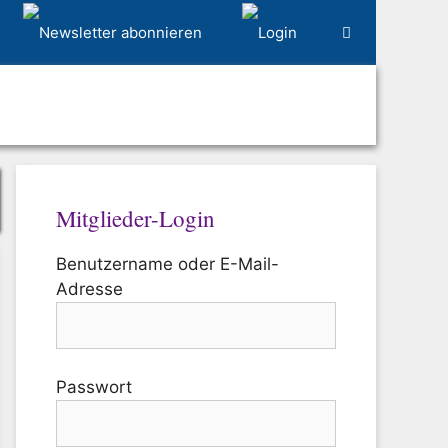
Mitglieder-Login
Benutzername oder E-Mail-
Adresse
Passwort