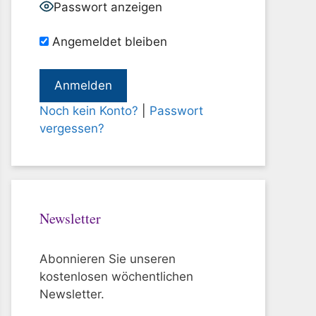
Passwort anzeigen
Angemeldet bleiben
Noch kein Konto?
|
Passwort
vergessen?
Newsletter
Abonnieren Sie unseren
kostenlosen wöchentlichen
Newsletter.