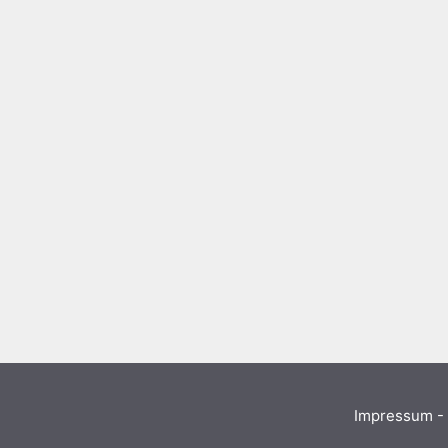
Impressum - 