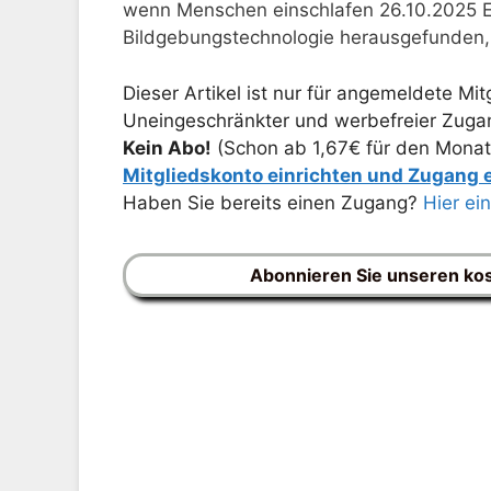
wenn Menschen einschlafen 26.10.2025 Ei
Bildgebungstechnologie herausgefunden,
Dieser Artikel ist nur für angemeldete Mitg
Uneingeschränkter und werbefreier Zugang
Kein Abo!
(Schon ab 1,67€ für den Monat
Mitgliedskonto einrichten und Zugang
Haben Sie bereits einen Zugang?
Hier ei
Abonnieren Sie unseren ko