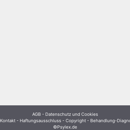
AGB
-
Datenschutz und Cookies
Kontakt - Haftungsausschluss - Copyright - Behandlung-Diag
©Psylex.de