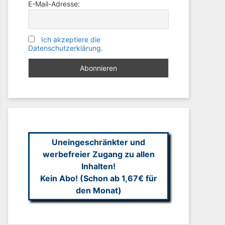
E-Mail-Adresse:
Ich akzeptiere die
Datenschutzerklärung.
Uneingeschränkter und
werbefreier Zugang zu allen
Inhalten!
Kein Abo! (Schon ab 1,67€ für
den Monat)