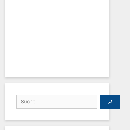
Suchen