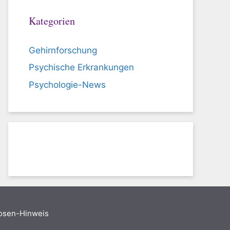
Kategorien
Gehirnforschung
Psychische Erkrankungen
Psychologie-News
nosen-Hinweis