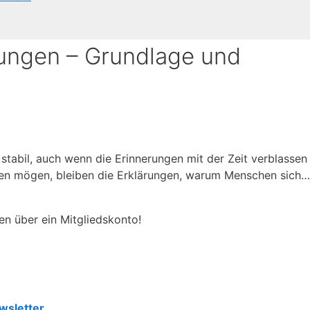
rungen – Grundlage und
tabil, auch wenn die Erinnerungen mit der Zeit verblassen
sen mögen, bleiben die Erklärungen, warum Menschen sich…
en über ein Mitgliedskonto!
wsletter.