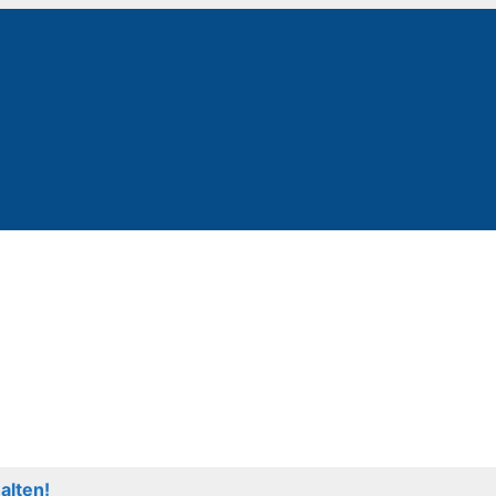
alten!