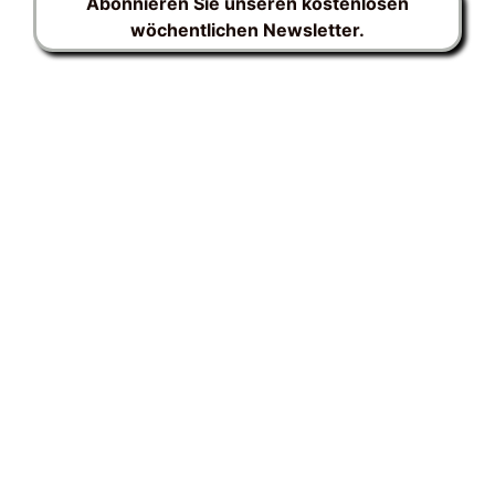
Abonnieren Sie unseren kostenlosen
wöchentlichen Newsletter.