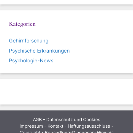
Kategorien
Gehirnforschung
Psychische Erkrankungen
Psychologie-News
AGB
-
Datenschutz und Cookies
Impressum - Kontakt - Haftungsausschluss -
Copyright - Behandlung-Diagnosen-Hinweis