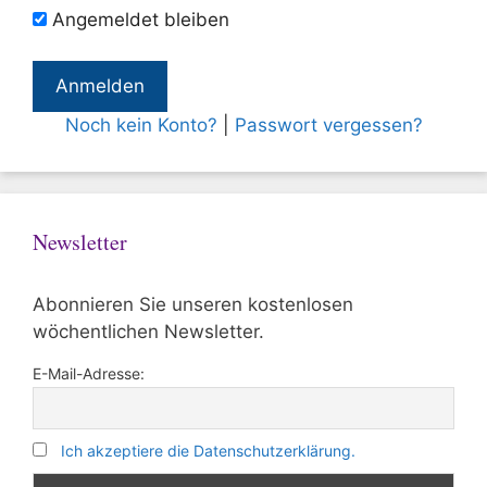
Angemeldet bleiben
Noch kein Konto?
|
Passwort vergessen?
Newsletter
Abonnieren Sie unseren kostenlosen
wöchentlichen Newsletter.
E-Mail-Adresse:
Ich akzeptiere die Datenschutzerklärung.