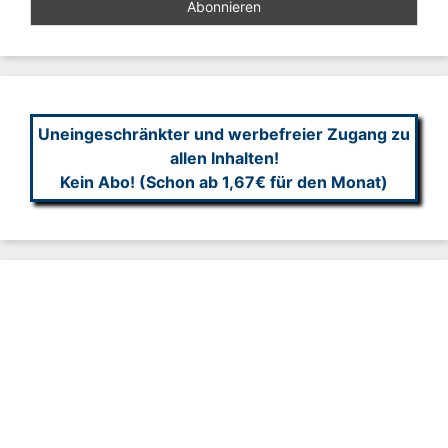
Uneingeschränkter und werbefreier Zugang zu
allen Inhalten!
Kein Abo! (Schon ab 1,67€ für den Monat)