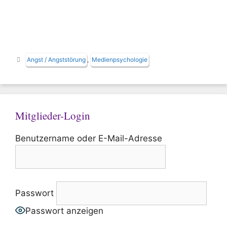
Schlagwörter
Angst / Angststörung
,
Medienpsychologie
Mitglieder-Login
Benutzername oder E-Mail-Adresse
Passwort
Passwort anzeigen