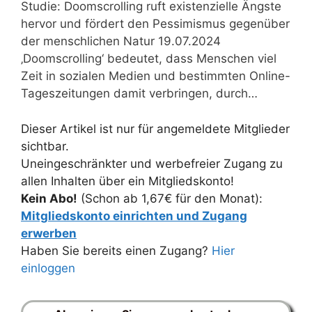
Studie: Doomscrolling ruft existenzielle Ängste
hervor und fördert den Pessimismus gegenüber
der menschlichen Natur 19.07.2024
‚Doomscrolling‘ bedeutet, dass Menschen viel
Zeit in sozialen Medien und bestimmten Online-
Tageszeitungen damit verbringen, durch…
Dieser Artikel ist nur für angemeldete Mitglieder
sichtbar.
Uneingeschränkter und werbefreier Zugang zu
allen Inhalten über ein Mitgliedskonto!
Kein Abo!
(Schon ab 1,67€ für den Monat):
Mitgliedskonto einrichten und Zugang
erwerben
Haben Sie bereits einen Zugang?
Hier
einloggen