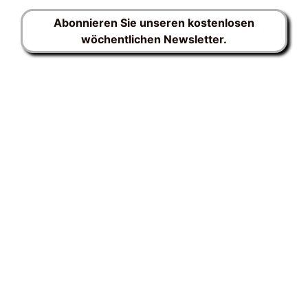
Abonnieren Sie unseren kostenlosen
wöchentlichen Newsletter.