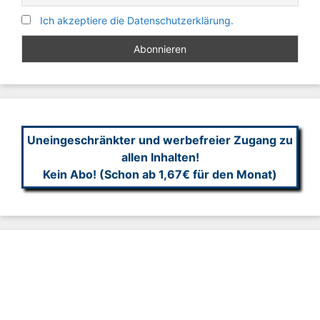
Ich akzeptiere die Datenschutzerklärung.
Uneingeschränkter und werbefreier Zugang zu
allen Inhalten!
Kein Abo! (Schon ab 1,67€ für den Monat)