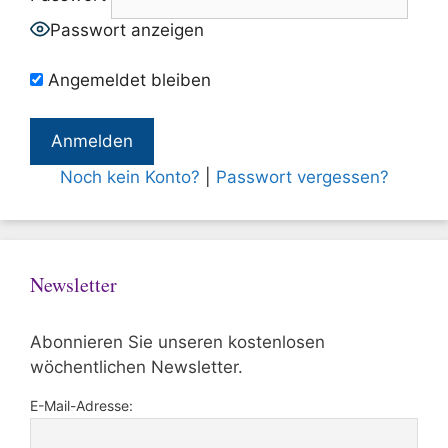
Passwort anzeigen
Angemeldet bleiben
Noch kein Konto?
|
Passwort vergessen?
Newsletter
Abonnieren Sie unseren kostenlosen
wöchentlichen Newsletter.
E-Mail-Adresse: