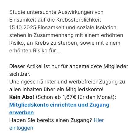
Studie untersuchte Auswirkungen von
Einsamkeit auf die Krebssterblichkeit
15.10.2025 Einsamkeit und soziale Isolation
stehen in Zusammenhang mit einem erhöhten
Risiko, an Krebs zu sterben, sowie mit einem
erhöhten Risiko für…
Dieser Artikel ist nur für angemeldete Mitglieder
sichtbar.
Uneingeschränkter und werbefreier Zugang zu
allen Inhalten über ein Mitgliedskonto!
Kein Abo!
(Schon ab 1,67€ für den Monat):
Mitgliedskonto einrichten und Zugang
erwerben
Haben Sie bereits einen Zugang?
Hier
einloggen