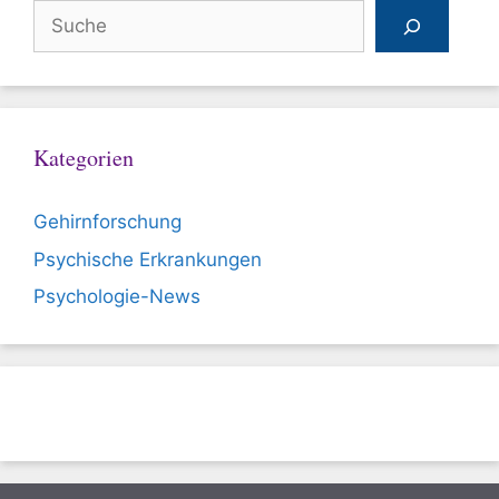
Suchen
Kategorien
Gehirnforschung
Psychische Erkrankungen
Psychologie-News