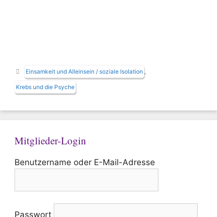
Schlagwörter
Einsamkeit und Alleinsein / soziale Isolation
,
Krebs und die Psyche
Mitglieder-Login
Benutzername oder E-Mail-Adresse
Passwort