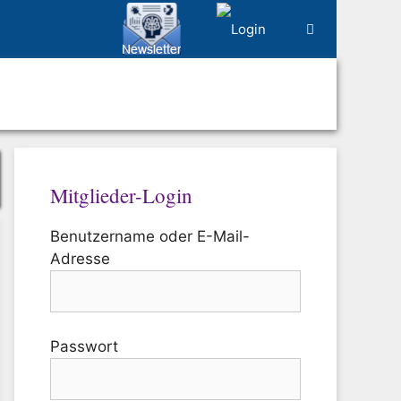
Mitglieder-Login
Benutzername oder E-Mail-
Adresse
Passwort