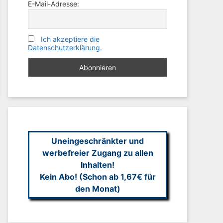
E-Mail-Adresse:
Ich akzeptiere die
Datenschutzerklärung.
Uneingeschränkter und
werbefreier Zugang zu allen
Inhalten!
Kein Abo! (Schon ab 1,67€ für
den Monat)