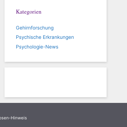
Kategorien
Gehirnforschung
Psychische Erkrankungen
Psychologie-News
nosen-Hinweis