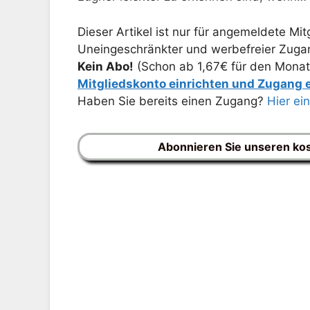
Dieser Artikel ist nur für angemeldete Mitg
Uneingeschränkter und werbefreier Zugang
Kein Abo!
(Schon ab 1,67€ für den Monat
Mitgliedskonto einrichten und Zugang
Haben Sie bereits einen Zugang?
Hier ei
Abonnieren Sie unseren ko