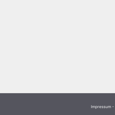
Impressum - 