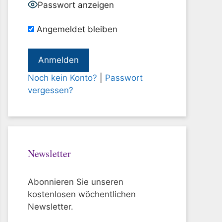
Passwort anzeigen
Angemeldet bleiben
Noch kein Konto?
|
Passwort
vergessen?
Newsletter
Abonnieren Sie unseren
kostenlosen wöchentlichen
Newsletter.