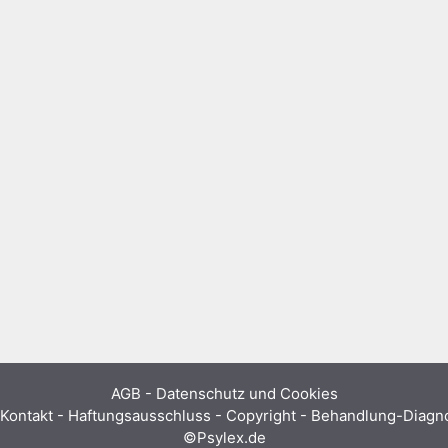
AGB
-
Datenschutz und Cookies
Kontakt - Haftungsausschluss - Copyright - Behandlung-Diag
©Psylex.de