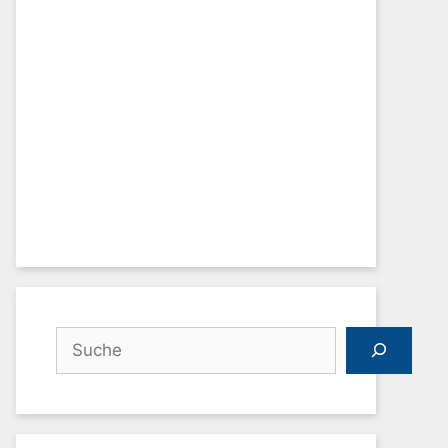
Suchen