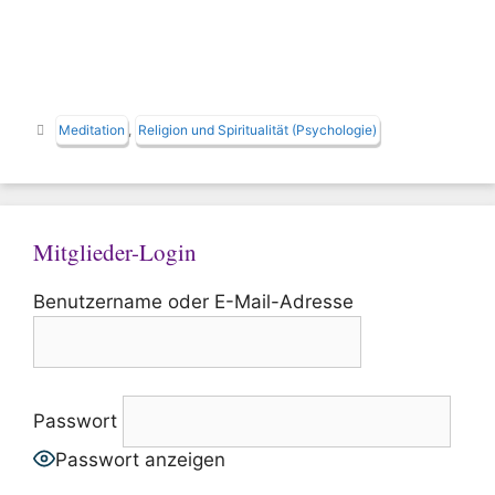
Schlagwörter
Meditation
,
Religion und Spiritualität (Psychologie)
Mitglieder-Login
Benutzername oder E-Mail-Adresse
Passwort
Passwort anzeigen