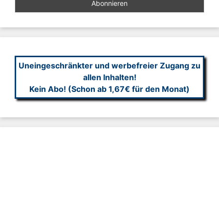
Uneingeschränkter und werbefreier Zugang zu
allen Inhalten!
Kein Abo! (Schon ab 1,67€ für den Monat)