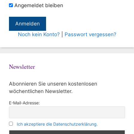
Angemeldet bleiben
Noch kein Konto?
|
Passwort vergessen?
Newsletter
Abonnieren Sie unseren kostenlosen
wöchentlichen Newsletter.
E-Mail-Adresse:
Ich akzeptiere die Datenschutzerklärung.