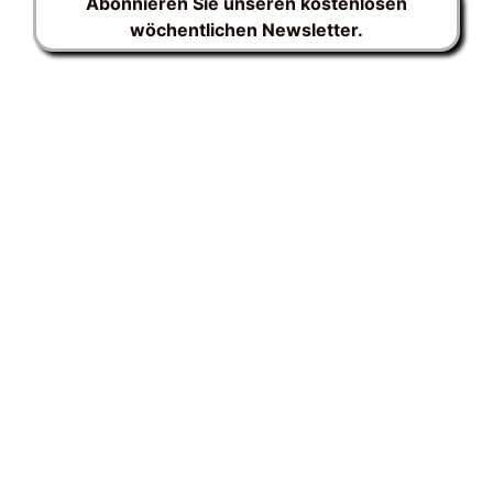
Abonnieren Sie unseren kostenlosen
wöchentlichen Newsletter.