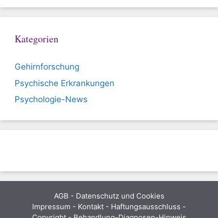
Kategorien
Gehirnforschung
Psychische Erkrankungen
Psychologie-News
AGB
-
Datenschutz und Cookies
Impressum - Kontakt - Haftungsausschluss -
Copyright - Behandlung-Diagnosen-Hinweis