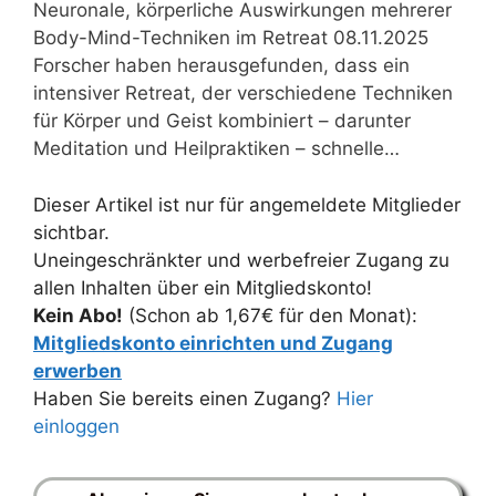
Neuronale, körperliche Auswirkungen mehrerer
Body-Mind-Techniken im Retreat 08.11.2025
Forscher haben herausgefunden, dass ein
intensiver Retreat, der verschiedene Techniken
für Körper und Geist kombiniert – darunter
Meditation und Heilpraktiken – schnelle…
Dieser Artikel ist nur für angemeldete Mitglieder
sichtbar.
Uneingeschränkter und werbefreier Zugang zu
allen Inhalten über ein Mitgliedskonto!
Kein Abo!
(Schon ab 1,67€ für den Monat):
Mitgliedskonto einrichten und Zugang
erwerben
Haben Sie bereits einen Zugang?
Hier
einloggen