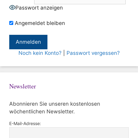
Passwort anzeigen
Angemeldet bleiben
Noch kein Konto?
|
Passwort vergessen?
Newsletter
Abonnieren Sie unseren kostenlosen
wöchentlichen Newsletter.
E-Mail-Adresse: