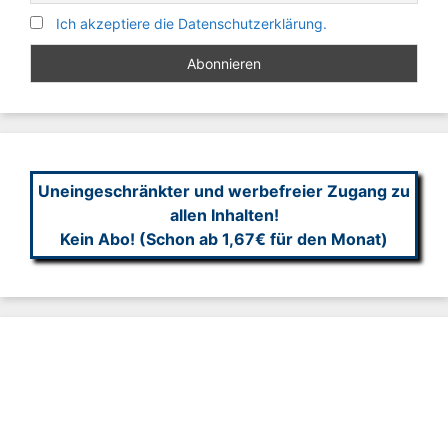
Ich akzeptiere die Datenschutzerklärung.
Uneingeschränkter und werbefreier Zugang zu
allen Inhalten!
Kein Abo! (Schon ab 1,67€ für den Monat)