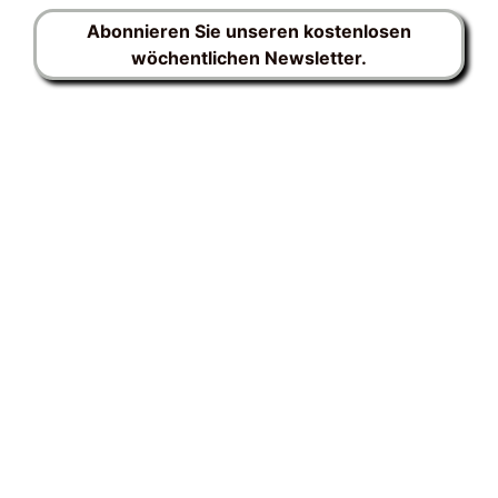
Abonnieren Sie unseren kostenlosen
wöchentlichen Newsletter.