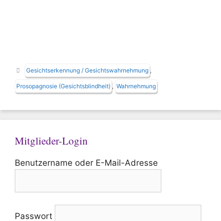
Schlagwörter
Gesichtserkennung / Gesichtswahrnehmung
,
Prosopagnosie (Gesichtsblindheit)
,
Wahrnehmung
Mitglieder-Login
Benutzername oder E-Mail-Adresse
Passwort