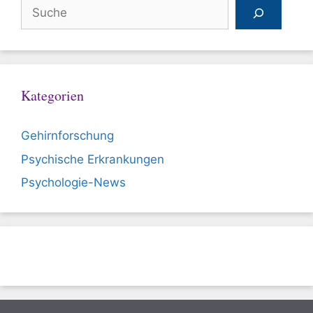
Suchen
Kategorien
Gehirnforschung
Psychische Erkrankungen
Psychologie-News