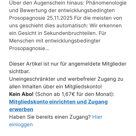
Über den Augenschein hinaus: Phänomenologie
und Bewertung der entwicklungsbedingten
Prosopagnosie 25.11.2025 Für die meisten von
uns geschieht dies automatisch: Wir erkennen
ein Gesicht in Sekundenbruchteilen. Für
Menschen mit entwicklungsbedingter
Prosopagnosie…
Dieser Artikel ist nur für angemeldete Mitglieder
sichtbar.
Uneingeschränkter und werbefreier Zugang zu
allen Inhalten über ein Mitgliedskonto!
Kein Abo!
(Schon ab 1,67€ für den Monat):
Mitgliedskonto einrichten und Zugang
erwerben
Haben Sie bereits einen Zugang?
Hier
einloggen