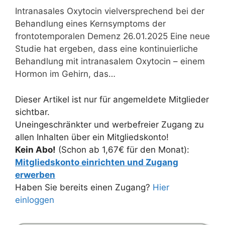
Intranasales Oxytocin vielversprechend bei der
Behandlung eines Kernsymptoms der
frontotemporalen Demenz 26.01.2025 Eine neue
Studie hat ergeben, dass eine kontinuierliche
Behandlung mit intranasalem Oxytocin – einem
Hormon im Gehirn, das…
Dieser Artikel ist nur für angemeldete Mitglieder
sichtbar.
Uneingeschränkter und werbefreier Zugang zu
allen Inhalten über ein Mitgliedskonto!
Kein Abo!
(Schon ab 1,67€ für den Monat):
Mitgliedskonto einrichten und Zugang
erwerben
Haben Sie bereits einen Zugang?
Hier
einloggen