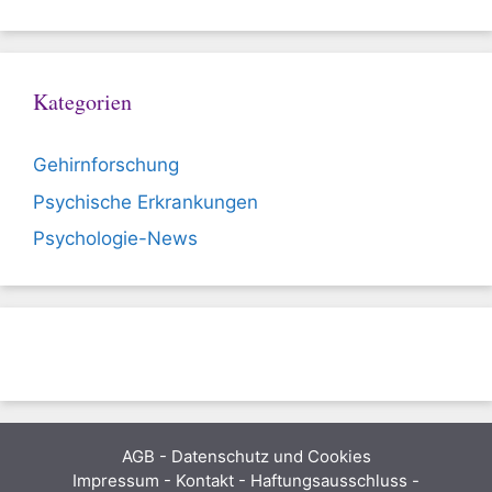
Kategorien
Gehirnforschung
Psychische Erkrankungen
Psychologie-News
AGB
-
Datenschutz und Cookies
Impressum - Kontakt - Haftungsausschluss -