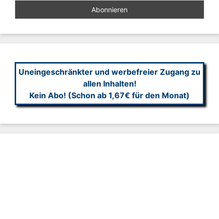
Uneingeschränkter und werbefreier Zugang zu
allen Inhalten!
Kein Abo! (Schon ab 1,67€ für den Monat)