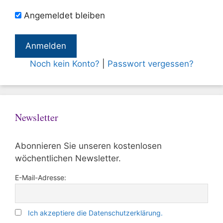
Angemeldet bleiben
Noch kein Konto?
|
Passwort vergessen?
Newsletter
Abonnieren Sie unseren kostenlosen
wöchentlichen Newsletter.
E-Mail-Adresse:
Ich akzeptiere die Datenschutzerklärung.