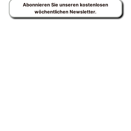
Abonnieren Sie unseren kostenlosen
wöchentlichen Newsletter.