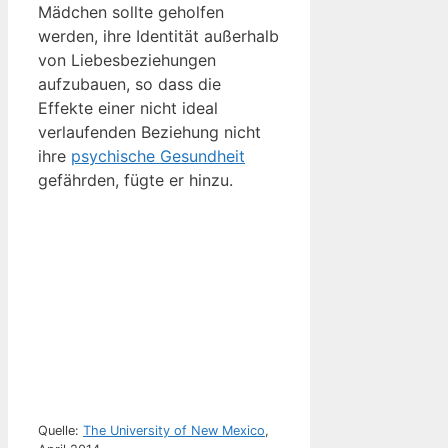
Mädchen sollte geholfen
werden, ihre Identität außerhalb
von Liebesbeziehungen
aufzubauen, so dass die
Effekte einer nicht ideal
verlaufenden Beziehung nicht
ihre
psychische Gesundheit
gefährden, fügte er hinzu.
Quelle:
The University of New Mexico
,