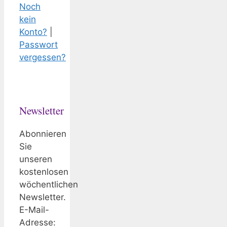
Noch
kein
Konto?
|
Passwort
vergessen?
Newsletter
Abonnieren
Sie
unseren
kostenlosen
wöchentlichen
Newsletter.
E-Mail-
Adresse: