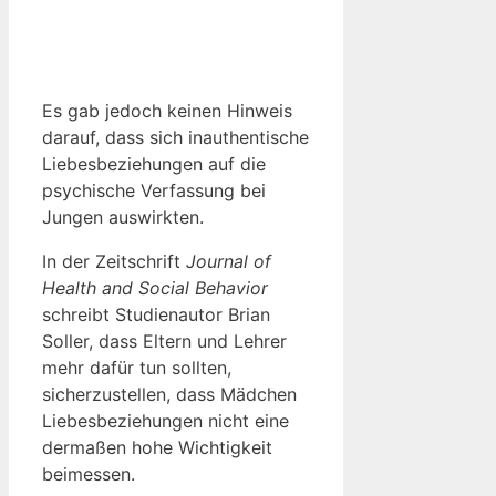
Es gab jedoch keinen Hinweis
darauf, dass sich inauthentische
Liebesbeziehungen auf die
psychische Verfassung bei
Jungen auswirkten.
In der Zeitschrift
Journal of
Health and Social Behavior
schreibt Studienautor Brian
Soller, dass Eltern und Lehrer
mehr dafür tun sollten,
sicherzustellen, dass Mädchen
Liebesbeziehungen nicht eine
dermaßen hohe Wichtigkeit
beimessen.