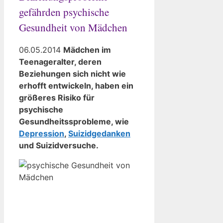
gefährden psychische
Gesundheit von Mädchen
06.05.2014
Mädchen im
Teenageralter, deren
Beziehungen sich nicht wie
erhofft entwickeln, haben ein
größeres Risiko für
psychische
Gesundheitssprobleme, wie
Depression
,
Suizidgedanken
und Suizidversuche.