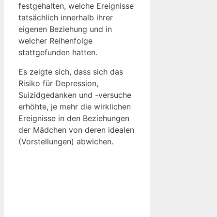
festgehalten, welche Ereignisse
tatsächlich innerhalb ihrer
eigenen Beziehung und in
welcher Reihenfolge
stattgefunden hatten.
Es zeigte sich, dass sich das
Risiko für Depression,
Suizidgedanken und -versuche
erhöhte, je mehr die wirklichen
Ereignisse in den Beziehungen
der Mädchen von deren idealen
(Vorstellungen) abwichen.