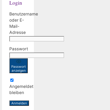
Login
Benutzername
oder E-
Mail-
Adresse
Passwort
Passwort
anzeigen
Angemeldet
bleiben