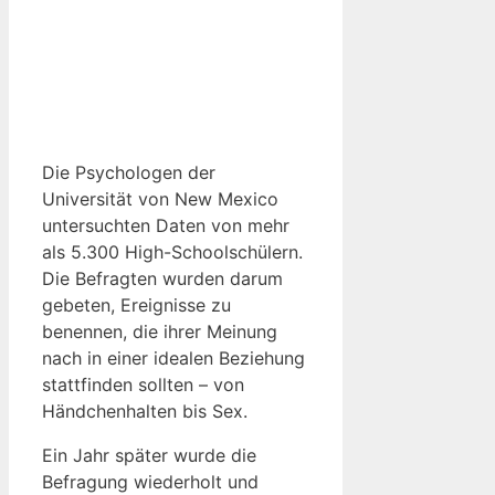
Die Psychologen der
Universität von New Mexico
untersuchten Daten von mehr
als 5.300 High-Schoolschülern.
Die Befragten wurden darum
gebeten, Ereignisse zu
benennen, die ihrer Meinung
nach in einer idealen Beziehung
stattfinden sollten – von
Händchenhalten bis Sex.
Ein Jahr später wurde die
Befragung wiederholt und