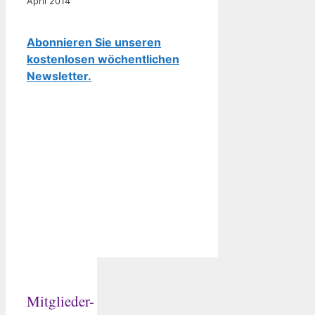
April 2014
Abonnieren Sie unseren
kostenlosen wöchentlichen
Newsletter.
Mitglieder-