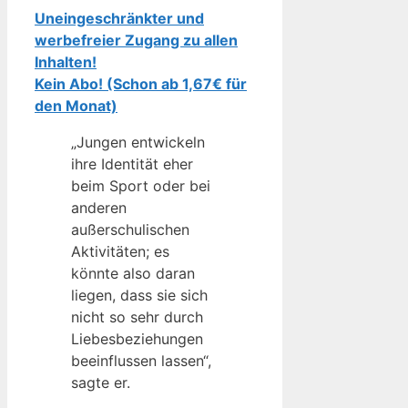
Uneingeschränkter und
werbefreier Zugang zu allen
Inhalten!
Kein Abo! (Schon ab 1,67€ für
den Monat)
„Jungen entwickeln
ihre Identität eher
beim Sport oder bei
anderen
außerschulischen
Aktivitäten; es
könnte also daran
liegen, dass sie sich
nicht so sehr durch
Liebesbeziehungen
beeinflussen lassen“,
sagte er.