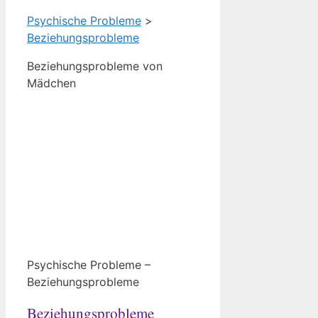
Psychische Probleme
>
Beziehungsprobleme
Beziehungsprobleme von
Mädchen
Psychische Probleme –
Beziehungsprobleme
Beziehungsprobleme