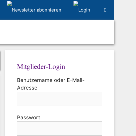
Mitglieder-Login
Benutzername oder E-Mail-
Adresse
Passwort