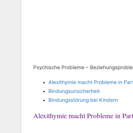
Psychische Probleme – Beziehungsprobl
Alexithymie macht Probleme in Par
Bindungsunsicherheit
Bindungsstörung bei Kindern
Alexithymie macht Probleme in Part