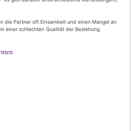
en die Partner oft Einsamkeit und einen Mangel an
in einer schlechten Qualität der Beziehung
hymen