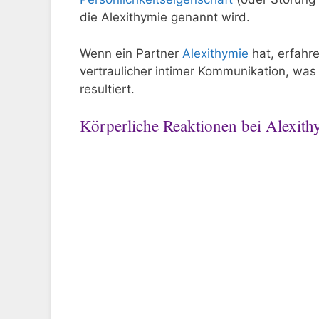
die Alexithymie genannt wird.
Wenn ein Partner
Alexithymie
hat, erfahr
vertraulicher intimer Kommunikation, was 
resultiert.
Körperliche Reaktionen bei Alexit