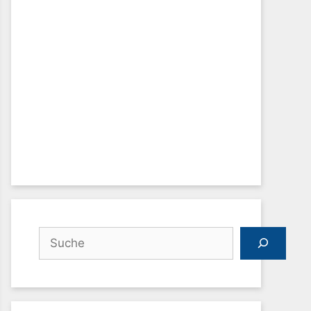
Suchen