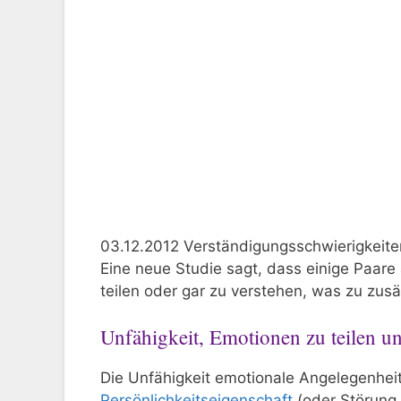
03.12.2012 Verständigungsschwierigkeite
Eine neue Studie sagt, dass einige Paare
teilen oder gar zu verstehen, was zu zusä
Unfähigkeit, Emotionen zu teilen u
Die Unfähigkeit emotionale Angelegenheit
Persönlichkeitseigenschaft
(oder Störung 