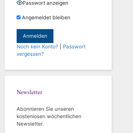
Passwort anzeigen
Angemeldet bleiben
Noch kein Konto?
|
Passwort
vergessen?
Newsletter
Abonnieren Sie unseren
kostenlosen wöchentlichen
Newsletter.