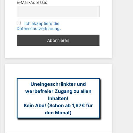
E-Mail-Adresse:
Ich akzeptiere die
Datenschutzerklärung.
Uneingeschränkter und
werbefreier Zugang zu allen
Inhalten!
Kein Abo! (Schon ab 1,67€ für
den Monat)