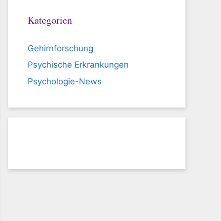
Kategorien
Gehirnforschung
Psychische Erkrankungen
Psychologie-News