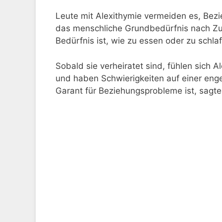
Leute mit Alexithymie vermeiden es, Bezi
das menschliche Grundbedürfnis nach Zu
Bedürfnis ist, wie zu essen oder zu schla
Sobald sie verheiratet sind, fühlen sich 
und haben Schwierigkeiten auf einer eng
Garant für Beziehungsprobleme ist, sagte