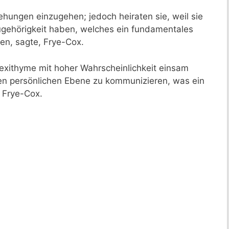
ehungen einzugehen; jedoch heiraten sie, weil sie
gehörigkeit haben, welches ein fundamentales
fen, sagte, Frye-Cox.
Alexithyme mit hoher Wahrscheinlichkeit einsam
en persönlichen Ebene zu kommunizieren, was ein
 Frye-Cox.