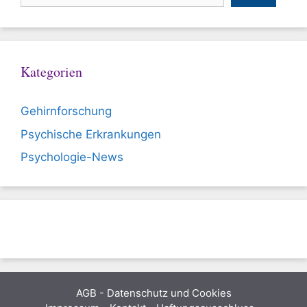
Kategorien
Gehirnforschung
Psychische Erkrankungen
Psychologie-News
AGB
-
Datenschutz und Cookies