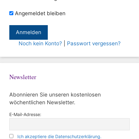
Angemeldet bleiben
Noch kein Konto?
|
Passwort vergessen?
Newsletter
Abonnieren Sie unseren kostenlosen
wöchentlichen Newsletter.
E-Mail-Adresse:
Ich akzeptiere die Datenschutzerklärung.