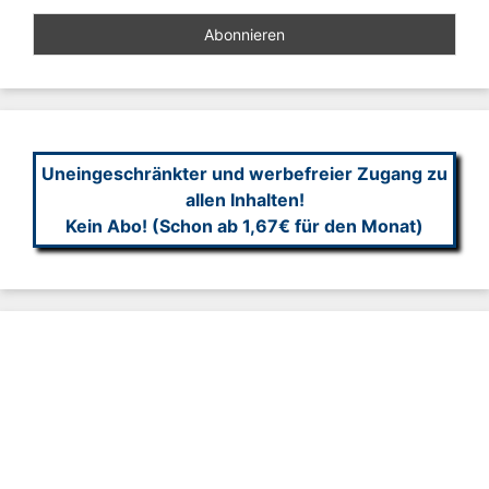
Uneingeschränkter und werbefreier Zugang zu
allen Inhalten!
Kein Abo! (Schon ab 1,67€ für den Monat)