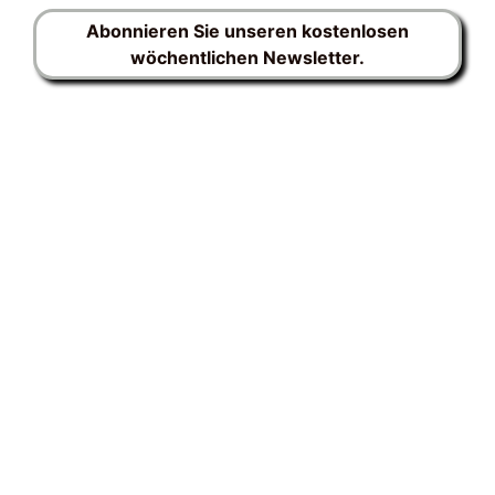
Abonnieren Sie unseren kostenlosen
wöchentlichen Newsletter.