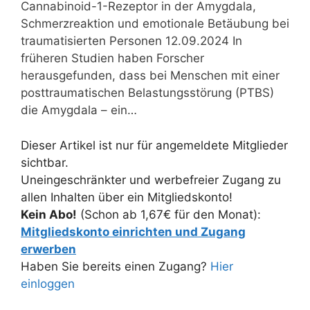
Cannabinoid-1-Rezeptor in der Amygdala,
Schmerzreaktion und emotionale Betäubung bei
traumatisierten Personen 12.09.2024 In
früheren Studien haben Forscher
herausgefunden, dass bei Menschen mit einer
posttraumatischen Belastungsstörung (PTBS)
die Amygdala – ein…
Dieser Artikel ist nur für angemeldete Mitglieder
sichtbar.
Uneingeschränkter und werbefreier Zugang zu
allen Inhalten über ein Mitgliedskonto!
Kein Abo!
(Schon ab 1,67€ für den Monat):
Mitgliedskonto einrichten und Zugang
erwerben
Haben Sie bereits einen Zugang?
Hier
einloggen