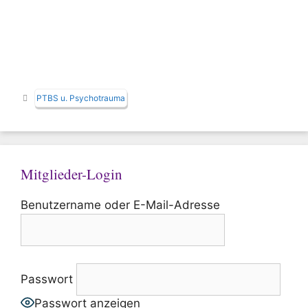
Schlagwörter
PTBS u. Psychotrauma
Mitglieder-Login
Benutzername oder E-Mail-Adresse
Passwort
Passwort anzeigen