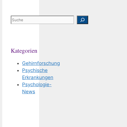
Suchen
Kategorien
Gehirnforschung
Psychische
Erkrankungen
Psychologie-
News