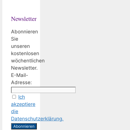
Newsletter
Abonnieren
Sie
unseren
kostenlosen
wöchentlichen
Newsletter.
E-Mail-
Adresse:
Ich
akzeptiere
die
Datenschutzerklärung.