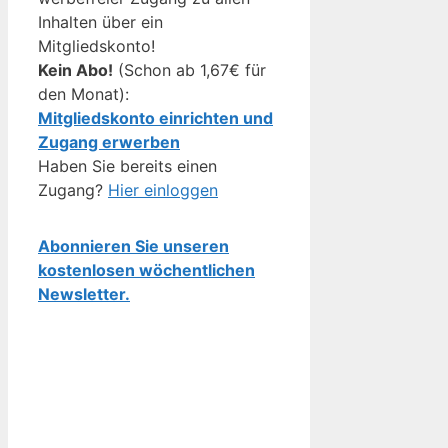
Inhalten über ein
Mitgliedskonto!
Kein Abo!
(Schon ab 1,67€ für
den Monat):
Mitgliedskonto einrichten und
Zugang erwerben
Haben Sie bereits einen
Zugang?
Hier einloggen
Abonnieren Sie unseren
kostenlosen wöchentlichen
Newsletter.