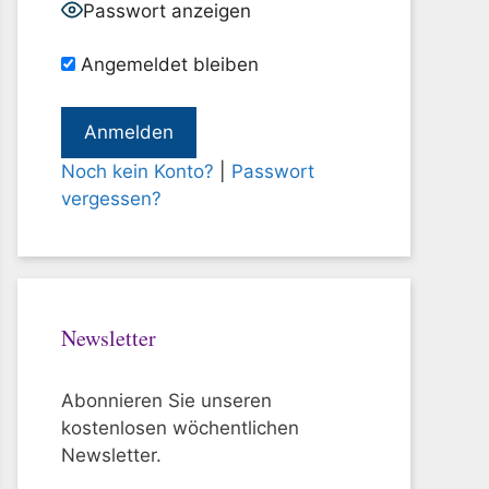
Passwort anzeigen
Angemeldet bleiben
Noch kein Konto?
|
Passwort
vergessen?
Newsletter
Abonnieren Sie unseren
kostenlosen wöchentlichen
Newsletter.