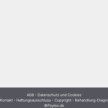
AGB
-
Datenschutz und Cookies
Kontakt - Haftungsausschluss - Copyright - Behandlung-Diag
©Psylex.de