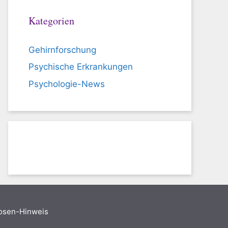
Kategorien
Gehirnforschung
Psychische Erkrankungen
Psychologie-News
nosen-Hinweis