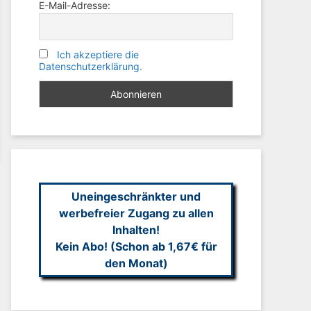
E-Mail-Adresse:
Ich akzeptiere die
Datenschutzerklärung.
Uneingeschränkter und
werbefreier Zugang zu allen
Inhalten!
Kein Abo! (Schon ab 1,67€ für
den Monat)