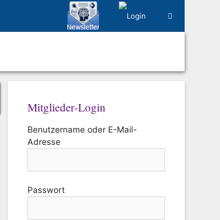
Mitglieder-Login
Benutzername oder E-Mail-
Adresse
Passwort