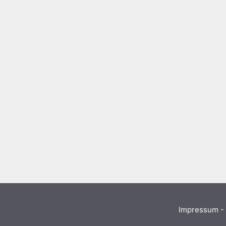
Impressum - 