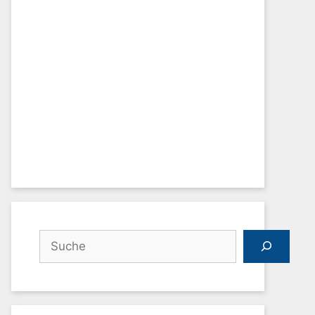
Suchen