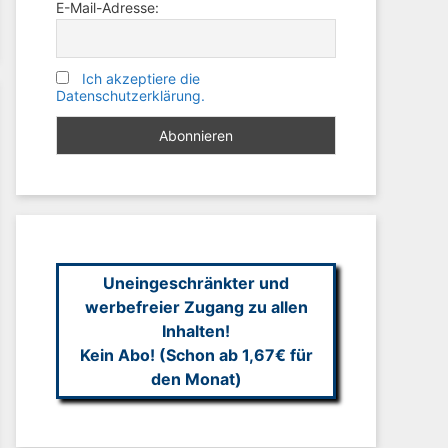
E-Mail-Adresse:
Ich akzeptiere die
Datenschutzerklärung.
Uneingeschränkter und
werbefreier Zugang zu allen
Inhalten!
Kein Abo! (Schon ab 1,67€ für
den Monat)