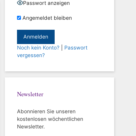
Passwort anzeigen
Angemeldet bleiben
Noch kein Konto?
|
Passwort
vergessen?
Newsletter
Abonnieren Sie unseren
kostenlosen wöchentlichen
Newsletter.