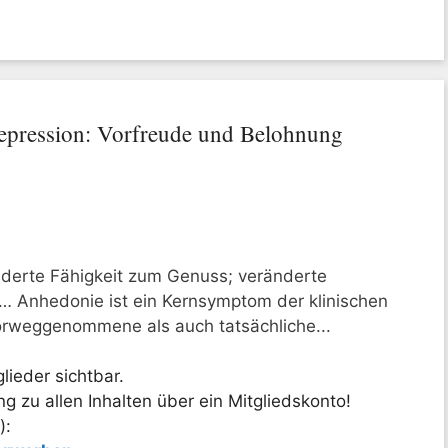
pression: Vorfreude und Belohnung
derte Fähigkeit zum Genuss; veränderte
… Anhedonie ist ein Kernsymptom der klinischen
rweggenommene als auch tatsächliche...
lieder sichtbar.
 zu allen Inhalten über ein Mitgliedskonto!
):