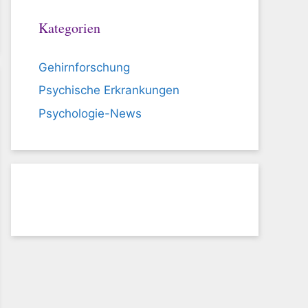
Kategorien
Gehirnforschung
Psychische Erkrankungen
Psychologie-News