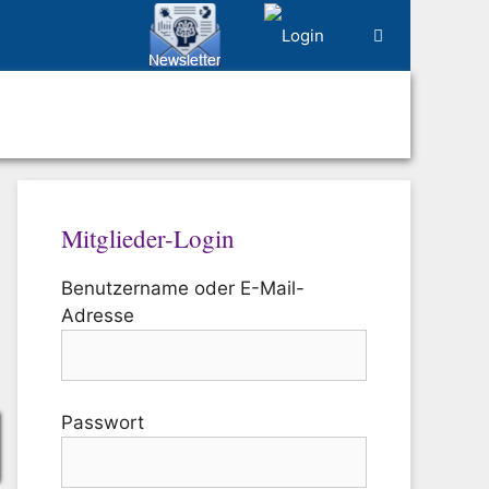
Mitglieder-Login
Benutzername oder E-Mail-
Adresse
Passwort