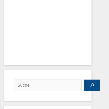
Suchen