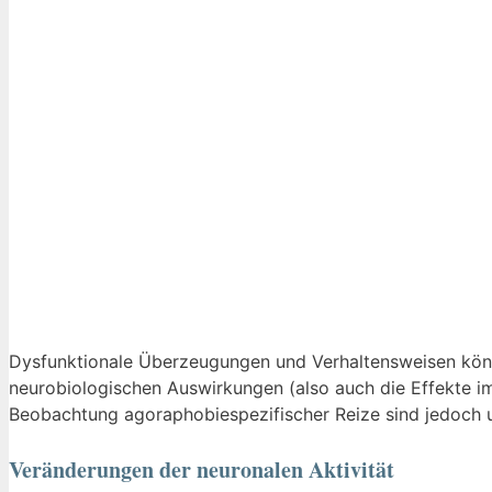
Dysfunktionale Überzeugungen und Verhaltensweisen könne
neurobiologischen Auswirkungen (also auch die Effekte im 
Beobachtung agoraphobiespezifischer Reize sind jedoch 
Veränderungen der neuronalen Aktivität