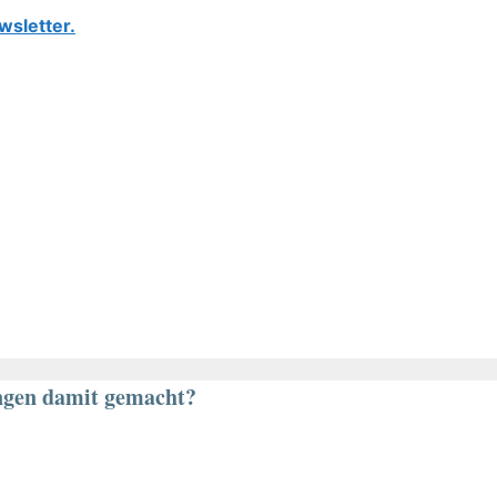
wsletter.
ngen damit gemacht?