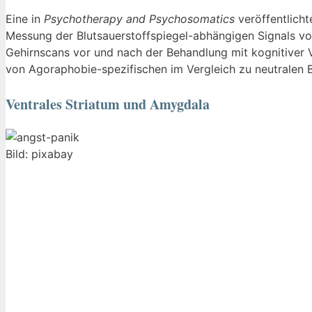
Eine in
Psychotherapy and Psychosomatics
veröffentlicht
Messung der Blutsauerstoffspiegel-abhängigen Signals vo
Gehirnscans vor und nach der Behandlung mit kognitiver 
von Agoraphobie-spezifischen im Vergleich zu neutralen B
Ventrales Striatum und Amygdala
Bild: pixabay