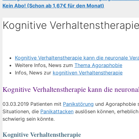
Kein Abo! (Schon ab 1,67€ für den Monat)
Kognitive Verhaltenstherap
Kognitive Verhaltenstherapie kann die neuronale Ver
Weitere Infos, News zum
Thema Agoraphobie
Infos, News zur
kognitiven Verhaltenstherapie
Kognitive Verhaltenstherapie kann die neurona
03.03.2019 Patienten mit
Panikstörung
und Agoraphobie s
Situationen, die
Panikattacken
auslösen können, erheblich 
schwierig sein könnte.
Kognitive Verhaltenstherapie