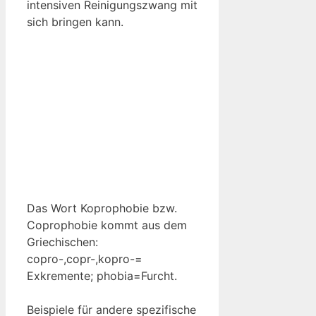
intensiven Reinigungszwang mit
sich bringen kann.
Das Wort Koprophobie bzw.
Coprophobie kommt aus dem
Griechischen:
copro-,copr-,kopro-=
Exkremente; phobia=Furcht.
Beispiele für andere spezifische