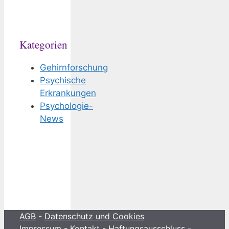
Kategorien
Gehirnforschung
Psychische
Erkrankungen
Psychologie-
News
AGB
-
Datenschutz und Cookies
Impressum - Kontakt - Haftungsausschluss -