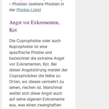
– Phobien (weitere Phobien in
der
Phobie-Liste
)
Angst vor Exkrementen,
Kot
Die Coprophobie oder auch
Koprophobie ist eine
spezifische Phobie und
bezeichnet die extreme Angst
vor Exkrementen, Kot. Bei
dieser Angststörung meidet der
Coprophobiker die Nähe zu
Orten, wo dieses vermehrt zu
sehen, riechen ist. Manchmal
weitet sich diese Angst auch
auf seine eigenen Exkremente
aus, was einen zwanghaften