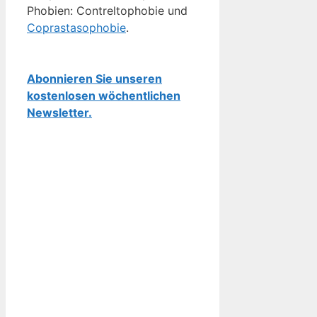
Phobien: Contreltophobie und
Coprastasophobie
.
Abonnieren Sie unseren
kostenlosen wöchentlichen
Newsletter.