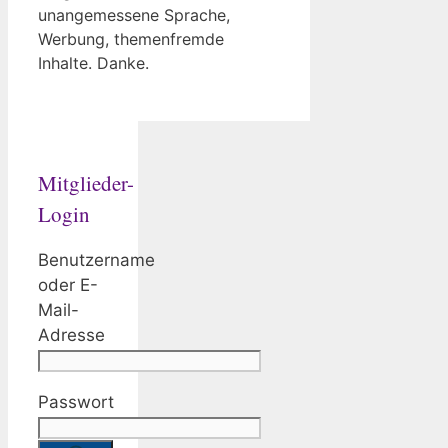
unangemessene Sprache,
Werbung, themenfremde
Inhalte. Danke.
Mitglieder-
Login
Benutzername
oder E-
Mail-
Adresse
Passwort