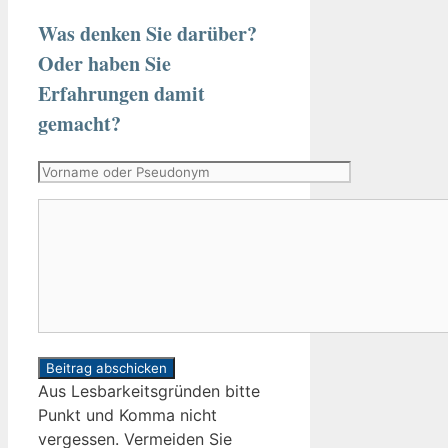
Was denken Sie darüber?
Oder haben Sie
Erfahrungen damit
gemacht?
Vorname
oder
Kommentar
Pseudonym
Aus Lesbarkeitsgründen bitte
Punkt und Komma nicht
vergessen. Vermeiden Sie