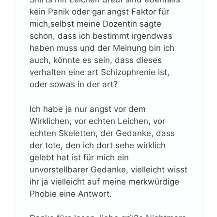
kein Panik oder gar angst Faktor für
mich,selbst meine Dozentin sagte
schon, dass ich bestimmt irgendwas
haben muss und der Meinung bin ich
auch, könnte es sein, dass dieses
verhalten eine art Schizophrenie ist,
oder sowas in der art?
Ich habe ja nur angst vor dem
Wirklichen, vor echten Leichen, vor
echten Skeletten, der Gedanke, dass
der tote, den ich dort sehe wirklich
gelebt hat ist für mich ein
unvorstellbarer Gedanke, vielleicht wisst
ihr ja vielleicht auf meine merkwürdige
Phobie eine Antwort.