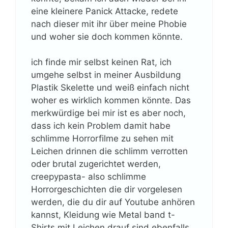
eine kleinere Panick Attacke, redete
nach dieser mit ihr über meine Phobie
und woher sie doch kommen könnte.
ich finde mir selbst keinen Rat, ich
umgehe selbst in meiner Ausbildung
Plastik Skelette und weiß einfach nicht
woher es wirklich kommen könnte. Das
merkwürdige bei mir ist es aber noch,
dass ich kein Problem damit habe
schlimme Horrorfilme zu sehen mit
Leichen drinnen die schlimm verrotten
oder brutal zugerichtet werden,
creepypasta- also schlimme
Horrorgeschichten die dir vorgelesen
werden, die du dir auf Youtube anhören
kannst, Kleidung wie Metal band t-
Shirts mit Leichen drauf sind ebenfalls