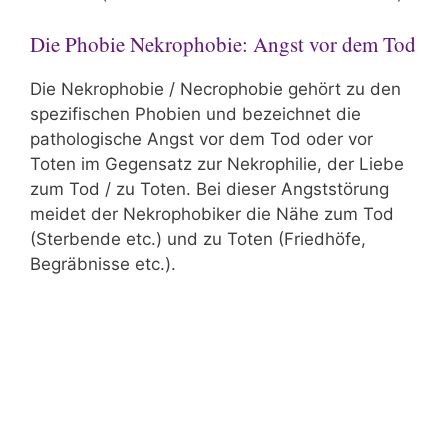
Die Phobie Nekrophobie: Angst vor dem Tod
Die Nekrophobie / Necrophobie gehört zu den
spezifischen Phobien und bezeichnet die
pathologische Angst vor dem Tod oder vor
Toten im Gegensatz zur Nekrophilie, der Liebe
zum Tod / zu Toten. Bei dieser Angststörung
meidet der Nekrophobiker die Nähe zum Tod
(Sterbende etc.) und zu Toten (Friedhöfe,
Begräbnisse etc.).