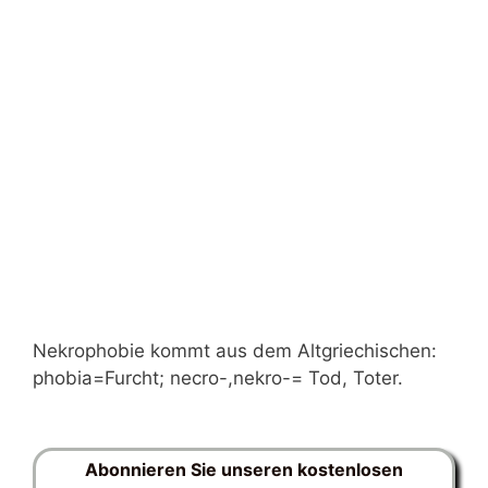
Nekrophobie kommt aus dem Altgriechischen:
phobia=Furcht; necro-,nekro-= Tod, Toter.
Abonnieren Sie unseren kostenlosen