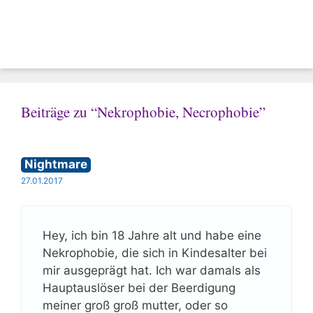
Beiträge zu “Nekrophobie, Necrophobie”
Nightmare
27.01.2017
Hey, ich bin 18 Jahre alt und habe eine
Nekrophobie, die sich in Kindesalter bei
mir ausgeprägt hat. Ich war damals als
Hauptauslöser bei der Beerdigung
meiner groß groß mutter, oder so