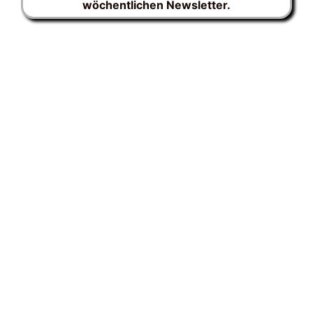
wöchentlichen Newsletter.