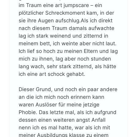
im Traum eine art jumpscare – ein
plötzlicher Schreckmoment kam, in der
sie ihre Augen aufschlug.Als ich direkt
nach diesem Traum damals aufwachte
lag ich stark weinend und zitternd in
meinem bett, ich weinte aber nicht laut.
Ich lief so hoch zu meinen Eltern und lag
mich zu ihnen, lag aber noch stunden
lang wach, sehr stark zitternd, als hätte
ich eine art schock gehabt.
Dieser Grund, und noch ein paar andere
an die ich mich noch erinnern kann
waren Auslöser für meine jetzige
Phobie. Das letzte mal, als ich aufgrund
dessen einen weiteren angst Anfall
nenn ich es mal hatte, war als ich mit
meiner Ausbildungs klasse zu einem