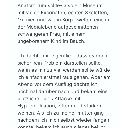
Anatomicum sollte- also ein Museum
mit vielen Exponaten, echten Skeletten,
Mumien und wie in Körperwelten eine in
der Medialebene aufgeschnittenen
schwangeren Frau, mit einem
ungeborenem Kind im Bauch.
Ich dachte mir eigentlich, dass es doch
sicher kein Problem darstellen sollte,
wenn es mir zu viel werden sollte würde
ich einfach erstmal raus gehen. Aber am
Abend vor dem Ausflug dachte ich
nochmal darüber nach und bekam eine
plötzliche Panik Attacke mit
Hyperventilation, zittern und starken
weinen. Als ich zu meiner mutter ging
nachdem ich mich selbst wieder fangen
konnte, bekam ich auch wieder bei ihr