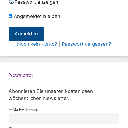
Passwort anzeigen
Angemeldet bleiben
Noch kein Konto?
|
Passwort vergessen?
Newsletter
Abonnieren Sie unseren kostenlosen
wöchentlichen Newsletter.
E-Mail-Adresse: