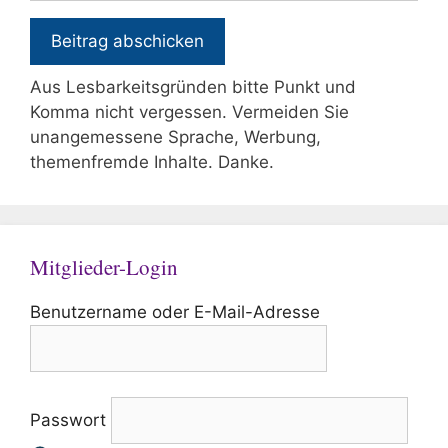
Aus Lesbarkeitsgründen bitte Punkt und
Komma nicht vergessen. Vermeiden Sie
unangemessene Sprache, Werbung,
themenfremde Inhalte. Danke.
Mitglieder-Login
Benutzername oder E-Mail-Adresse
Passwort