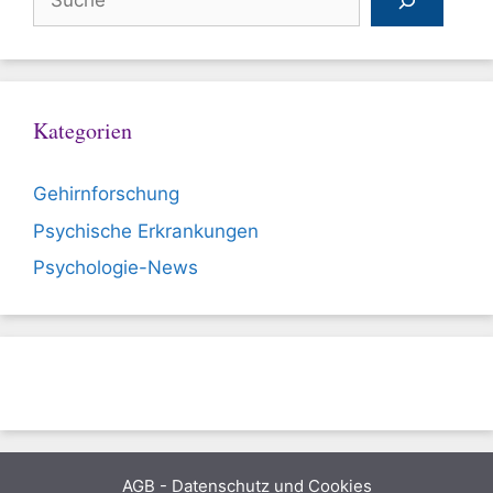
Kategorien
Gehirnforschung
Psychische Erkrankungen
Psychologie-News
AGB
-
Datenschutz und Cookies