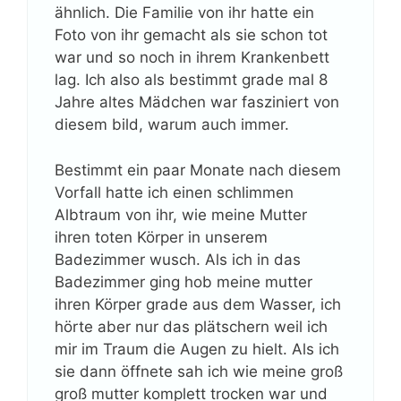
ähnlich. Die Familie von ihr hatte ein
Foto von ihr gemacht als sie schon tot
war und so noch in ihrem Krankenbett
lag. Ich also als bestimmt grade mal 8
Jahre altes Mädchen war fasziniert von
diesem bild, warum auch immer.
Bestimmt ein paar Monate nach diesem
Vorfall hatte ich einen schlimmen
Albtraum von ihr, wie meine Mutter
ihren toten Körper in unserem
Badezimmer wusch. Als ich in das
Badezimmer ging hob meine mutter
ihren Körper grade aus dem Wasser, ich
hörte aber nur das plätschern weil ich
mir im Traum die Augen zu hielt. Als ich
sie dann öffnete sah ich wie meine groß
groß mutter komplett trocken war und