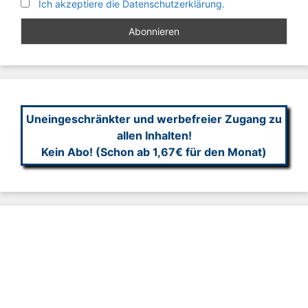
Ich akzeptiere die Datenschutzerklärung.
Uneingeschränkter und werbefreier Zugang zu
allen Inhalten!
Kein Abo! (Schon ab 1,67€ für den Monat)