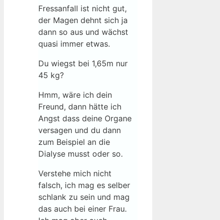
Fressanfall ist nicht gut,
der Magen dehnt sich ja
dann so aus und wächst
quasi immer etwas.
Du wiegst bei 1,65m nur
45 kg?
Hmm, wäre ich dein
Freund, dann hätte ich
Angst dass deine Organe
versagen und du dann
zum Beispiel an die
Dialyse musst oder so.
Verstehe mich nicht
falsch, ich mag es selber
schlank zu sein und mag
das auch bei einer Frau.