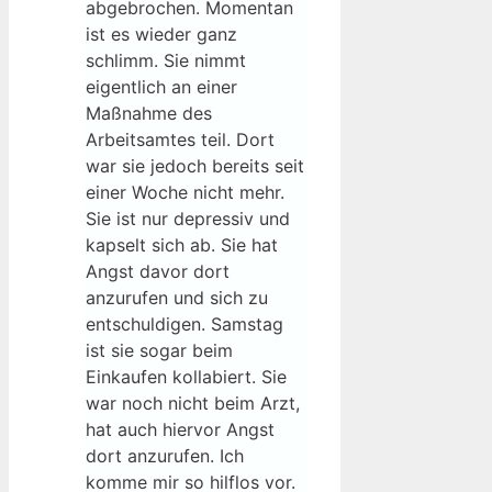
abgebrochen. Momentan
ist es wieder ganz
schlimm. Sie nimmt
eigentlich an einer
Maßnahme des
Arbeitsamtes teil. Dort
war sie jedoch bereits seit
einer Woche nicht mehr.
Sie ist nur depressiv und
kapselt sich ab. Sie hat
Angst davor dort
anzurufen und sich zu
entschuldigen. Samstag
ist sie sogar beim
Einkaufen kollabiert. Sie
war noch nicht beim Arzt,
hat auch hiervor Angst
dort anzurufen. Ich
komme mir so hilflos vor.