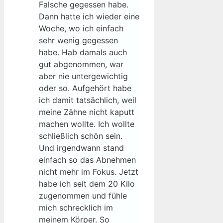
Falsche gegessen habe.
Dann hatte ich wieder eine
Woche, wo ich einfach
sehr wenig gegessen
habe. Hab damals auch
gut abgenommen, war
aber nie untergewichtig
oder so. Aufgehört habe
ich damit tatsächlich, weil
meine Zähne nicht kaputt
machen wollte. Ich wollte
schließlich schön sein.
Und irgendwann stand
einfach so das Abnehmen
nicht mehr im Fokus. Jetzt
habe ich seit dem 20 Kilo
zugenommen und fühle
mich schrecklich im
meinem Körper. So