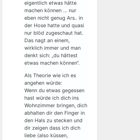
eigentlich etwas hätte
machen können … nur
eben nicht genug Ars.. in
der Hose hatte und quasi
nur blöd zugeschaut hat.
Das nagt an einem,
wirklich immer und man
denkt sich: „du hättest
etwas machen können“.
Als Theorie wie ich es
angehen würde:
Wenn du etwas gegessen
hast würde ich dich ins
Wohnzimmer bringen, dich
abhalten dir den Finger in
den Hals zu stecken und
dir zeigen dass ich dich
liebe (also küssen,