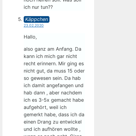
ich nur tun??
Käppchen
23.02.2020
Hallo,
also ganz am Anfang. Da
kann ich mich gar nicht
recht erinnern. Mir ging es
nicht gut, da muss 15 oder
so gewesen sein. Da hab
ich damit angefangen und
hab dann , aber nachdem
ich es 3-5x gemacht habe
aufgehört, weil ich
gemerkt habe, dass ich da
einen Drang zu entwickel
und ich aufhören wollte ,