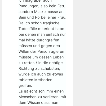
Ich mag aber auch
Rundungen, also kein Fett,
sondern Muskelmasse an
Bein und Po bei einer Frau.
Da ich schon tragische
Todesfälle miterlebt habe
bei denen man einfach nur
mal hätte durchgreifen
müssen und gegen den
Willen der Person agieren
müsste um dessen Leben
zu retten / in die richtige
Richtung zu schubsten,
würde ich auch zu etwas
rabiaten Methoden
greifen.
Es ist echt schlimm einen
Menschen zu verlieren, mit
dem Wissen dass man