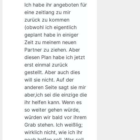
Ich habe ihr angeboten für
eine zeitlang zu mir
zurück zu kommen
(obwohl ich eigentlich
geplant habe in einiger
Zeit zu meinem neuen
Partner zu ziehen. Aber
diesen Plan habe ich jetzt
erst einmal zurück
gestellt. Aber auch dies
will sie nicht. Auf der
anderen Seite sagt sie mir
aber,ich sei die einzige die
ihr helfen kann. Wenn es
so weiter gehen würde,
würden wir bald vor ihrem
Grab stehen. Ich weißlig;
wirklich nicht, wie ich ihr
noch helfen soll. Was soll