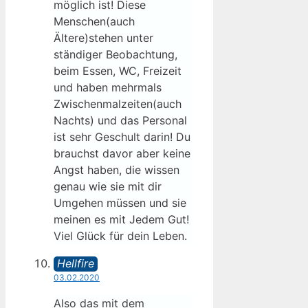
möglich ist! Diese
Menschen(auch
Ältere)stehen unter
ständiger Beobachtung,
beim Essen, WC, Freizeit
und haben mehrmals
Zwischenmalzeiten(auch
Nachts) und das Personal
ist sehr Geschult darin! Du
brauchst davor aber keine
Angst haben, die wissen
genau wie sie mit dir
Umgehen müssen und sie
meinen es mit Jedem Gut!
Viel Glück für dein Leben.
Hellfire
03.02.2020
Also das mit dem