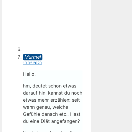
Murmel
19.02.2020
Hallo,
hm, deutet schon etwas
darauf hin, kannst du noch
etwas mehr erzählen: seit
wann genau, welche
Gefühle danach etc.. Hast
du eine Diät angefangen?