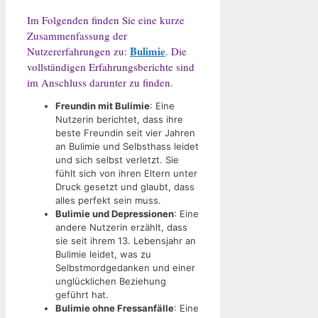
Im Folgenden finden Sie eine kurze
Zusammenfassung der
Bulimie
Nutzererfahrungen zu:
. Die
vollständigen Erfahrungsberichte sind
im Anschluss darunter zu finden.
Freundin mit Bulimie
: Eine
Nutzerin berichtet, dass ihre
beste Freundin seit vier Jahren
an Bulimie und Selbsthass leidet
und sich selbst verletzt. Sie
fühlt sich von ihren Eltern unter
Druck gesetzt und glaubt, dass
alles perfekt sein muss.
Bulimie und Depressionen
: Eine
andere Nutzerin erzählt, dass
sie seit ihrem 13. Lebensjahr an
Bulimie leidet, was zu
Selbstmordgedanken und einer
unglücklichen Beziehung
geführt hat.
Bulimie ohne Fressanfälle
: Eine