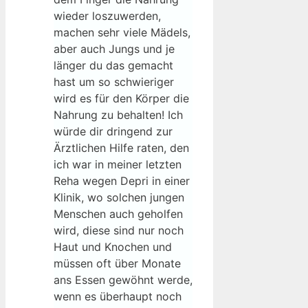
wieder loszuwerden,
machen sehr viele Mädels,
aber auch Jungs und je
länger du das gemacht
hast um so schwieriger
wird es für den Körper die
Nahrung zu behalten! Ich
würde dir dringend zur
Ärztlichen Hilfe raten, den
ich war in meiner letzten
Reha wegen Depri in einer
Klinik, wo solchen jungen
Menschen auch geholfen
wird, diese sind nur noch
Haut und Knochen und
müssen oft über Monate
ans Essen gewöhnt werde,
wenn es überhaupt noch