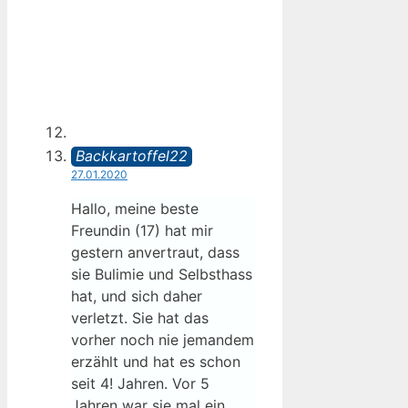
Backkartoffel22
27.01.2020
Hallo, meine beste
Freundin (17) hat mir
gestern anvertraut, dass
sie Bulimie und Selbsthass
hat, und sich daher
verletzt. Sie hat das
vorher noch nie jemandem
erzählt und hat es schon
seit 4! Jahren. Vor 5
Jahren war sie mal ein