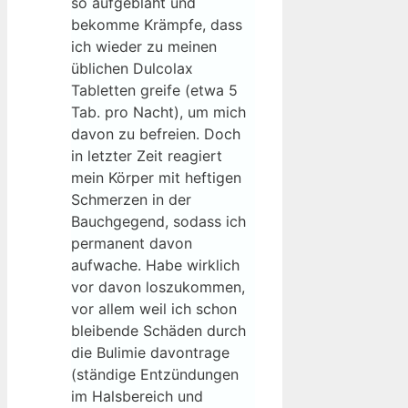
so aufgebläht und
bekomme Krämpfe, dass
ich wieder zu meinen
üblichen Dulcolax
Tabletten greife (etwa 5
Tab. pro Nacht), um mich
davon zu befreien. Doch
in letzter Zeit reagiert
mein Körper mit heftigen
Schmerzen in der
Bauchgegend, sodass ich
permanent davon
aufwache. Habe wirklich
vor davon loszukommen,
vor allem weil ich schon
bleibende Schäden durch
die Bulimie davontrage
(ständige Entzündungen
im Halsbereich und