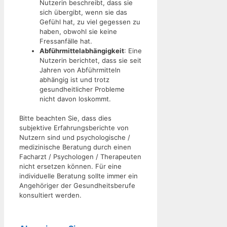
Nutzerin beschreibt, dass sie
sich übergibt, wenn sie das
Gefühl hat, zu viel gegessen zu
haben, obwohl sie keine
Fressanfälle hat.
Abführmittelabhängigkeit
: Eine
Nutzerin berichtet, dass sie seit
Jahren von Abführmitteln
abhängig ist und trotz
gesundheitlicher Probleme
nicht davon loskommt.
Bitte beachten Sie, dass dies
subjektive Erfahrungsberichte von
Nutzern sind und psychologische /
medizinische Beratung durch einen
Facharzt / Psychologen / Therapeuten
nicht ersetzen können. Für eine
individuelle Beratung sollte immer ein
Angehöriger der Gesundheitsberufe
konsultiert werden.