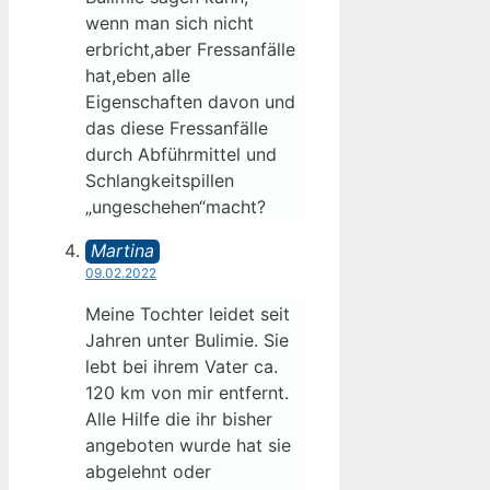
wenn man sich nicht
erbricht,aber Fressanfälle
hat,eben alle
Eigenschaften davon und
das diese Fressanfälle
durch Abführmittel und
Schlangkeitspillen
„ungeschehen“macht?
Martina
09.02.2022
Meine Tochter leidet seit
Jahren unter Bulimie. Sie
lebt bei ihrem Vater ca.
120 km von mir entfernt.
Alle Hilfe die ihr bisher
angeboten wurde hat sie
abgelehnt oder