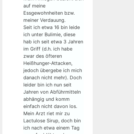
auf meine
Essgewohnheiten bzw.
meiner Verdauung.
Seit ich etwa 16 bin leide
ich unter Bulimie, diese
hab ich seit etwa 3 Jahren
im Griff (d.h. ich habe
zwar des öfteren
Heißhunger-Attacken,
jedoch übergebe ich mich
danach nicht mehr). Doch
leider bin ich nun seit
Jahren von Abführmitteln
abhängig und komm
einfach nicht davon los.
Mein Arzt riet mir zu
Lactulose Sirup, doch bin
ich nach etwa einem Tag