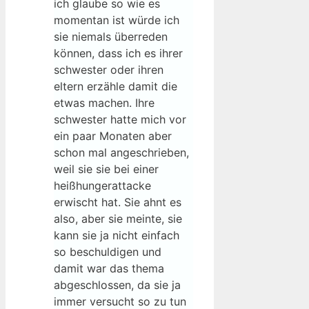
ich glaube so wie es
momentan ist würde ich
sie niemals überreden
können, dass ich es ihrer
schwester oder ihren
eltern erzähle damit die
etwas machen. Ihre
schwester hatte mich vor
ein paar Monaten aber
schon mal angeschrieben,
weil sie sie bei einer
heißhungerattacke
erwischt hat. Sie ahnt es
also, aber sie meinte, sie
kann sie ja nicht einfach
so beschuldigen und
damit war das thema
abgeschlossen, da sie ja
immer versucht so zu tun