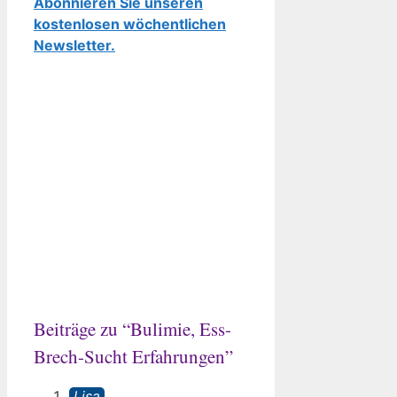
Abonnieren Sie unseren
kostenlosen wöchentlichen
Newsletter.
Beiträge zu “Bulimie, Ess-
Brech-Sucht Erfahrungen”
Lisa