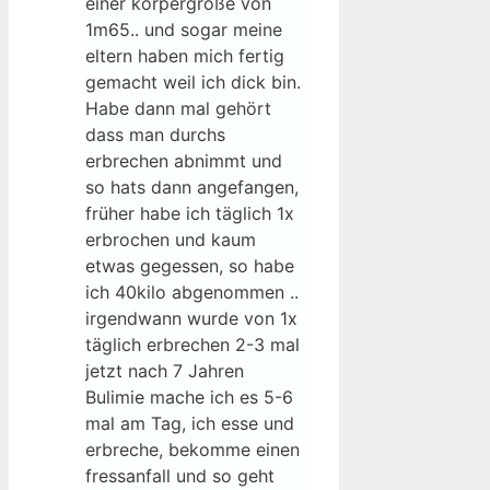
einer körpergröße von
1m65.. und sogar meine
eltern haben mich fertig
gemacht weil ich dick bin.
Habe dann mal gehört
dass man durchs
erbrechen abnimmt und
so hats dann angefangen,
früher habe ich täglich 1x
erbrochen und kaum
etwas gegessen, so habe
ich 40kilo abgenommen ..
irgendwann wurde von 1x
täglich erbrechen 2-3 mal
jetzt nach 7 Jahren
Bulimie mache ich es 5-6
mal am Tag, ich esse und
erbreche, bekomme einen
fressanfall und so geht