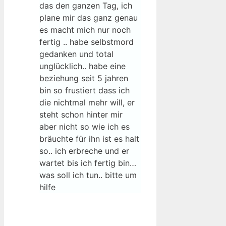
das den ganzen Tag, ich
plane mir das ganz genau
es macht mich nur noch
fertig .. habe selbstmord
gedanken und total
unglücklich.. habe eine
beziehung seit 5 jahren
bin so frustiert dass ich
die nichtmal mehr will, er
steht schon hinter mir
aber nicht so wie ich es
bräuchte für ihn ist es halt
so.. ich erbreche und er
wartet bis ich fertig bin…
was soll ich tun.. bitte um
hilfe