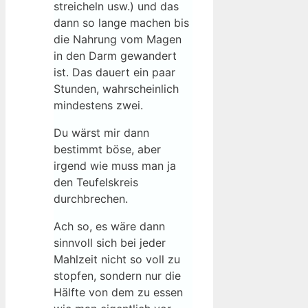
streicheln usw.) und das
dann so lange machen bis
die Nahrung vom Magen
in den Darm gewandert
ist. Das dauert ein paar
Stunden, wahrscheinlich
mindestens zwei.
Du wärst mir dann
bestimmt böse, aber
irgend wie muss man ja
den Teufelskreis
durchbrechen.
Ach so, es wäre dann
sinnvoll sich bei jeder
Mahlzeit nicht so voll zu
stopfen, sondern nur die
Hälfte von dem zu essen