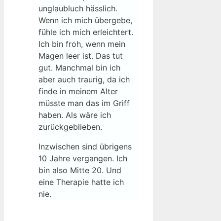
unglaubluch hässlich.
Wenn ich mich übergebe,
fühle ich mich erleichtert.
Ich bin froh, wenn mein
Magen leer ist. Das tut
gut. Manchmal bin ich
aber auch traurig, da ich
finde in meinem Alter
müsste man das im Griff
haben. Als wäre ich
zurückgeblieben.
Inzwischen sind übrigens
10 Jahre vergangen. Ich
bin also Mitte 20. Und
eine Therapie hatte ich
nie.