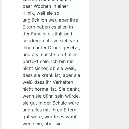
paar Wochen in einer
Klinik, weil sie so
unglücklich war, aber ihre
Eltern haben es allen in
der Familie erzählt und
seitdem fühlt sie sich von
ihnen unter Druck gesetzt,
und als müsste bloß alles
perfekt sein. Ich bin mir
nicht sicher, ob sie weiß,
dass sie krank ist, aber sie
weiß dass ihr Verhalten
nicht normal ist. Sie denkt,
wenn sie dünn sein würde,
sie gut in der Schule wäre
und alles mit ihren Eltern
gut wäre, würde es wohl
weg sein, aber sie