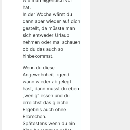
wie man eigentlich vor
hat.
In der Woche wärst du
dann aber wieder auf dich
gestellt, da müsste man
sich entweder Urlaub
nehmen oder mal schauen
ob du das auch so
hinbekommst.
Wenn du diese
Angewohnheit irgend
wann wieder abgelegt
hast, dann musst du eben
„wenig“ essen und du
erreichst das gleiche
Ergebnis auch ohne
Erbrechen.
Spätestens wenn du ein