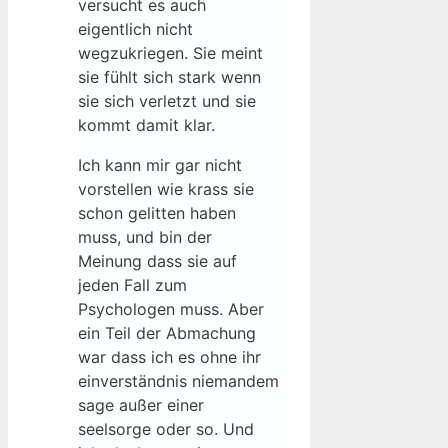
versucht es auch
eigentlich nicht
wegzukriegen. Sie meint
sie fühlt sich stark wenn
sie sich verletzt und sie
kommt damit klar.
Ich kann mir gar nicht
vorstellen wie krass sie
schon gelitten haben
muss, und bin der
Meinung dass sie auf
jeden Fall zum
Psychologen muss. Aber
ein Teil der Abmachung
war dass ich es ohne ihr
einverständnis niemandem
sage außer einer
seelsorge oder so. Und