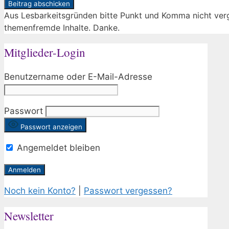
Aus Lesbarkeitsgründen bitte Punkt und Komma nicht ve
themenfremde Inhalte. Danke.
Mitglieder-Login
Benutzername oder E-Mail-Adresse
Passwort
Passwort anzeigen
Angemeldet bleiben
Noch kein Konto?
|
Passwort vergessen?
Newsletter