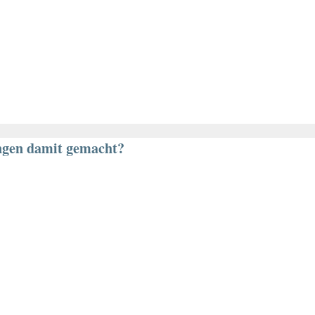
ngen damit gemacht?