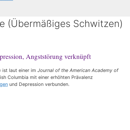
e (Übermäßiges Schwitzen)
pression, Angststörung verknüpft
ist laut einer im
Journal of the American Academy of
itish Columbia mit einer erhöhten Prävalenz
ngen
und Depression verbunden.