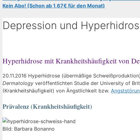
Kein Abo! (Schon ab 1,67€ für den Monat)
Depression und Hyperhidros
Hyperhidrose mit Krankheitshäufigkeit von De
20.11.2016 Hyperhidrose (übermäßige Schweißproduktion) 
Dermatology
veröffentlichten Studie der University of Br
(Krankheitshäufigkeit) von Ängstlichkeit bzw.
Angststöru
Prävalenz (Krankheitshäufigkeit)
Bild: Barbara Bonanno