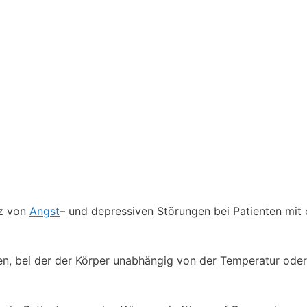
nz von
Angst
– und depressiven Störungen bei Patienten mit
en, bei der der Körper unabhängig von der Temperatur oder