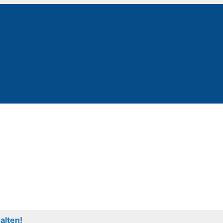
alten!