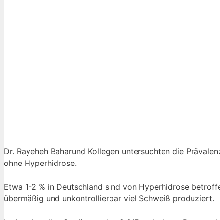
Dr. Rayeheh Baharund Kollegen untersuchten die Prävale
ohne Hyperhidrose.
Etwa 1-2 % in Deutschland sind von Hyperhidrose betroff
übermäßig und unkontrollierbar viel Schweiß produziert.