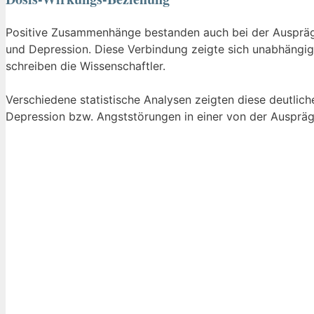
Positive Zusammenhänge bestanden auch bei der Auspräg
und Depression. Diese Verbindung zeigte sich unabhäng
schreiben die Wissenschaftler.
Verschiedene statistische Analysen zeigten diese deutli
Depression bzw. Angststörungen in einer von der Auspräg