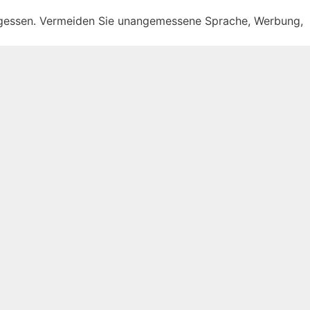
rgessen. Vermeiden Sie unangemessene Sprache, Werbung,