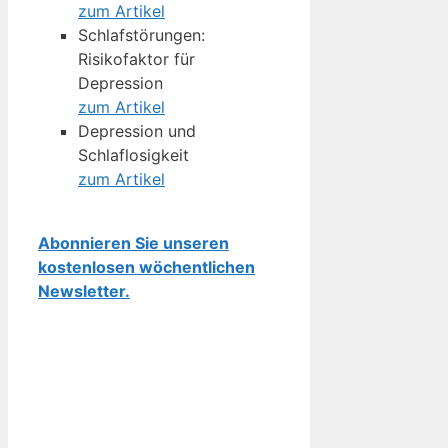
zum Artikel
Schlafstörungen:
Risikofaktor für
Depression
zum Artikel
Depression und
Schlaflosigkeit
zum Artikel
Abonnieren Sie unseren
kostenlosen wöchentlichen
Newsletter.