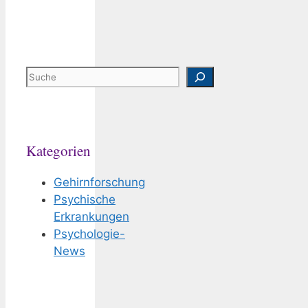
Suchen
Kategorien
Gehirnforschung
Psychische
Erkrankungen
Psychologie-
News