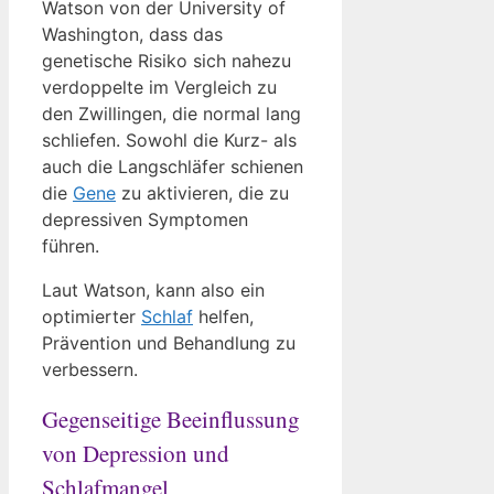
Watson von der University of
Washington, dass das
genetische Risiko sich nahezu
verdoppelte im Vergleich zu
den Zwillingen, die normal lang
schliefen. Sowohl die Kurz- als
auch die Langschläfer schienen
die
Gene
zu aktivieren, die zu
depressiven Symptomen
führen.
Laut Watson, kann also ein
optimierter
Schlaf
helfen,
Prävention und Behandlung zu
verbessern.
Gegenseitige Beeinflussung
von Depression und
Schlafmangel