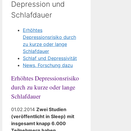
Depression und
Schlafdauer
Erhöhtes
Depressionsrisiko durch
zu kurze oder lange
Schlafdauer
Schlaf und Depressivität
News, Forschung dazu
Erhöhtes Depressionsrisiko
durch zu kurze oder lange
Schlafdauer
01.02.2014
Zwei Studien
(veröffentlicht in Sleep) mit
insgesamt knapp 6.000
Teilnehmern haben