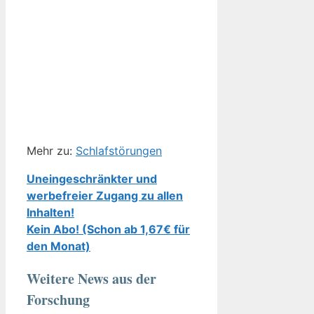
Mehr zu:
Schlafstörungen
Uneingeschränkter und
werbefreier Zugang zu allen
Inhalten!
Kein Abo! (Schon ab 1,67€ für
den Monat)
Weitere News aus der
Forschung