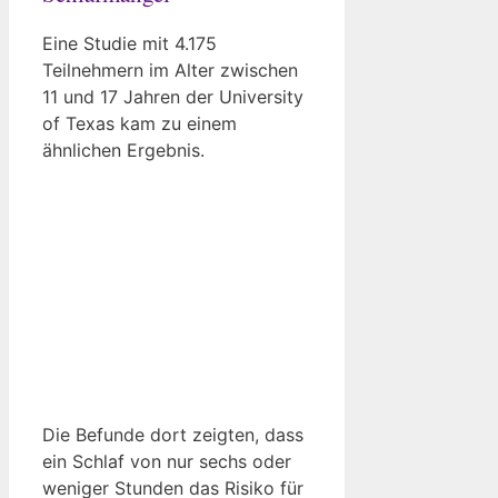
Eine Studie mit 4.175
Teilnehmern im Alter zwischen
11 und 17 Jahren der University
of Texas kam zu einem
ähnlichen Ergebnis.
Die Befunde dort zeigten, dass
ein Schlaf von nur sechs oder
weniger Stunden das Risiko für