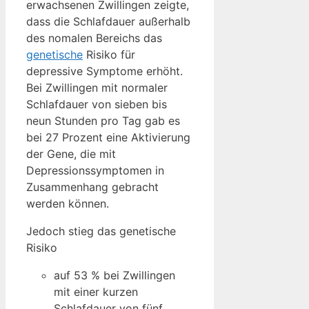
erwachsenen Zwillingen zeigte,
dass die Schlafdauer außerhalb
des nomalen Bereichs das
genetische
Risiko für
depressive Symptome erhöht.
Bei Zwillingen mit normaler
Schlafdauer von sieben bis
neun Stunden pro Tag gab es
bei 27 Prozent eine Aktivierung
der Gene, die mit
Depressionssymptomen in
Zusammenhang gebracht
werden können.
Jedoch stieg das genetische
Risiko
auf 53 % bei Zwillingen
mit einer kurzen
Schlafdauer von fünf