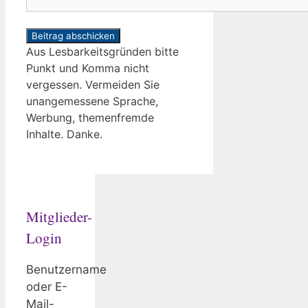
Aus Lesbarkeitsgründen bitte
Punkt und Komma nicht
vergessen. Vermeiden Sie
unangemessene Sprache,
Werbung, themenfremde
Inhalte. Danke.
Mitglieder-
Login
Benutzername
oder E-
Mail-