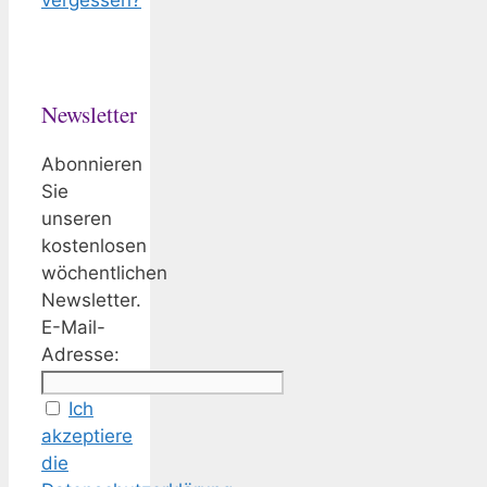
Newsletter
Abonnieren
Sie
unseren
kostenlosen
wöchentlichen
Newsletter.
E-Mail-
Adresse:
Ich
akzeptiere
die