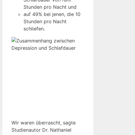
Stunden pro Nacht und
auf 49% bei jenen, die 10
Stunden pro Nacht
schliefen.
Wir waren überrascht, sagte
Studienautor Dr. Nathaniel