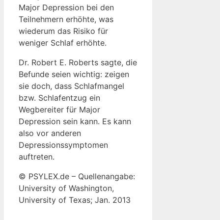
Major Depression bei den
Teilnehmern erhöhte, was
wiederum das Risiko für
weniger Schlaf erhöhte.
Dr. Robert E. Roberts sagte, die
Befunde seien wichtig: zeigen
sie doch, dass Schlafmangel
bzw. Schlafentzug ein
Wegbereiter für Major
Depression sein kann. Es kann
also vor anderen
Depressionssymptomen
auftreten.
© PSYLEX.de – Quellenangabe:
University of Washington,
University of Texas; Jan. 2013