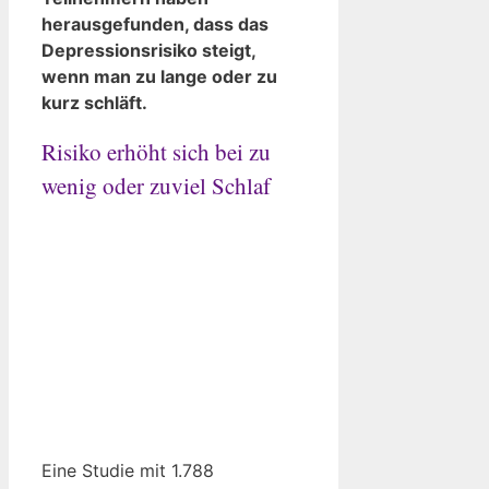
herausgefunden, dass das
Depressionsrisiko steigt,
wenn man zu lange oder zu
kurz schläft.
Risiko erhöht sich bei zu
wenig oder zuviel Schlaf
Eine Studie mit 1.788