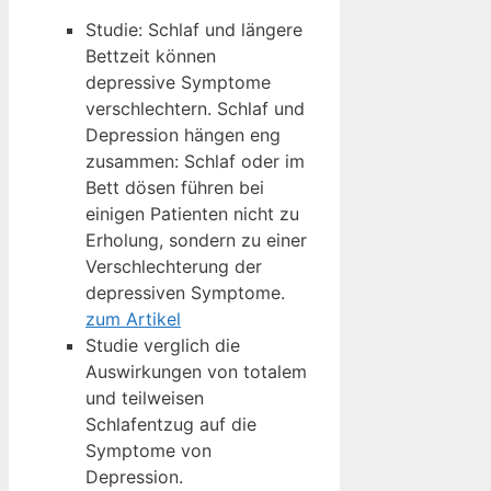
Studie: Schlaf und längere
Bettzeit können
depressive Symptome
verschlechtern. Schlaf und
Depression hängen eng
zusammen: Schlaf oder im
Bett dösen führen bei
einigen Patienten nicht zu
Erholung, sondern zu einer
Verschlechterung der
depressiven Symptome.
zum Artikel
Studie verglich die
Auswirkungen von totalem
und teilweisen
Schlafentzug auf die
Symptome von
Depression.