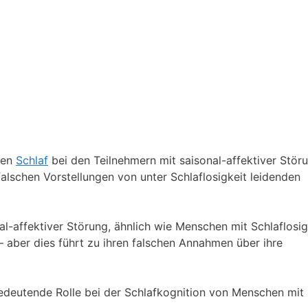
ren
Schlaf
bei den Teilnehmern mit saisonal-affektiver Stör
alschen Vorstellungen von unter Schlaflosigkeit leidenden
-affektiver Störung, ähnlich wie Menschen mit Schlaflosig
– aber dies führt zu ihren falschen Annahmen über ihre
bedeutende Rolle bei der Schlafkognition von Menschen mit