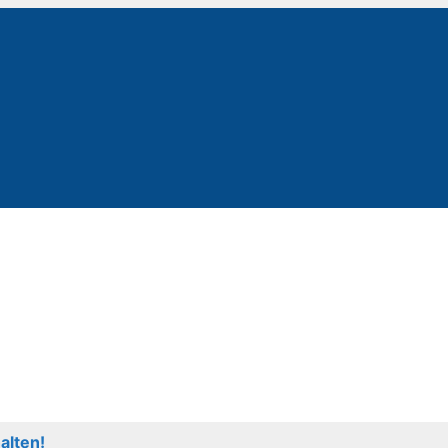
alten!