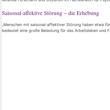
Saisonal-affektive Störung – die Erhebung
„Menschen mit saisonal-affektiver Störung haben etwa fün
bedeutet eine große Belastung für das Arbeitsleben und F