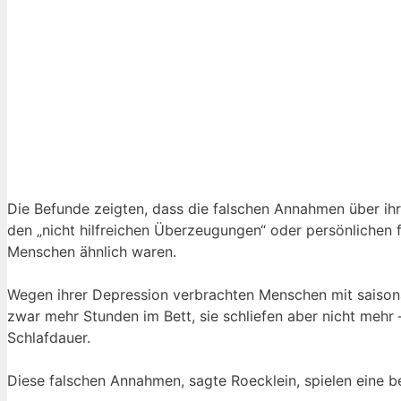
Die Befunde zeigten, dass die falschen Annahmen über ih
den „nicht hilfreichen Überzeugungen“ oder persönlichen f
Menschen ähnlich waren.
Wegen ihrer Depression verbrachten Menschen mit saisonal
zwar mehr Stunden im Bett, sie schliefen aber nicht mehr 
Schlafdauer.
Diese falschen Annahmen, sagte Roecklein, spielen eine 