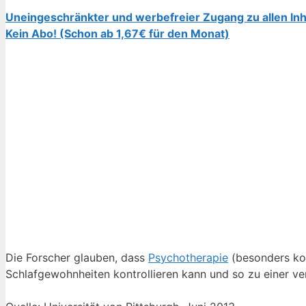
Uneingeschränkter und werbefreier Zugang zu allen Inh
Kein Abo! (Schon ab 1,67€ für den Monat)
Die Forscher glauben, dass
Psychotherapie
(besonders kog
Schlafgewohnheiten kontrollieren kann und so zu einer ve