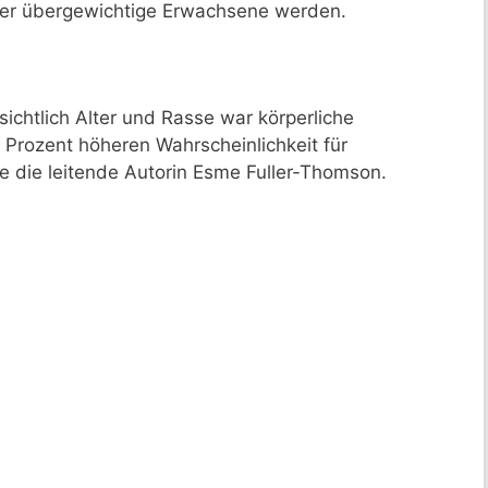
er übergewichtige Erwachsene werden.
ichtlich Alter und Rasse war körperliche
 Prozent höheren Wahrscheinlichkeit für
e die leitende Autorin Esme Fuller-Thomson.