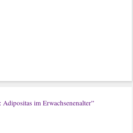
: Adipositas im Erwachsenenalter”