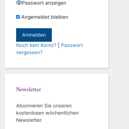
Passwort anzeigen
Angemeldet bleiben
Noch kein Konto?
|
Passwort
vergessen?
Newsletter
Abonnieren Sie unseren
kostenlosen wöchentlichen
Newsletter.