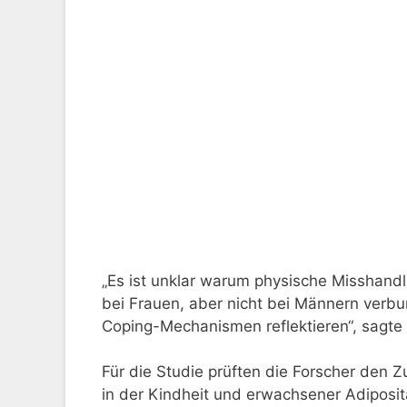
„Es ist unklar warum physische Misshandlu
bei Frauen, aber nicht bei Männern verbu
Coping-Mechanismen reflektieren“, sagte
Für die Studie prüften die Forscher de
in der Kindheit und erwachsener Adiposit