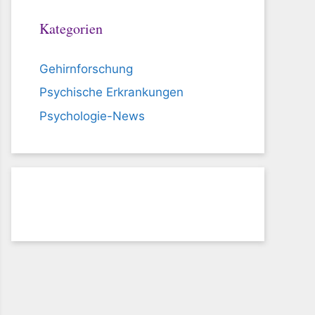
Kategorien
Gehirnforschung
Psychische Erkrankungen
Psychologie-News