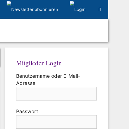
Mitglieder-Login
Benutzername oder E-Mail-
Adresse
Passwort