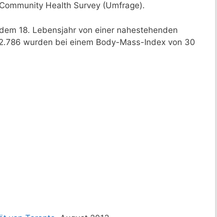
Community Health Survey (Umfrage).
 dem 18. Lebensjahr von einer nahestehenden
 2.786 wurden bei einem Body-Mass-Index von 30