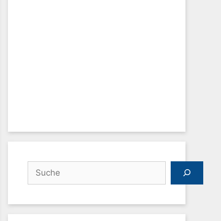
Suchen