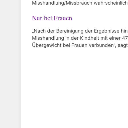
Misshandlung/Missbrauch wahrscheinlich
Nur bei Frauen
„Nach der Bereinigung der Ergebnisse hins
Misshandlung in der Kindheit mit einer 47
Übergewicht bei Frauen verbunden“, sagt