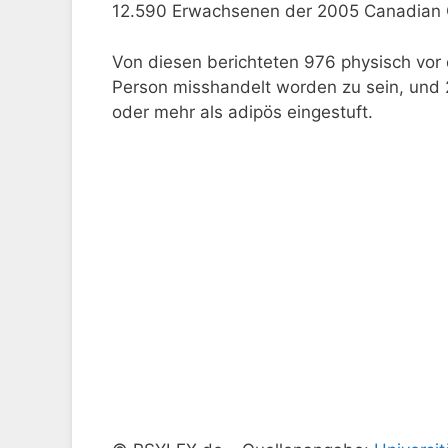
12.590 Erwachsenen der 2005 Canadian 
Von diesen berichteten 976 physisch vor
Person misshandelt worden zu sein, und
oder mehr als adipös eingestuft.