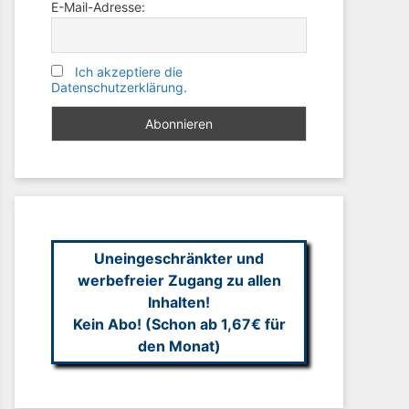
E-Mail-Adresse:
Ich akzeptiere die
Datenschutzerklärung.
Uneingeschränkter und
werbefreier Zugang zu allen
Inhalten!
Kein Abo! (Schon ab 1,67€ für
den Monat)