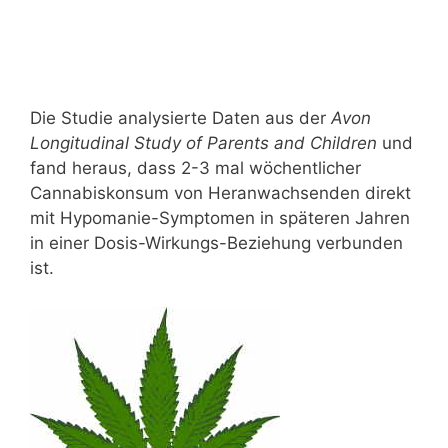
Die Studie analysierte Daten aus der
Avon
Longitudinal Study of Parents and Children
und
fand heraus, dass 2-3 mal wöchentlicher
Cannabiskonsum von Heranwachsenden direkt
mit Hypomanie-Symptomen in späteren Jahren
in einer Dosis-Wirkungs-Beziehung verbunden
ist.