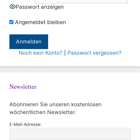
Passwort anzeigen
Angemeldet bleiben
Noch kein Konto?
|
Passwort vergessen?
Newsletter
Abonnieren Sie unseren kostenlosen
wöchentlichen Newsletter.
E-Mail-Adresse: