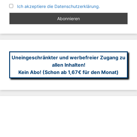
Ich akzeptiere die Datenschutzerklärung.
Uneingeschränkter und werbefreier Zugang zu
allen Inhalten!
Kein Abo! (Schon ab 1,67€ für den Monat)