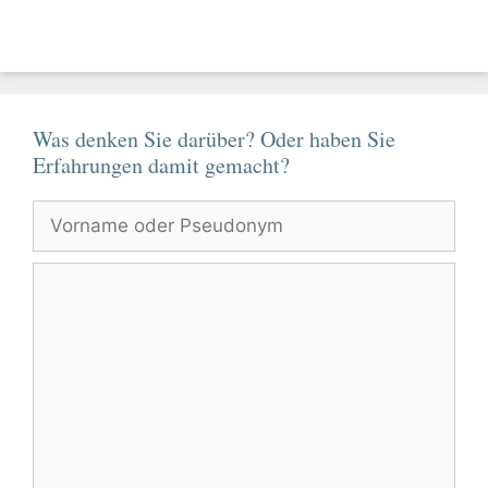
Was denken Sie darüber? Oder haben Sie
Erfahrungen damit gemacht?
Vorname
oder
Pseudonym
Kommentar