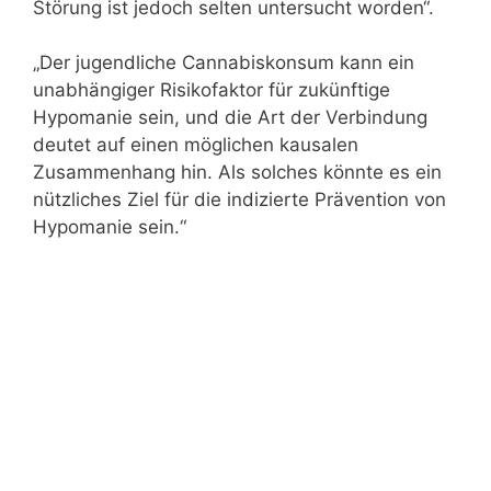
Störung ist jedoch selten untersucht worden“.
„Der jugendliche Cannabiskonsum kann ein
unabhängiger Risikofaktor für zukünftige
Hypomanie sein, und die Art der Verbindung
deutet auf einen möglichen kausalen
Zusammenhang hin. Als solches könnte es ein
nützliches Ziel für die indizierte Prävention von
Hypomanie sein.“