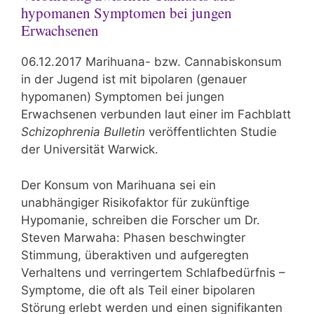
hypomanen Symptomen bei jungen
Erwachsenen
06.12.2017 Marihuana- bzw. Cannabiskonsum
in der Jugend ist mit bipolaren (genauer
hypomanen) Symptomen bei jungen
Erwachsenen verbunden laut einer im Fachblatt
Schizophrenia Bulletin
veröffentlichten Studie
der Universität Warwick.
Der Konsum von Marihuana sei ein
unabhängiger Risikofaktor für zukünftige
Hypomanie, schreiben die Forscher um Dr.
Steven Marwaha: Phasen beschwingter
Stimmung, überaktiven und aufgeregten
Verhaltens und verringertem Schlafbedürfnis –
Symptome, die oft als Teil einer bipolaren
Störung erlebt werden und einen signifikanten