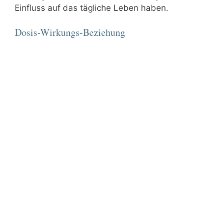
Einfluss auf das tägliche Leben haben.
Dosis-Wirkungs-Beziehung