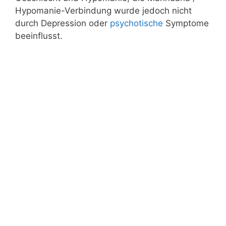
Hypomanie-Verbindung wurde jedoch nicht
durch Depression oder
psychotische
Symptome
beeinflusst.