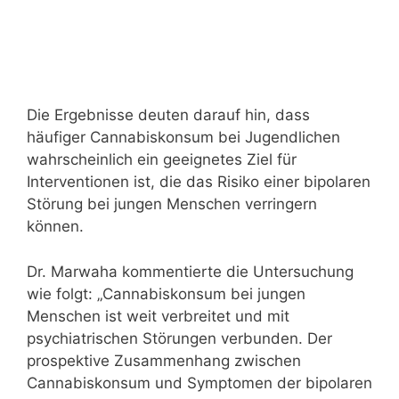
Die Ergebnisse deuten darauf hin, dass
häufiger Cannabiskonsum bei Jugendlichen
wahrscheinlich ein geeignetes Ziel für
Interventionen ist, die das Risiko einer bipolaren
Störung bei jungen Menschen verringern
können.
Dr. Marwaha kommentierte die Untersuchung
wie folgt: „Cannabiskonsum bei jungen
Menschen ist weit verbreitet und mit
psychiatrischen Störungen verbunden. Der
prospektive Zusammenhang zwischen
Cannabiskonsum und Symptomen der bipolaren