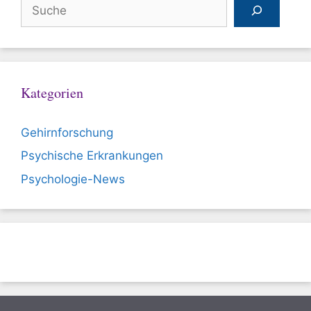
Suchen
Kategorien
Gehirnforschung
Psychische Erkrankungen
Psychologie-News