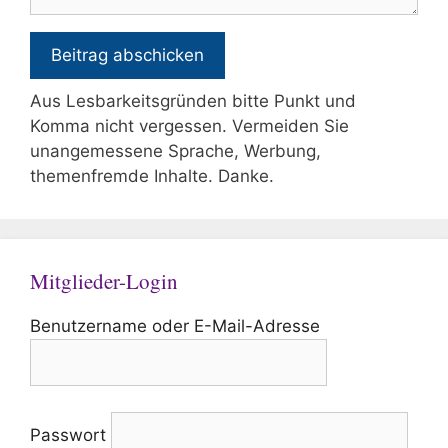
Aus Lesbarkeitsgründen bitte Punkt und
Komma nicht vergessen. Vermeiden Sie
unangemessene Sprache, Werbung,
themenfremde Inhalte. Danke.
Mitglieder-Login
Benutzername oder E-Mail-Adresse
Passwort