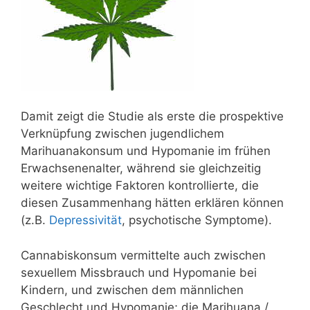
Damit zeigt die Studie als erste die prospektive
Verknüpfung zwischen jugendlichem
Marihuanakonsum und Hypomanie im frühen
Erwachsenenalter, während sie gleichzeitig
weitere wichtige Faktoren kontrollierte, die
diesen Zusammenhang hätten erklären können
(z.B.
Depressivität
, psychotische Symptome).
Cannabiskonsum vermittelte auch zwischen
sexuellem Missbrauch und Hypomanie bei
Kindern, und zwischen dem männlichen
Geschlecht und Hypomanie; die Marihuana /