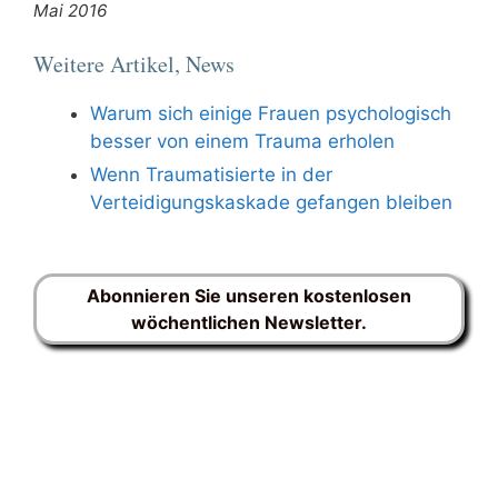
Mai 2016
Weitere Artikel, News
Warum sich einige Frauen psychologisch
besser von einem Trauma erholen
Wenn Traumatisierte in der
Verteidigungskaskade gefangen bleiben
Abonnieren Sie unseren kostenlosen
wöchentlichen Newsletter.