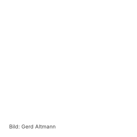
Bild: Gerd Altmann