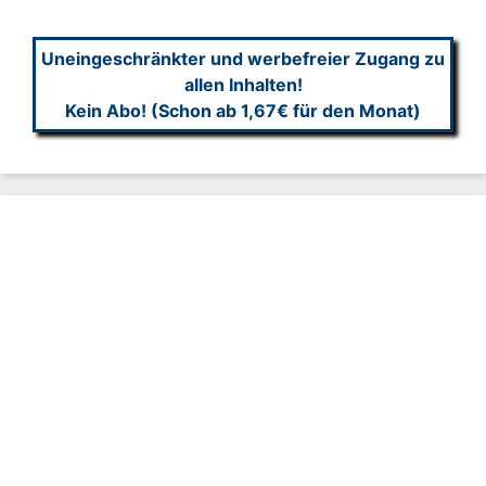
Uneingeschränkter und werbefreier Zugang zu
allen Inhalten!
Kein Abo! (Schon ab 1,67€ für den Monat)