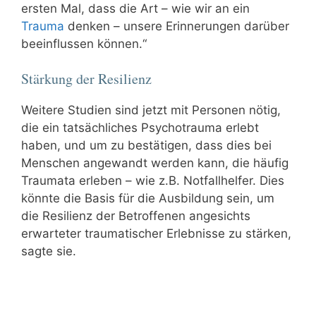
ersten Mal, dass die Art – wie wir an ein
Trauma
denken – unsere Erinnerungen darüber
beeinflussen können.“
Stärkung der Resilienz
Weitere Studien sind jetzt mit Personen nötig,
die ein tatsächliches Psychotrauma erlebt
haben, und um zu bestätigen, dass dies bei
Menschen angewandt werden kann, die häufig
Traumata erleben – wie z.B. Notfallhelfer. Dies
könnte die Basis für die Ausbildung sein, um
die Resilienz der Betroffenen angesichts
erwarteter traumatischer Erlebnisse zu stärken,
sagte sie.