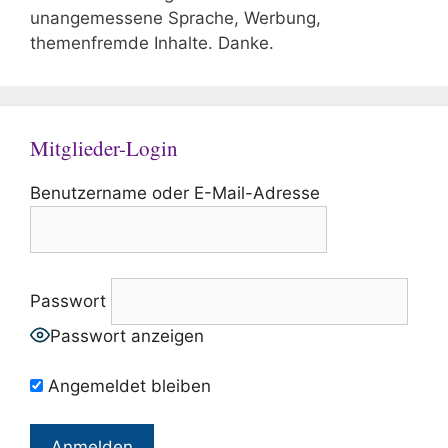
unangemessene Sprache, Werbung,
themenfremde Inhalte. Danke.
Mitglieder-Login
Benutzername oder E-Mail-Adresse
Passwort
Passwort anzeigen
Angemeldet bleiben