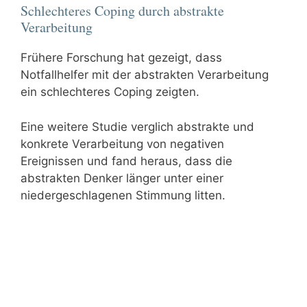
Schlechteres Coping durch abstrakte
Verarbeitung
Frühere Forschung hat gezeigt, dass
Notfallhelfer mit der abstrakten Verarbeitung
ein schlechteres Coping zeigten.
Eine weitere Studie verglich abstrakte und
konkrete Verarbeitung von negativen
Ereignissen und fand heraus, dass die
abstrakten Denker länger unter einer
niedergeschlagenen Stimmung litten.