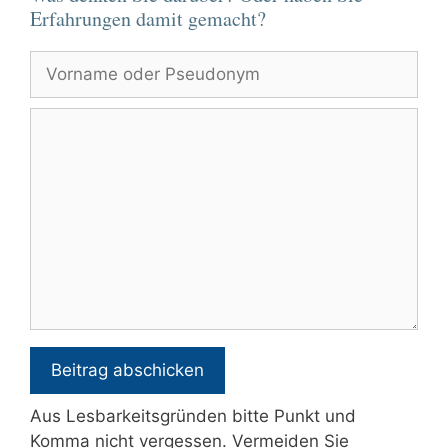
Erfahrungen damit gemacht?
Vorname
oder
Pseudonym
Kommentar
Aus Lesbarkeitsgründen bitte Punkt und
Komma nicht vergessen. Vermeiden Sie