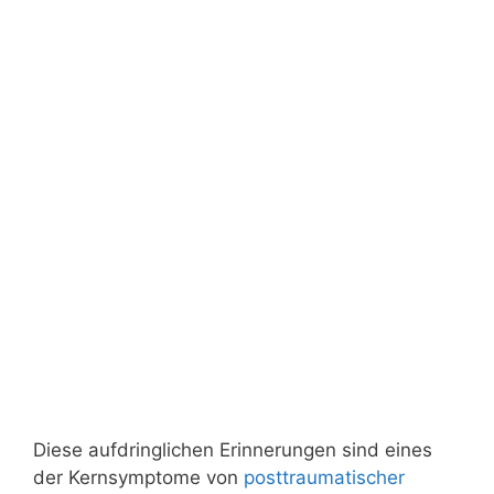
Diese aufdringlichen Erinnerungen sind eines
der Kernsymptome von
posttraumatischer