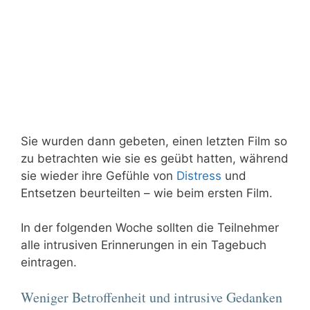
Sie wurden dann gebeten, einen letzten Film so
zu betrachten wie sie es geübt hatten, während
sie wieder ihre Gefühle von
Distress
und
Entsetzen beurteilten – wie beim ersten Film.
In der folgenden Woche sollten die Teilnehmer
alle intrusiven Erinnerungen in ein Tagebuch
eintragen.
Weniger Betroffenheit und intrusive Gedanken