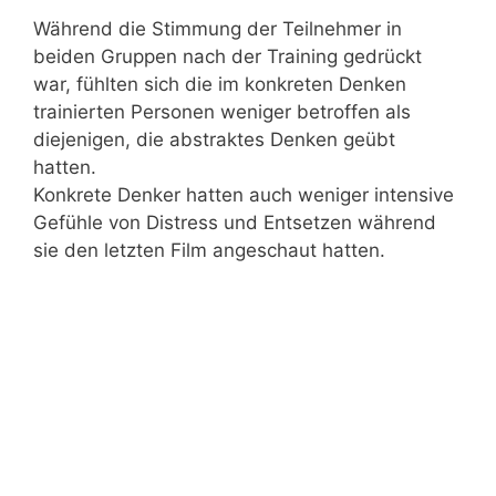
Während die Stimmung der Teilnehmer in
beiden Gruppen nach der Training gedrückt
war, fühlten sich die im konkreten Denken
trainierten Personen weniger betroffen als
diejenigen, die abstraktes Denken geübt
hatten.
Konkrete Denker hatten auch weniger intensive
Gefühle von Distress und Entsetzen während
sie den letzten Film angeschaut hatten.