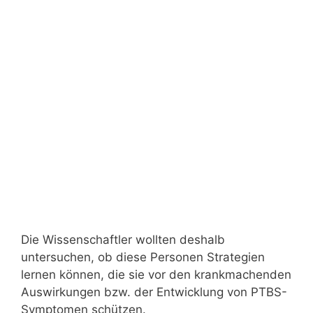
Die Wissenschaftler wollten deshalb
untersuchen, ob diese Personen Strategien
lernen können, die sie vor den krankmachenden
Auswirkungen bzw. der Entwicklung von PTBS-
Symptomen schützen.