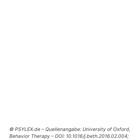
© PSYLEX.de – Quellenangabe: University of Oxford,
Behavior Therapy – DOI: 10.1016/j.beth.2016.02.004;