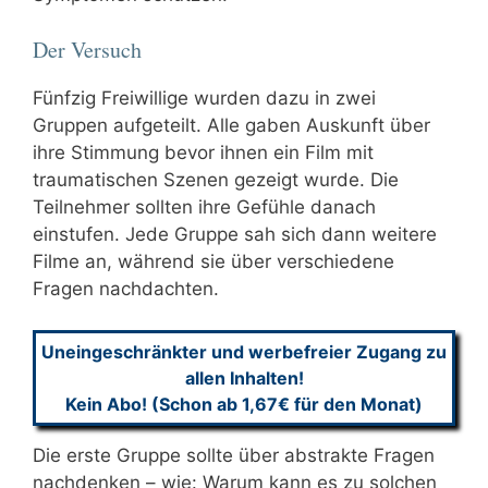
Der Versuch
Fünfzig Freiwillige wurden dazu in zwei
Gruppen aufgeteilt. Alle gaben Auskunft über
ihre Stimmung bevor ihnen ein Film mit
traumatischen Szenen gezeigt wurde. Die
Teilnehmer sollten ihre Gefühle danach
einstufen. Jede Gruppe sah sich dann weitere
Filme an, während sie über verschiedene
Fragen nachdachten.
Uneingeschränkter und werbefreier Zugang zu
allen Inhalten!
Kein Abo! (Schon ab 1,67€ für den Monat)
Die erste Gruppe sollte über abstrakte Fragen
nachdenken – wie: Warum kann es zu solchen