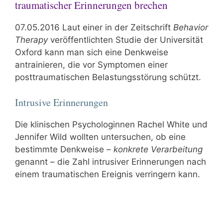
traumatischer Erinnerungen brechen
07.05.2016 Laut einer in der Zeitschrift
Behavior
Therapy
veröffentlichten Studie der Universität
Oxford kann man sich eine Denkweise
antrainieren, die vor Symptomen einer
posttraumatischen Belastungsstörung schützt.
Intrusive Erinnerungen
Die klinischen Psychologinnen Rachel White und
Jennifer Wild wollten untersuchen, ob eine
bestimmte Denkweise –
konkrete Verarbeitung
genannt – die Zahl intrusiver Erinnerungen nach
einem traumatischen Ereignis verringern kann.