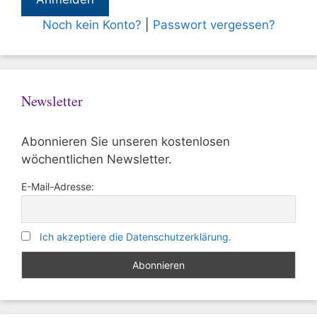
Noch kein Konto?
|
Passwort vergessen?
Newsletter
Abonnieren Sie unseren kostenlosen
wöchentlichen Newsletter.
E-Mail-Adresse:
Ich akzeptiere die Datenschutzerklärung.