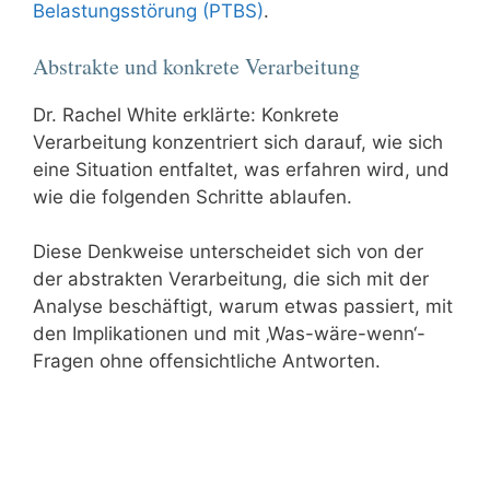
Belastungsstörung (PTBS)
.
Abstrakte und konkrete Verarbeitung
Dr. Rachel White erklärte: Konkrete
Verarbeitung konzentriert sich darauf, wie sich
eine Situation entfaltet, was erfahren wird, und
wie die folgenden Schritte ablaufen.
Diese Denkweise unterscheidet sich von der
der abstrakten Verarbeitung, die sich mit der
Analyse beschäftigt, warum etwas passiert, mit
den Implikationen und mit ‚Was-wäre-wenn‘-
Fragen ohne offensichtliche Antworten.