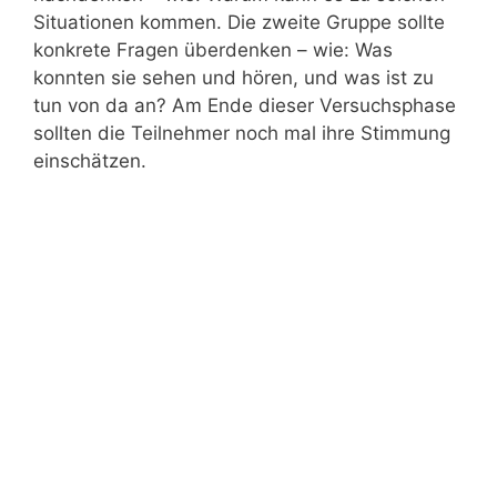
Situationen kommen. Die zweite Gruppe sollte
konkrete Fragen überdenken – wie: Was
konnten sie sehen und hören, und was ist zu
tun von da an? Am Ende dieser Versuchsphase
sollten die Teilnehmer noch mal ihre Stimmung
einschätzen.