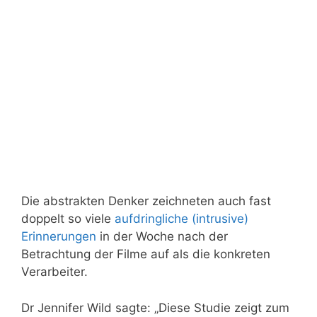
Die abstrakten Denker zeichneten auch fast
doppelt so viele
aufdringliche (intrusive)
Erinnerungen
in der Woche nach der
Betrachtung der Filme auf als die konkreten
Verarbeiter.
Dr Jennifer Wild sagte: „Diese Studie zeigt zum