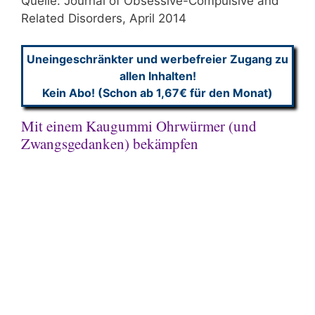
Quelle: Journal of Obsessive-Compulsive and
Related Disorders, April 2014
Uneingeschränkter und werbefreier Zugang zu
allen Inhalten!
Kein Abo! (Schon ab 1,67€ für den Monat)
Mit einem Kaugummi Ohrwürmer (und
Zwangsgedanken) bekämpfen