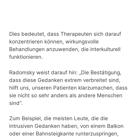
Dies bedeutet, dass Therapeuten sich darauf
konzentrieren können, wirkungsvolle
Behandlungen anzuwenden, die interkulturell
funktionieren.
Radomsky weist darauf hin: „Die Bestätigung,
dass diese Gedanken extrem verbreitet sind,
hilft uns, unseren Patienten klarzumachen, dass
sie nicht so sehr anders als andere Menschen
sind“.
Zum Beispiel, die meisten Leute, die die
intrusiven Gedanken haben, von einem Balkon
oder einer Bahnsteigkante runterzuspringen,