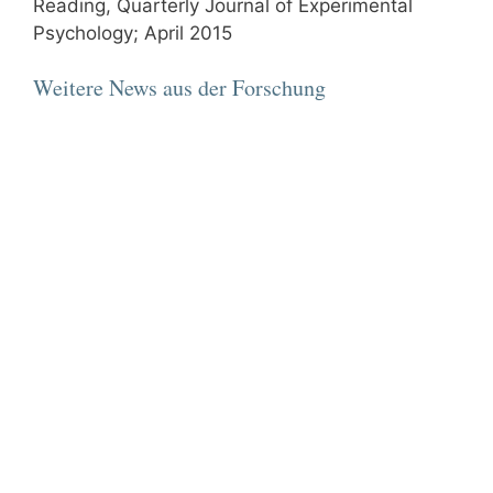
Reading, Quarterly Journal of Experimental
Psychology; April 2015
Weitere News aus der Forschung