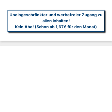
Uneingeschränkter und werbefreier Zugang zu
allen Inhalten!
Kein Abo! (Schon ab 1,67€ für den Monat)