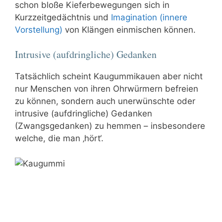
schon bloße Kieferbewegungen sich in
Kurzzeitgedächtnis und
Imagination (innere
Vorstellung)
von Klängen einmischen können.
Intrusive (aufdringliche) Gedanken
Tatsächlich scheint Kaugummikauen aber nicht
nur Menschen von ihren Ohrwürmern befreien
zu können, sondern auch unerwünschte oder
intrusive (aufdringliche) Gedanken
(Zwangsgedanken) zu hemmen – insbesondere
welche, die man ‚hört‘.