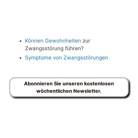
Können Gewohnheiten
zur
Zwangsstörung führen?
Symptome von Zwangsstörungen
Abonnieren Sie unseren kostenlosen
wöchentlichen Newsletter.