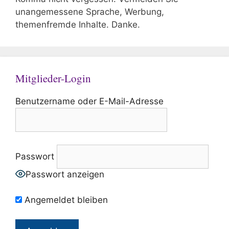
unangemessene Sprache, Werbung,
themenfremde Inhalte. Danke.
Mitglieder-Login
Benutzername oder E-Mail-Adresse
Passwort
Passwort anzeigen
Angemeldet bleiben