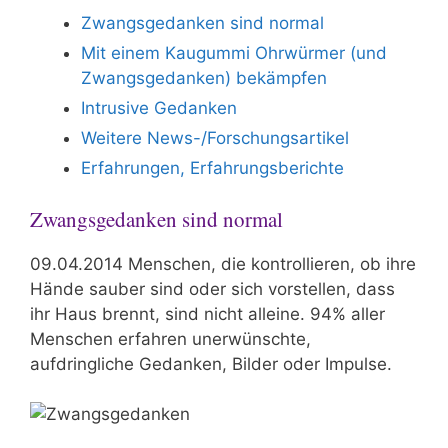
Zwangsgedanken sind normal
Mit einem Kaugummi Ohrwürmer (und
Zwangsgedanken) bekämpfen
Intrusive Gedanken
Weitere News-/Forschungsartikel
Erfahrungen, Erfahrungsberichte
Zwangsgedanken sind normal
09.04.2014 Menschen, die kontrollieren, ob ihre
Hände sauber sind oder sich vorstellen, dass
ihr Haus brennt, sind nicht alleine. 94% aller
Menschen erfahren unerwünschte,
aufdringliche Gedanken, Bilder oder Impulse.