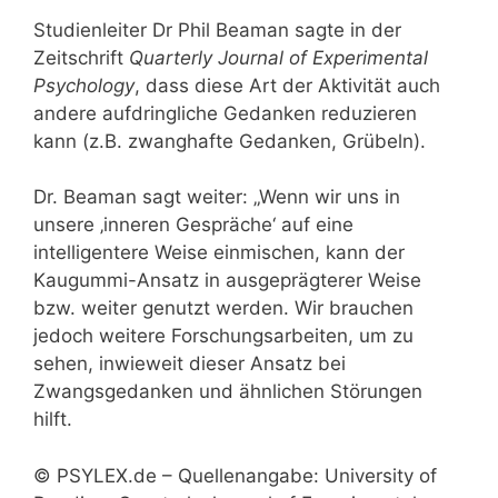
Studienleiter Dr Phil Beaman sagte in der
Zeitschrift
Quarterly Journal of Experimental
Psychology
, dass diese Art der Aktivität auch
andere aufdringliche Gedanken reduzieren
kann (z.B. zwanghafte Gedanken, Grübeln).
Dr. Beaman sagt weiter: „Wenn wir uns in
unsere ‚inneren Gespräche‘ auf eine
intelligentere Weise einmischen, kann der
Kaugummi-Ansatz in ausgeprägterer Weise
bzw. weiter genutzt werden. Wir brauchen
jedoch weitere Forschungsarbeiten, um zu
sehen, inwieweit dieser Ansatz bei
Zwangsgedanken und ähnlichen Störungen
hilft.
© PSYLEX.de – Quellenangabe: University of