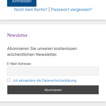
Noch kein Konto?
|
Passwort vergessen?
Newsletter
Abonnieren Sie unseren kostenlosen
wöchentlichen Newsletter.
E-Mail-Adresse:
Ich akzeptiere die Datenschutzerklärung.