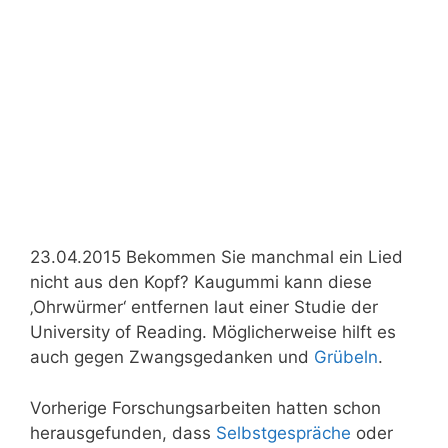
23.04.2015 Bekommen Sie manchmal ein Lied
nicht aus den Kopf? Kaugummi kann diese
‚Ohrwürmer‘ entfernen laut einer Studie der
University of Reading. Möglicherweise hilft es
auch gegen Zwangsgedanken und
Grübeln
.
Vorherige Forschungsarbeiten hatten schon
herausgefunden, dass
Selbstgespräche
oder