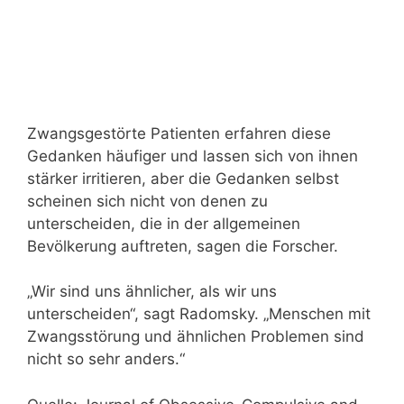
Zwangsgestörte Patienten erfahren diese
Gedanken häufiger und lassen sich von ihnen
stärker irritieren, aber die Gedanken selbst
scheinen sich nicht von denen zu
unterscheiden, die in der allgemeinen
Bevölkerung auftreten, sagen die Forscher.
„Wir sind uns ähnlicher, als wir uns
unterscheiden“, sagt Radomsky. „Menschen mit
Zwangsstörung und ähnlichen Problemen sind
nicht so sehr anders.“