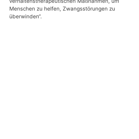
verhaltenstherapeutischen Maßnahmen, um
Menschen zu helfen, Zwangsstörungen zu
überwinden“.