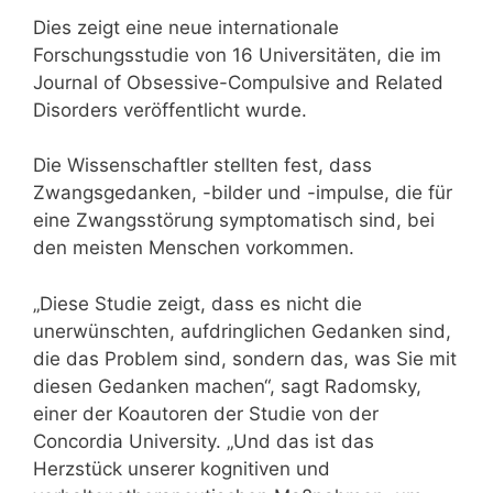
Dies zeigt eine neue internationale
Forschungsstudie von 16 Universitäten, die im
Journal of Obsessive-Compulsive and Related
Disorders veröffentlicht wurde.
Die Wissenschaftler stellten fest, dass
Zwangsgedanken, -bilder und -impulse, die für
eine Zwangsstörung symptomatisch sind, bei
den meisten Menschen vorkommen.
„Diese Studie zeigt, dass es nicht die
unerwünschten, aufdringlichen Gedanken sind,
die das Problem sind, sondern das, was Sie mit
diesen Gedanken machen“, sagt Radomsky,
einer der Koautoren der Studie von der
Concordia University. „Und das ist das
Herzstück unserer kognitiven und