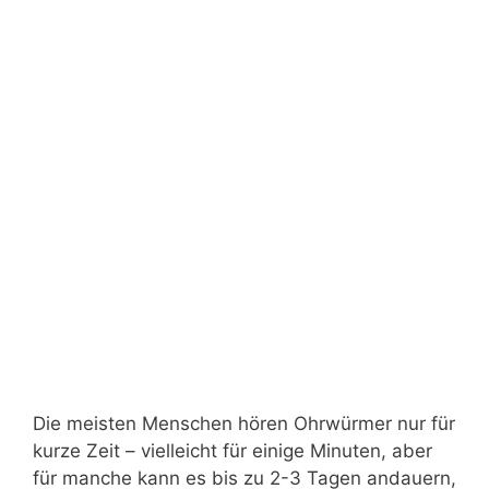
Die meisten Menschen hören Ohrwürmer nur für
kurze Zeit – vielleicht für einige Minuten, aber
für manche kann es bis zu 2-3 Tagen andauern,