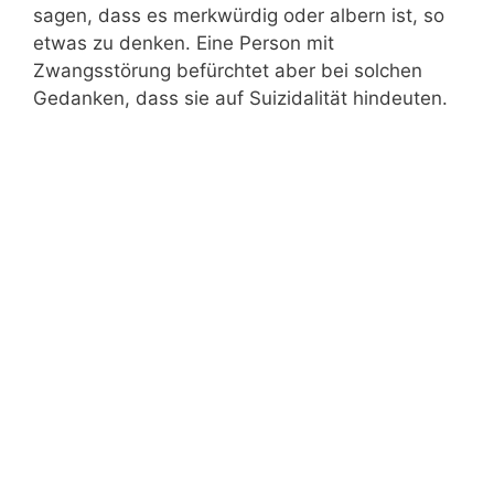
sagen, dass es merkwürdig oder albern ist, so
etwas zu denken. Eine Person mit
Zwangsstörung befürchtet aber bei solchen
Gedanken, dass sie auf Suizidalität hindeuten.