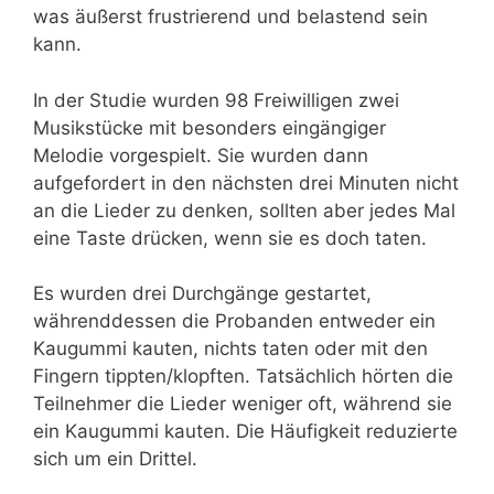
was äußerst frustrierend und belastend sein
kann.
In der Studie wurden 98 Freiwilligen zwei
Musikstücke mit besonders eingängiger
Melodie vorgespielt. Sie wurden dann
aufgefordert in den nächsten drei Minuten nicht
an die Lieder zu denken, sollten aber jedes Mal
eine Taste drücken, wenn sie es doch taten.
Es wurden drei Durchgänge gestartet,
währenddessen die Probanden entweder ein
Kaugummi kauten, nichts taten oder mit den
Fingern tippten/klopften. Tatsächlich hörten die
Teilnehmer die Lieder weniger oft, während sie
ein Kaugummi kauten. Die Häufigkeit reduzierte
sich um ein Drittel.