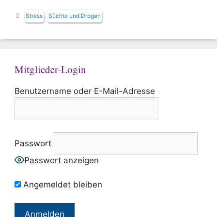
Schlagwörter
Stress
,
Süchte und Drogen
Mitglieder-Login
Benutzername oder E-Mail-Adresse
Passwort
Passwort anzeigen
Angemeldet bleiben