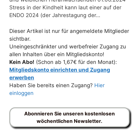
Stress in der Kindheit kann laut einer auf der
ENDO 2024 (der Jahrestagung der…
Dieser Artikel ist nur für angemeldete Mitglieder
sichtbar.
Uneingeschränkter und werbefreier Zugang zu
allen Inhalten über ein Mitgliedskonto!
Kein Abo!
(Schon ab 1,67€ für den Monat):
Mitgliedskonto einrichten und Zugang
erwerben
Haben Sie bereits einen Zugang?
Hier
einloggen
Abonnieren Sie unseren kostenlosen
wöchentlichen Newsletter.