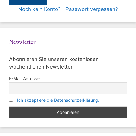
Noch kein Konto?
|
Passwort vergessen?
Newsletter
Abonnieren Sie unseren kostenlosen
wöchentlichen Newsletter.
E-Mail-Adresse:
Ich akzeptiere die Datenschutzerklärung.