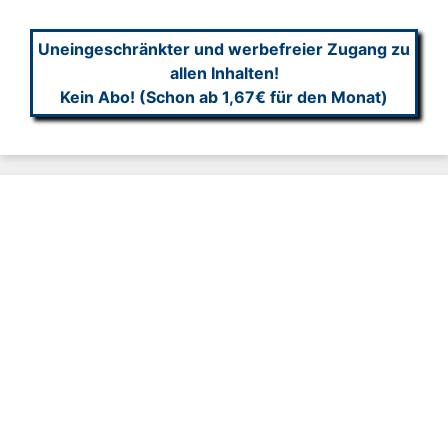
Uneingeschränkter und werbefreier Zugang zu
allen Inhalten!
Kein Abo! (Schon ab 1,67€ für den Monat)