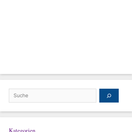
Suchen
Kategorien