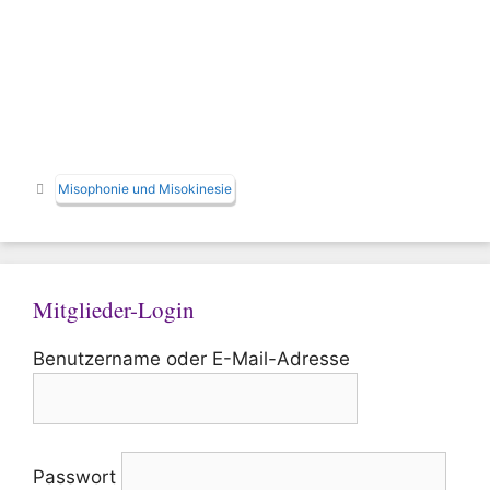
Schlagwörter
Misophonie und Misokinesie
Mitglieder-Login
Benutzername oder E-Mail-Adresse
Passwort