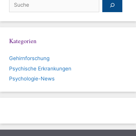
Suchen
Kategorien
Gehirnforschung
Psychische Erkrankungen
Psychologie-News