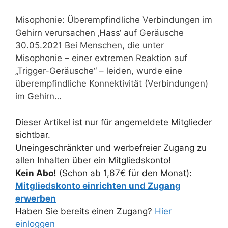
Misophonie: Überempfindliche Verbindungen im
Gehirn verursachen ‚Hass‘ auf Geräusche
30.05.2021 Bei Menschen, die unter
Misophonie – einer extremen Reaktion auf
„Trigger-Geräusche“ – leiden, wurde eine
überempfindliche Konnektivität (Verbindungen)
im Gehirn…
Dieser Artikel ist nur für angemeldete Mitglieder
sichtbar.
Uneingeschränkter und werbefreier Zugang zu
allen Inhalten über ein Mitgliedskonto!
Kein Abo!
(Schon ab 1,67€ für den Monat):
Mitgliedskonto einrichten und Zugang
erwerben
Haben Sie bereits einen Zugang?
Hier
einloggen