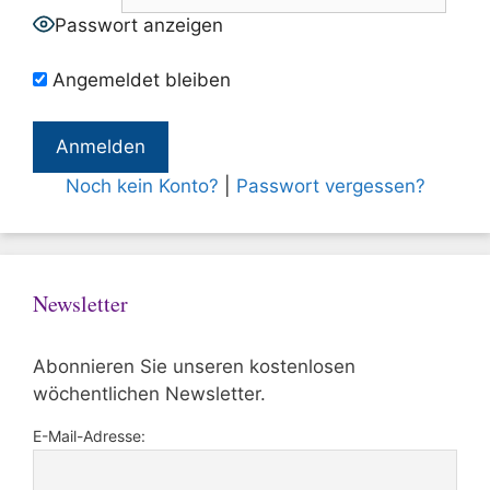
Passwort anzeigen
Angemeldet bleiben
Noch kein Konto?
|
Passwort vergessen?
Newsletter
Abonnieren Sie unseren kostenlosen
wöchentlichen Newsletter.
E-Mail-Adresse: