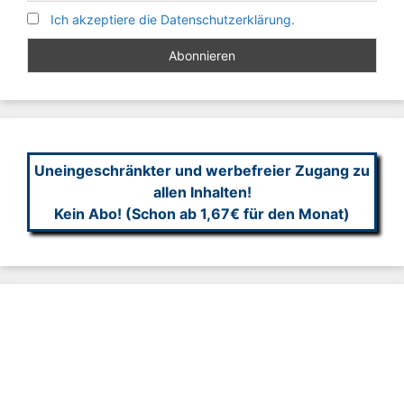
Ich akzeptiere die Datenschutzerklärung.
Uneingeschränkter und werbefreier Zugang zu
allen Inhalten!
Kein Abo! (Schon ab 1,67€ für den Monat)