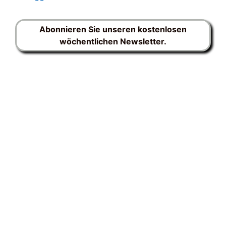
Abonnieren Sie unseren kostenlosen
wöchentlichen Newsletter.