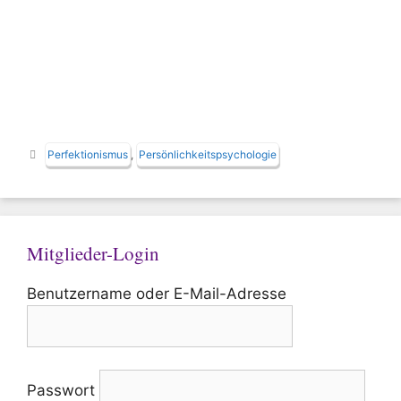
Schlagwörter
Perfektionismus
,
Persönlichkeitspsychologie
Mitglieder-Login
Benutzername oder E-Mail-Adresse
Passwort