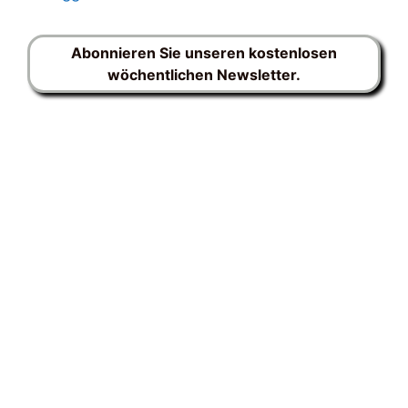
Abonnieren Sie unseren kostenlosen
wöchentlichen Newsletter.