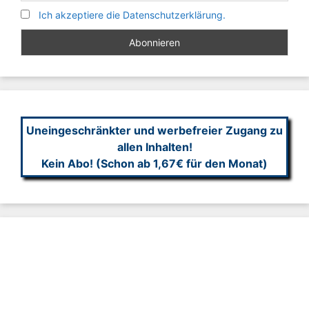
Ich akzeptiere die Datenschutzerklärung.
Uneingeschränkter und werbefreier Zugang zu
allen Inhalten!
Kein Abo! (Schon ab 1,67€ für den Monat)