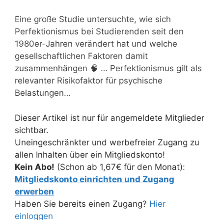
Eine große Studie untersuchte, wie sich
Perfektionismus bei Studierenden seit den
1980er-Jahren verändert hat und welche
gesellschaftlichen Faktoren damit
zusammenhängen 🧠 … Perfektionismus gilt als
relevanter Risikofaktor für psychische
Belastungen…
Dieser Artikel ist nur für angemeldete Mitglieder
sichtbar.
Uneingeschränkter und werbefreier Zugang zu
allen Inhalten über ein Mitgliedskonto!
Kein Abo!
(Schon ab 1,67€ für den Monat):
Mitgliedskonto einrichten und Zugang
erwerben
Haben Sie bereits einen Zugang?
Hier
einloggen