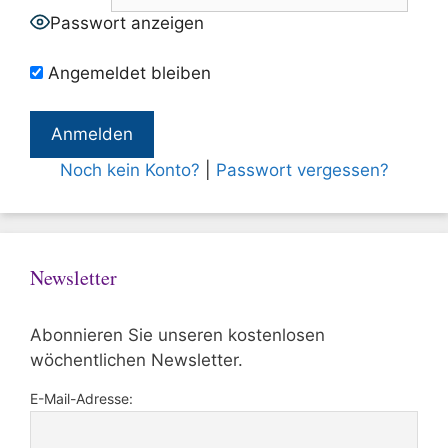
Passwort anzeigen
Angemeldet bleiben
Noch kein Konto?
|
Passwort vergessen?
Newsletter
Abonnieren Sie unseren kostenlosen
wöchentlichen Newsletter.
E-Mail-Adresse: