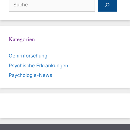
Suchen
Kategorien
Gehirnforschung
Psychische Erkrankungen
Psychologie-News