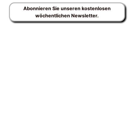
Abonnieren Sie unseren kostenlosen
wöchentlichen Newsletter.