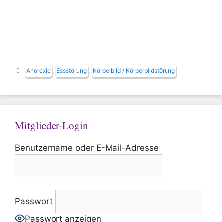
Schlagwörter
Anorexie
,
Essstörung
,
Körperbild / Körperbildstörung
Mitglieder-Login
Benutzername oder E-Mail-Adresse
Passwort
Passwort anzeigen