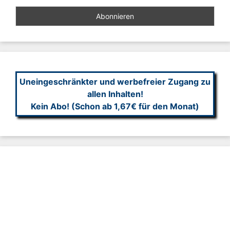
Uneingeschränkter und werbefreier Zugang zu
allen Inhalten!
Kein Abo! (Schon ab 1,67€ für den Monat)