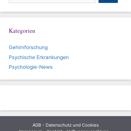
Kategorien
Gehirnforschung
Psychische Erkrankungen
Psychologie-News
AGB
-
Datenschutz und Cookies