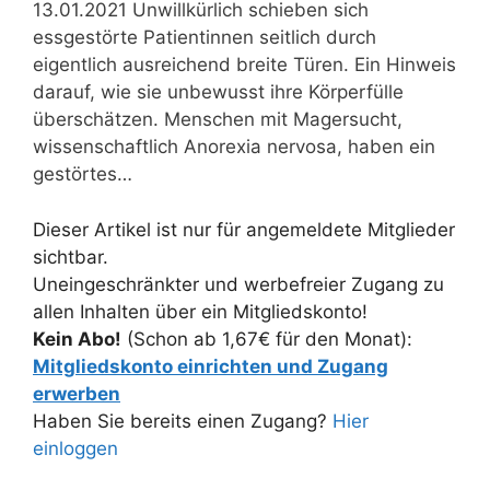
13.01.2021 Unwillkürlich schieben sich
essgestörte Patientinnen seitlich durch
eigentlich ausreichend breite Türen. Ein Hinweis
darauf, wie sie unbewusst ihre Körperfülle
überschätzen. Menschen mit Magersucht,
wissenschaftlich Anorexia nervosa, haben ein
gestörtes…
Dieser Artikel ist nur für angemeldete Mitglieder
sichtbar.
Uneingeschränkter und werbefreier Zugang zu
allen Inhalten über ein Mitgliedskonto!
Kein Abo!
(Schon ab 1,67€ für den Monat):
Mitgliedskonto einrichten und Zugang
erwerben
Haben Sie bereits einen Zugang?
Hier
einloggen