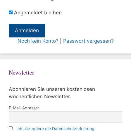
Angemeldet bleiben
Noch kein Konto?
|
Passwort vergessen?
Newsletter
Abonnieren Sie unseren kostenlosen
wöchentlichen Newsletter.
E-Mail-Adresse:
Ich akzeptiere die Datenschutzerklärung.