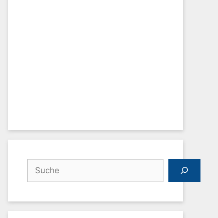
Suchen