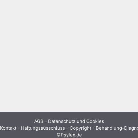
AGB
-
Datenschutz und Cookies
Kontakt - Haftungsausschluss - Copyright - Behandlung-Diag
©Psylex.de