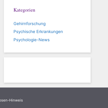
Kategorien
Gehirnforschung
Psychische Erkrankungen
Psychologie-News
nosen-Hinweis