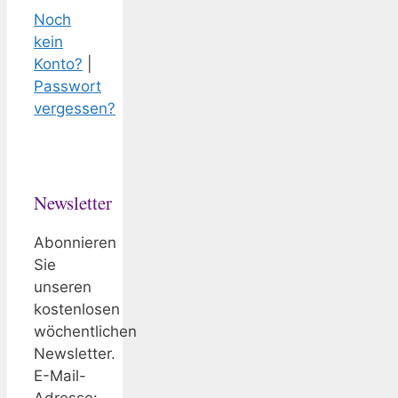
Noch
kein
Konto?
|
Passwort
vergessen?
Newsletter
Abonnieren
Sie
unseren
kostenlosen
wöchentlichen
Newsletter.
E-Mail-