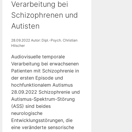
Verarbeitung bei
Schizophrenen und
Autisten
28.09.2022
Autor: Dipl.-Psych. Christian
Hilscher
Audiovisuelle temporale
Verarbeitung bei erwachsenen
Patienten mit Schizophrenie in
der ersten Episode und
hochfunktionalem Autismus
28.09.2022 Schizophrenie und
Autismus-Spektrum-Störung
(ASS) sind beides
neurologische
Entwicklungsstörungen, die
eine veränderte sensorische