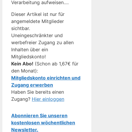
Verarbeitung aufweisen….
Dieser Artikel ist nur für
angemeldete Mitglieder
sichtbar.
Uneingeschränkter und
werbefreier Zugang zu allen
Inhalten über ein
Mitgliedskonto!
Kein Abo!
(Schon ab 1,67€ für
den Monat):
Mitgliedskonto einrichten und
Zugang erwerben
Haben Sie bereits einen
Zugang?
Hier einloggen
Abonnieren Sie unseren
kostenlosen wöchentlichen
Newsletter.