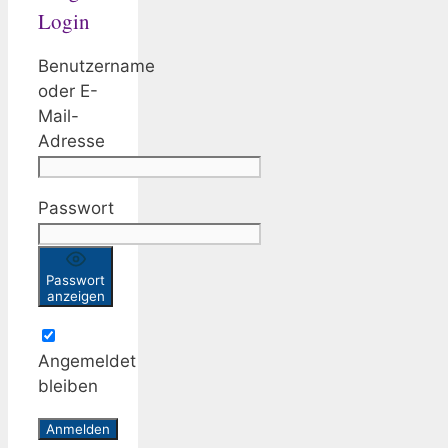
Login
Benutzername
oder E-
Mail-
Adresse
Passwort
Passwort
anzeigen
Angemeldet
bleiben