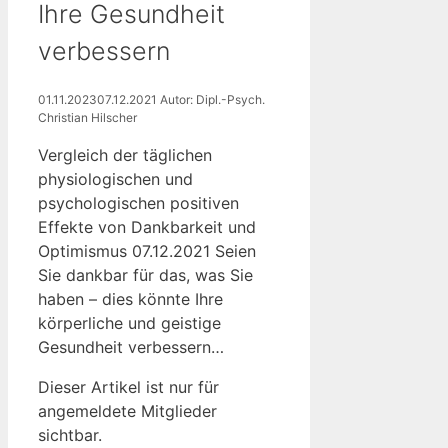
Ihre Gesundheit
verbessern
01.11.2023
07.12.2021
Autor: Dipl.-Psych.
Christian Hilscher
Vergleich der täglichen
physiologischen und
psychologischen positiven
Effekte von Dankbarkeit und
Optimismus 07.12.2021 Seien
Sie dankbar für das, was Sie
haben – dies könnte Ihre
körperliche und geistige
Gesundheit verbessern…
Dieser Artikel ist nur für
angemeldete Mitglieder
sichtbar.