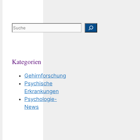
Suchen
Kategorien
Gehirnforschung
Psychische
Erkrankungen
Psychologie-
News