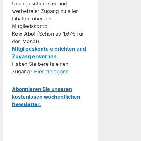
Uneingeschränkter und
werbefreier Zugang zu allen
Inhalten über ein
Mitgliedskonto!
Kein Abo!
(Schon ab 1,67€ für
den Monat):
Mitgliedskonto einrichten und
Zugang erwerben
Haben Sie bereits einen
Zugang?
Hier einloggen
Abonnieren Sie unseren
kostenlosen wöchentlichen
Newsletter.