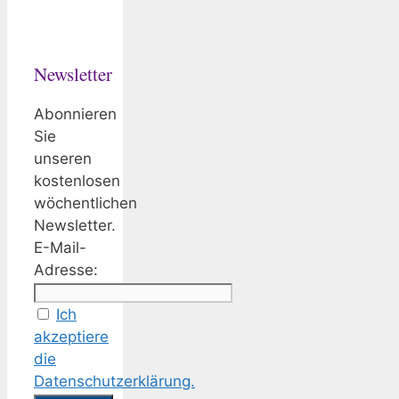
Newsletter
Abonnieren
Sie
unseren
kostenlosen
wöchentlichen
Newsletter.
E-Mail-
Adresse:
Ich
akzeptiere
die
Datenschutzerklärung.