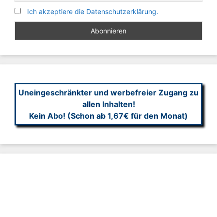
Ich akzeptiere die Datenschutzerklärung.
Uneingeschränkter und werbefreier Zugang zu
allen Inhalten!
Kein Abo! (Schon ab 1,67€ für den Monat)