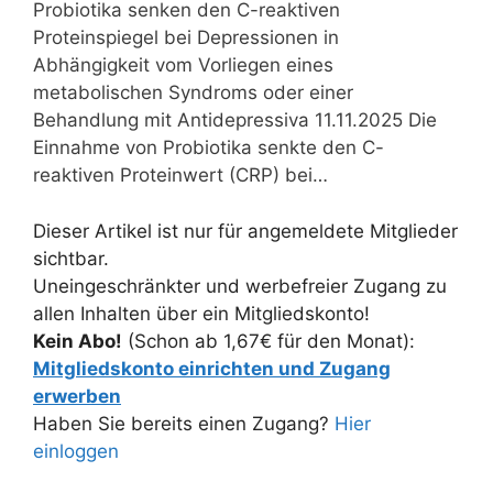
Probiotika senken den C-reaktiven
Proteinspiegel bei Depressionen in
Abhängigkeit vom Vorliegen eines
metabolischen Syndroms oder einer
Behandlung mit Antidepressiva 11.11.2025 Die
Einnahme von Probiotika senkte den C-
reaktiven Proteinwert (CRP) bei…
Dieser Artikel ist nur für angemeldete Mitglieder
sichtbar.
Uneingeschränkter und werbefreier Zugang zu
allen Inhalten über ein Mitgliedskonto!
Kein Abo!
(Schon ab 1,67€ für den Monat):
Mitgliedskonto einrichten und Zugang
erwerben
Haben Sie bereits einen Zugang?
Hier
einloggen