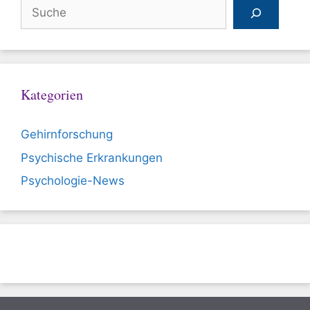
Suchen
Kategorien
Gehirnforschung
Psychische Erkrankungen
Psychologie-News