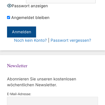
Passwort anzeigen
Angemeldet bleiben
Noch kein Konto?
|
Passwort vergessen?
Newsletter
Abonnieren Sie unseren kostenlosen
wöchentlichen Newsletter.
E-Mail-Adresse: