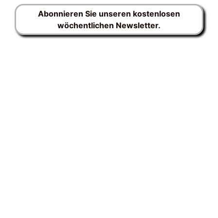
Abonnieren Sie unseren kostenlosen
wöchentlichen Newsletter.