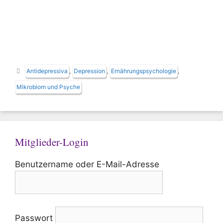
Schlagwörter
Antidepressiva
,
Depression
,
Ernährungspsychologie
,
Mikrobiom und Psyche
Mitglieder-Login
Benutzername oder E-Mail-Adresse
Passwort