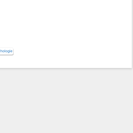
hologie