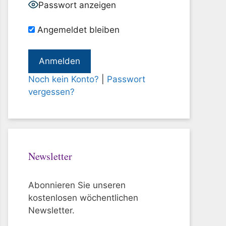
Passwort anzeigen
Angemeldet bleiben
Noch kein Konto?
|
Passwort
vergessen?
Newsletter
Abonnieren Sie unseren
kostenlosen wöchentlichen
Newsletter.