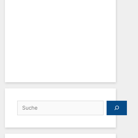
Suchen