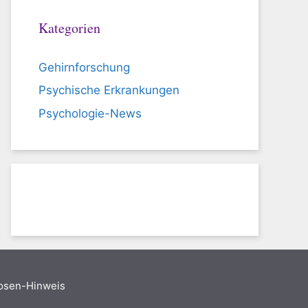
Kategorien
Gehirnforschung
Psychische Erkrankungen
Psychologie-News
nosen-Hinweis