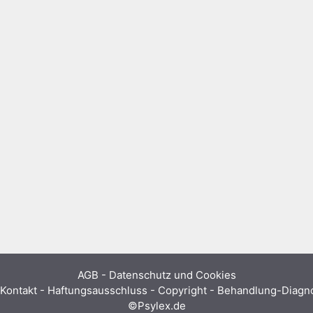
AGB
-
Datenschutz und Cookies
Kontakt - Haftungsausschluss - Copyright - Behandlung-Diag
©Psylex.de