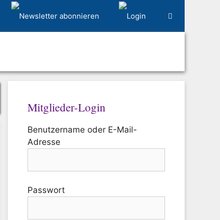
Mitglieder-Login
Benutzername oder E-Mail-
Adresse
Passwort