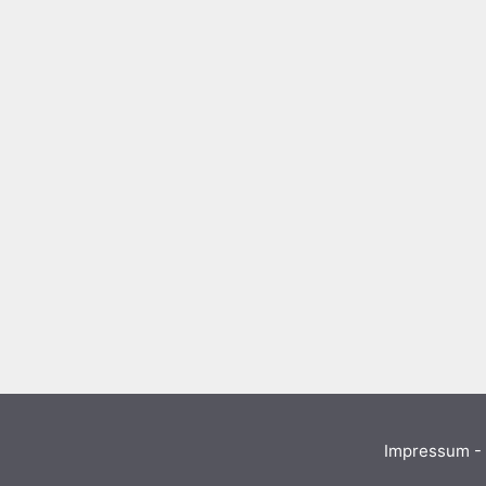
Impressum - 