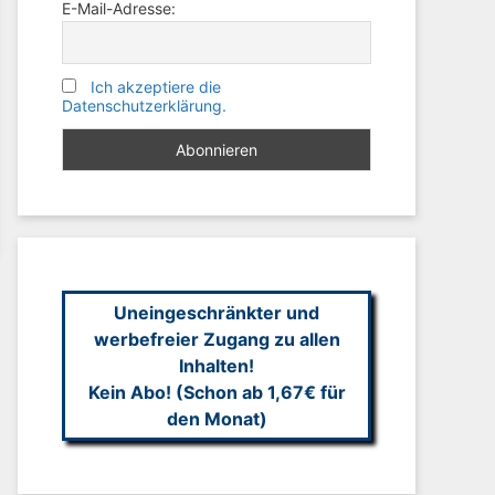
E-Mail-Adresse:
Ich akzeptiere die
Datenschutzerklärung.
Uneingeschränkter und
werbefreier Zugang zu allen
Inhalten!
Kein Abo! (Schon ab 1,67€ für
den Monat)