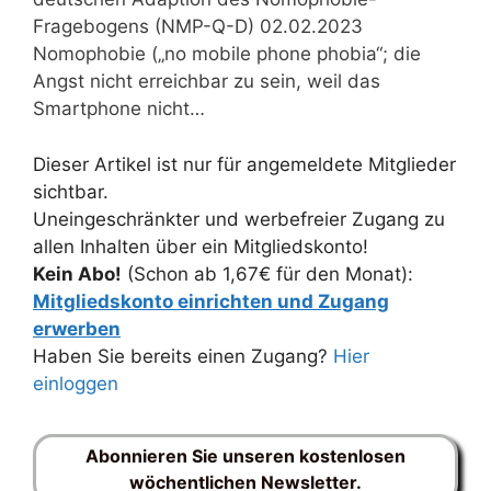
Fragebogens (NMP-Q-D) 02.02.2023
Nomophobie („no mobile phone phobia“; die
Angst nicht erreichbar zu sein, weil das
Smartphone nicht…
Dieser Artikel ist nur für angemeldete Mitglieder
sichtbar.
Uneingeschränkter und werbefreier Zugang zu
allen Inhalten über ein Mitgliedskonto!
Kein Abo!
(Schon ab 1,67€ für den Monat):
Mitgliedskonto einrichten und Zugang
erwerben
Haben Sie bereits einen Zugang?
Hier
einloggen
Abonnieren Sie unseren kostenlosen
wöchentlichen Newsletter.