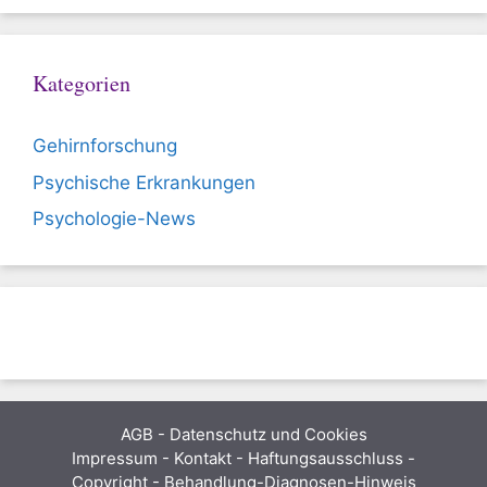
Kategorien
Gehirnforschung
Psychische Erkrankungen
Psychologie-News
AGB
-
Datenschutz und Cookies
Impressum - Kontakt - Haftungsausschluss -
Copyright - Behandlung-Diagnosen-Hinweis