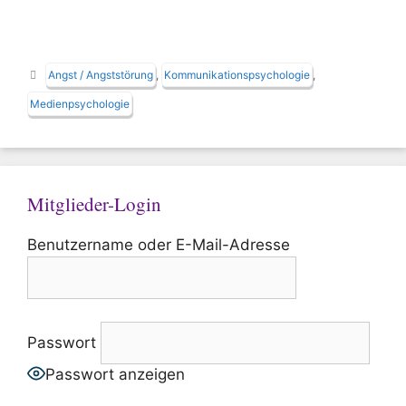
Schlagwörter
Angst / Angststörung
,
Kommunikationspsychologie
,
Medienpsychologie
Mitglieder-Login
Benutzername oder E-Mail-Adresse
Passwort
Passwort anzeigen