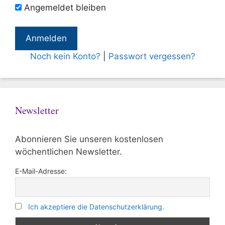
Angemeldet bleiben
Noch kein Konto?
|
Passwort vergessen?
Newsletter
Abonnieren Sie unseren kostenlosen
wöchentlichen Newsletter.
E-Mail-Adresse:
Ich akzeptiere die Datenschutzerklärung.