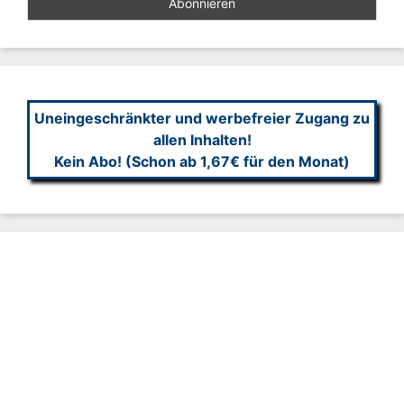
Uneingeschränkter und werbefreier Zugang zu
allen Inhalten!
Kein Abo! (Schon ab 1,67€ für den Monat)