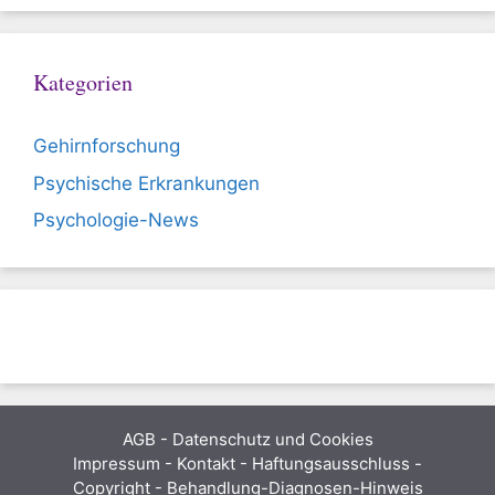
Kategorien
Gehirnforschung
Psychische Erkrankungen
Psychologie-News
AGB
-
Datenschutz und Cookies
Impressum - Kontakt - Haftungsausschluss -
Copyright - Behandlung-Diagnosen-Hinweis