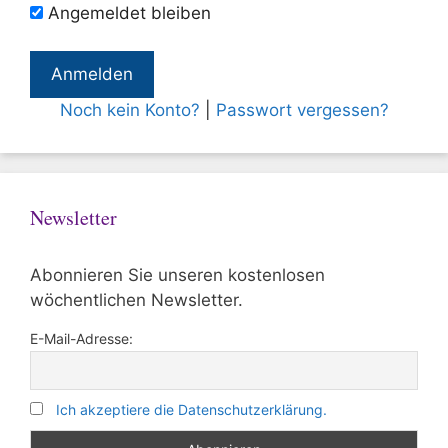
Angemeldet bleiben
Noch kein Konto?
|
Passwort vergessen?
Newsletter
Abonnieren Sie unseren kostenlosen
wöchentlichen Newsletter.
E-Mail-Adresse:
Ich akzeptiere die Datenschutzerklärung.