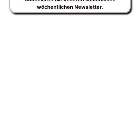
wöchentlichen Newsletter.