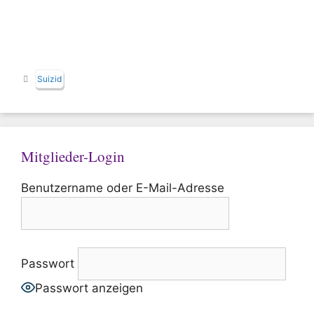
Schlagwörter
Suizid
Mitglieder-Login
Benutzername oder E-Mail-Adresse
Passwort
Passwort anzeigen