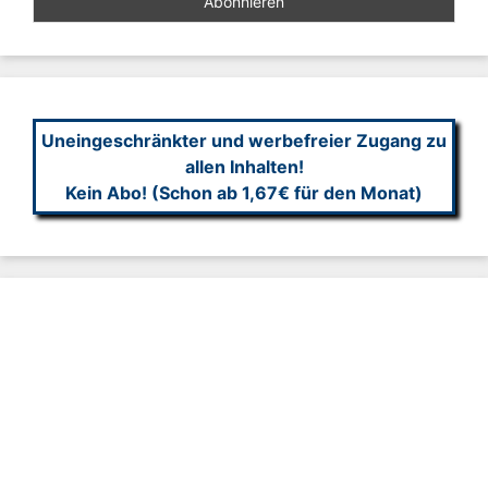
Uneingeschränkter und werbefreier Zugang zu
allen Inhalten!
Kein Abo! (Schon ab 1,67€ für den Monat)