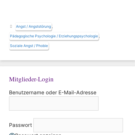
Schlagwörter
Angst / Angststörung
,
Pädagogische Psychologie / Erziehungspsychologie
,
Soziale Angst / Phobie
Mitglieder-Login
Benutzername oder E-Mail-Adresse
Passwort