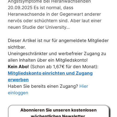
Angstsymptome bei Heranwachsenden
20.09.2025 Es ist normal, dass
Heranwachsende in der Gegenwart anderer
nervös oder schüchtern sind. Aber laut einer
neuen Studie der University…
Dieser Artikel ist nur für angemeldete Mitglieder
sichtbar.
Uneingeschränkter und werbefreier Zugang zu
allen Inhalten über ein Mitgliedskonto!
Kein Abo!
(Schon ab 1,67€ für den Monat):
Mitgliedskonto einrichten und Zugang
erwerben
Haben Sie bereits einen Zugang?
Hier
einloggen
Abonnieren Sie unseren kostenlosen
wöchentlichen Newsletter.