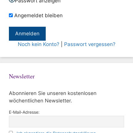
Passwort anzeigen
Angemeldet bleiben
Noch kein Konto?
|
Passwort vergessen?
Newsletter
Abonnieren Sie unseren kostenlosen
wöchentlichen Newsletter.
E-Mail-Adresse: