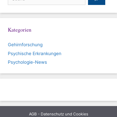
Kategorien
Gehirnforschung
Psychische Erkrankungen
Psychologie-News
AGB
-
Datenschutz und Cookies