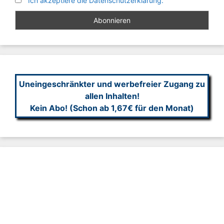
Ich akzeptiere die Datenschutzerklärung.
Uneingeschränkter und werbefreier Zugang zu
allen Inhalten!
Kein Abo! (Schon ab 1,67€ für den Monat)