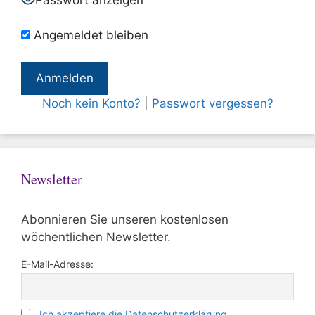
Passwort anzeigen
Angemeldet bleiben
Noch kein Konto?
|
Passwort vergessen?
Newsletter
Abonnieren Sie unseren kostenlosen
wöchentlichen Newsletter.
E-Mail-Adresse:
Ich akzeptiere die Datenschutzerklärung.