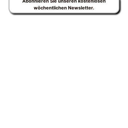
Abonnieren Sie unseren kostenlosen
wöchentlichen Newsletter.