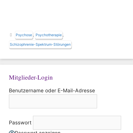
Schlagwörter
Psychose
,
Psychotherapie
,
Schizophrenie-Spektrum-Störungen
Mitglieder-Login
Benutzername oder E-Mail-Adresse
Passwort