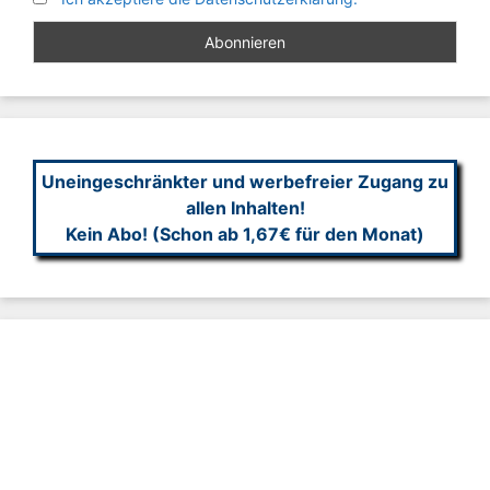
Uneingeschränkter und werbefreier Zugang zu
allen Inhalten!
Kein Abo! (Schon ab 1,67€ für den Monat)