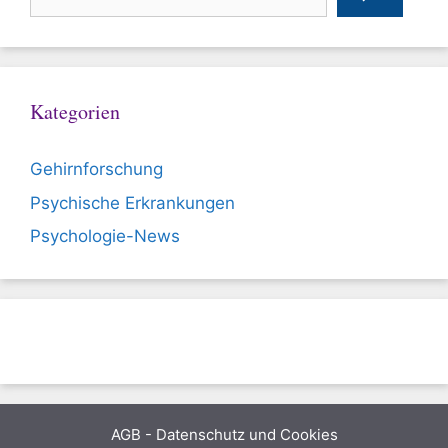
Kategorien
Gehirnforschung
Psychische Erkrankungen
Psychologie-News
AGB
-
Datenschutz und Cookies