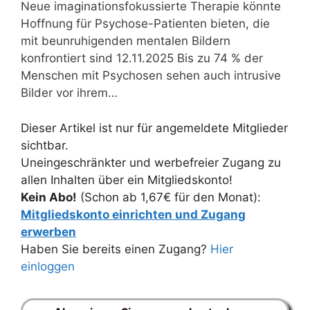
Neue imaginationsfokussierte Therapie könnte
Hoffnung für Psychose-Patienten bieten, die
mit beunruhigenden mentalen Bildern
konfrontiert sind 12.11.2025 Bis zu 74 % der
Menschen mit Psychosen sehen auch intrusive
Bilder vor ihrem…
Dieser Artikel ist nur für angemeldete Mitglieder
sichtbar.
Uneingeschränkter und werbefreier Zugang zu
allen Inhalten über ein Mitgliedskonto!
Kein Abo!
(Schon ab 1,67€ für den Monat):
Mitgliedskonto einrichten und Zugang
erwerben
Haben Sie bereits einen Zugang?
Hier
einloggen