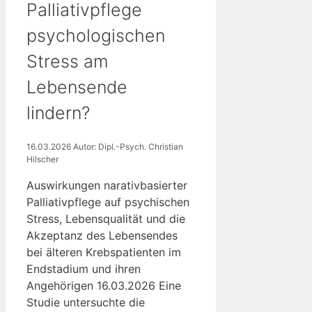
Palliativpflege
psychologischen
Stress am
Lebensende
lindern?
16.03.2026
Autor: Dipl.-Psych. Christian
Hilscher
Auswirkungen narativbasierter
Palliativpflege auf psychischen
Stress, Lebensqualität und die
Akzeptanz des Lebensendes
bei älteren Krebspatienten im
Endstadium und ihren
Angehörigen 16.03.2026 Eine
Studie untersuchte die