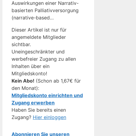
Auswirkungen einer Narrativ-
basierten Palliativversorgung
(narrative-based…
Dieser Artikel ist nur für
angemeldete Mitglieder
sichtbar.
Uneingeschränkter und
werbefreier Zugang zu allen
Inhalten über ein
Mitgliedskonto!
Kein Abo!
(Schon ab 1,67€ für
den Monat):
Mitgliedskonto einrichten und
Zugang erwerben
Haben Sie bereits einen
Zugang?
Hier einloggen
Abonnieren Sie unseren