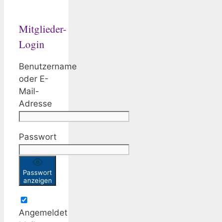
Mitglieder-
Login
Benutzername
oder E-
Mail-
Adresse
Passwort
Passwort
anzeigen
Angemeldet