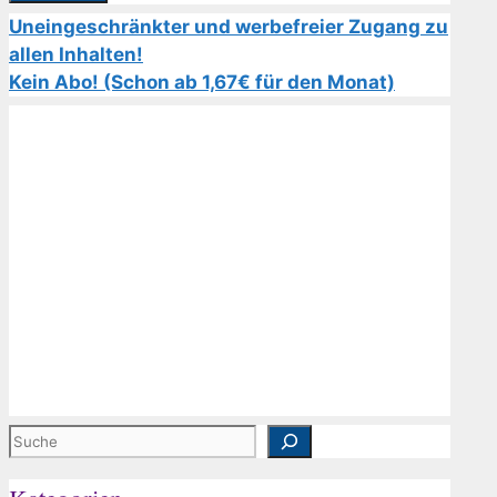
Uneingeschränkter und werbefreier Zugang zu
allen Inhalten!
Kein Abo! (Schon ab 1,67€ für den Monat)
Suchen