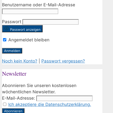
Benutzername oder E-Mail-Adresse
Passwort
Passwort anzeigen
Angemeldet bleiben
Noch kein Konto?
|
Passwort vergessen?
Newsletter
Abonnieren Sie unseren kostenlosen
wöchentlichen Newsletter.
E-Mail-Adresse:
Ich akzeptiere die Datenschutzerklärung.