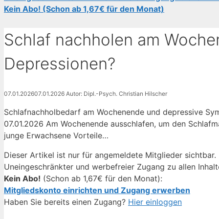
Kein Abo! (Schon ab 1,67€ für den Monat)
Schlaf nachholen am Woche
Depressionen?
07.01.2026
07.01.2026
Autor: Dipl.-Psych. Christian Hilscher
Schlafnachholbedarf am Wochenende und depressive Sym
07.01.2026 Am Wochenende ausschlafen, um den Schlafma
junge Erwachsene Vorteile…
Dieser Artikel ist nur für angemeldete Mitglieder sichtbar.
Uneingeschränkter und werbefreier Zugang zu allen Inhalt
Kein Abo!
(Schon ab 1,67€ für den Monat):
Mitgliedskonto einrichten und Zugang erwerben
Haben Sie bereits einen Zugang?
Hier einloggen