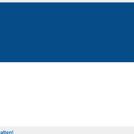
alten!