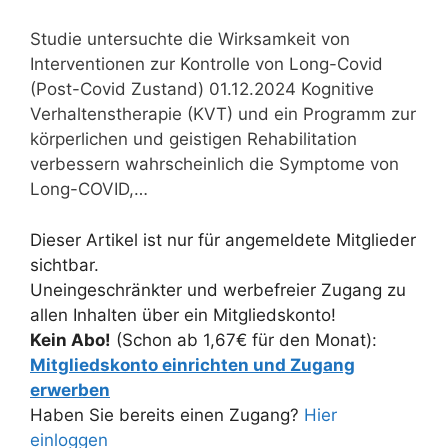
Studie untersuchte die Wirksamkeit von
Interventionen zur Kontrolle von Long-Covid
(Post-Covid Zustand) 01.12.2024 Kognitive
Verhaltenstherapie (KVT) und ein Programm zur
körperlichen und geistigen Rehabilitation
verbessern wahrscheinlich die Symptome von
Long-COVID,…
Dieser Artikel ist nur für angemeldete Mitglieder
sichtbar.
Uneingeschränkter und werbefreier Zugang zu
allen Inhalten über ein Mitgliedskonto!
Kein Abo!
(Schon ab 1,67€ für den Monat):
Mitgliedskonto einrichten und Zugang
erwerben
Haben Sie bereits einen Zugang?
Hier
einloggen