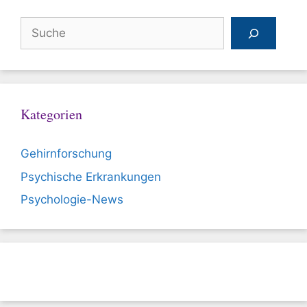
Suchen
Kategorien
Gehirnforschung
Psychische Erkrankungen
Psychologie-News