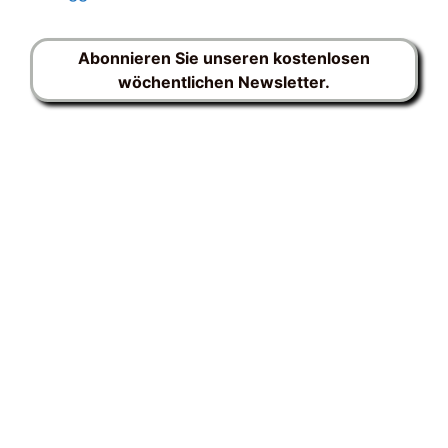
Abonnieren Sie unseren kostenlosen
wöchentlichen Newsletter.