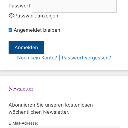
Passwort
Passwort anzeigen
Angemeldet bleiben
Noch kein Konto?
|
Passwort vergessen?
Newsletter
Abonnieren Sie unseren kostenlosen
wöchentlichen Newsletter.
E-Mail-Adresse: