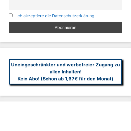
Ich akzeptiere die Datenschutzerklärung.
Uneingeschränkter und werbefreier Zugang zu
allen Inhalten!
Kein Abo! (Schon ab 1,67€ für den Monat)