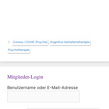
Schlagwörter
Corona / COVID (Psyche)
,
Kognitive Verhaltenstherapie
,
Psychotherapie
Mitglieder-Login
Benutzername oder E-Mail-Adresse