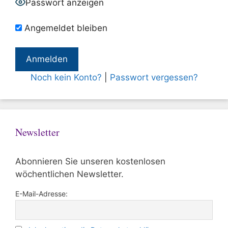
Passwort anzeigen
Angemeldet bleiben
Noch kein Konto?
|
Passwort vergessen?
Newsletter
Abonnieren Sie unseren kostenlosen
wöchentlichen Newsletter.
E-Mail-Adresse: