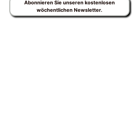
Abonnieren Sie unseren kostenlosen
wöchentlichen Newsletter.