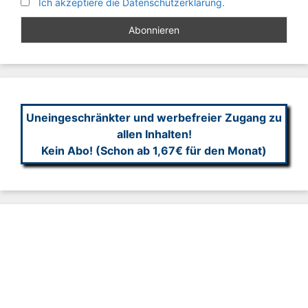
Ich akzeptiere die Datenschutzerklärung.
Uneingeschränkter und werbefreier Zugang zu
allen Inhalten!
Kein Abo! (Schon ab 1,67€ für den Monat)