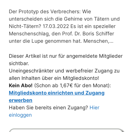
Der Prototyp des Verbrechers: Wie
unterscheiden sich die Gehirne von Tätern und
Nicht-Tätern? 17.03.2022 Es ist ein spezieller
Menschenschlag, den Prof. Dr. Boris Schiffer
unter die Lupe genommen hat. Menschen,…
Dieser Artikel ist nur für angemeldete Mitglieder
sichtbar.
Uneingeschränkter und werbefreier Zugang zu
allen Inhalten über ein Mitgliedskonto!
Kein Abo!
(Schon ab 1,67€ für den Monat):
Mitgliedskonto einrichten und Zugang
erwerben
Haben Sie bereits einen Zugang?
Hier
einloggen