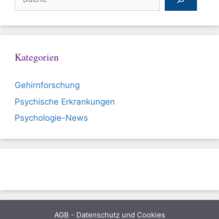
Kategorien
Gehirnforschung
Psychische Erkrankungen
Psychologie-News
AGB
-
Datenschutz und Cookies