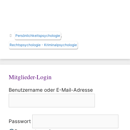
Schlagwörter
Persönlichkeitspsychologie
,
Rechtspsychologie - Kriminalpsychologie
Mitglieder-Login
Benutzername oder E-Mail-Adresse
Passwort