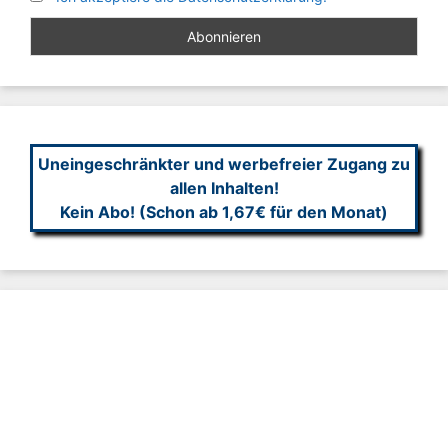
Uneingeschränkter und werbefreier Zugang zu
allen Inhalten!
Kein Abo! (Schon ab 1,67€ für den Monat)