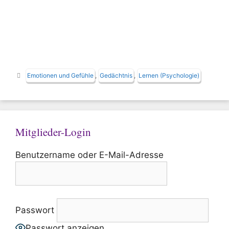
Schlagwörter
Emotionen und Gefühle
,
Gedächtnis
,
Lernen (Psychologie)
Mitglieder-Login
Benutzername oder E-Mail-Adresse
Passwort
Passwort anzeigen