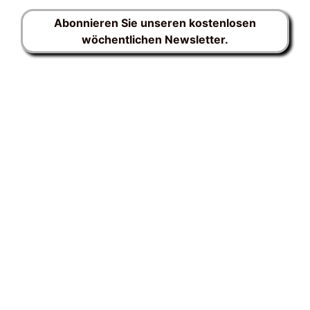
Abonnieren Sie unseren kostenlosen
wöchentlichen Newsletter.