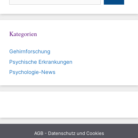
Kategorien
Gehirnforschung
Psychische Erkrankungen
Psychologie-News
AGB
-
Datenschutz und Cookies