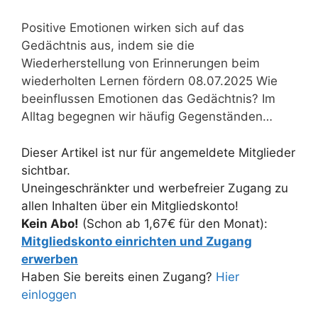
Positive Emotionen wirken sich auf das
Gedächtnis aus, indem sie die
Wiederherstellung von Erinnerungen beim
wiederholten Lernen fördern 08.07.2025 Wie
beeinflussen Emotionen das Gedächtnis? Im
Alltag begegnen wir häufig Gegenständen…
Dieser Artikel ist nur für angemeldete Mitglieder
sichtbar.
Uneingeschränkter und werbefreier Zugang zu
allen Inhalten über ein Mitgliedskonto!
Kein Abo!
(Schon ab 1,67€ für den Monat):
Mitgliedskonto einrichten und Zugang
erwerben
Haben Sie bereits einen Zugang?
Hier
einloggen