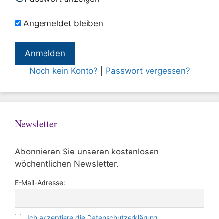
Angemeldet bleiben
Noch kein Konto?
|
Passwort vergessen?
Newsletter
Abonnieren Sie unseren kostenlosen
wöchentlichen Newsletter.
E-Mail-Adresse:
Ich akzeptiere die Datenschutzerklärung.